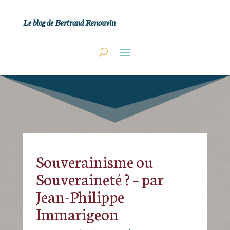
Le blog de Bertrand Renouvin
Souverainisme ou
Souveraineté ? – par
Jean-Philippe
Immarigeon