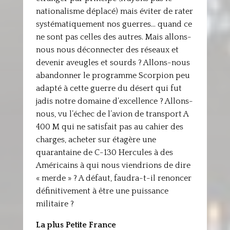
nationalisme déplacé) mais éviter de rater
systématiquement nos guerres… quand ce
ne sont pas celles des autres. Mais allons-
nous nous déconnecter des réseaux et
devenir aveugles et sourds ? Allons-nous
abandonner le programme Scorpion peu
adapté à cette guerre du désert qui fut
jadis notre domaine d’excellence ? Allons-
nous, vu l’échec de l’avion de transport A
400 M qui ne satisfait pas au cahier des
charges, acheter sur étagère une
quarantaine de C-130 Hercules à des
Américains à qui nous viendrions de dire
« merde » ? A défaut, faudra-t-il renoncer
définitivement à être une puissance
militaire ?
La plus Petite France