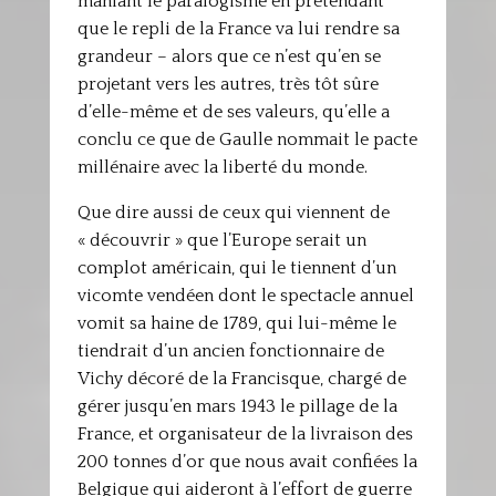
maniant le paralogisme en prétendant
que le repli de la France va lui rendre sa
grandeur – alors que ce n’est qu’en se
projetant vers les autres, très tôt sûre
d’elle-même et de ses valeurs, qu’elle a
conclu ce que de Gaulle nommait le pacte
millénaire avec la liberté du monde.
Que dire aussi de ceux qui viennent de
« découvrir » que l’Europe serait un
complot américain, qui le tiennent d’un
vicomte vendéen dont le spectacle annuel
vomit sa haine de 1789, qui lui-même le
tiendrait d’un ancien fonctionnaire de
Vichy décoré de la Francisque, chargé de
gérer jusqu’en mars 1943 le pillage de la
France, et organisateur de la livraison des
200 tonnes d’or que nous avait confiées la
Belgique qui aideront à l’effort de guerre