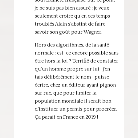
souveraineté française. Sur ce point
je ne suis pas bien assuré ; je veux
seulement croire qu’en ces temps
troublés Alain s’abstint de faire
savoir son goût pour Wagner.
Hors des algorithmes, de la santé
normale : est-ce encore possible sans
être hors la loi ? Terrifié de constater
qu’un homme propre sur lui -j’en
tais délibérément le nom- puisse
écrire, chez un éditeur ayant pignon
sur rue, que pour limiter la
population mondiale il serait bon
d’instituer un permis pour procréer.
Ça parait en France en 2019 !