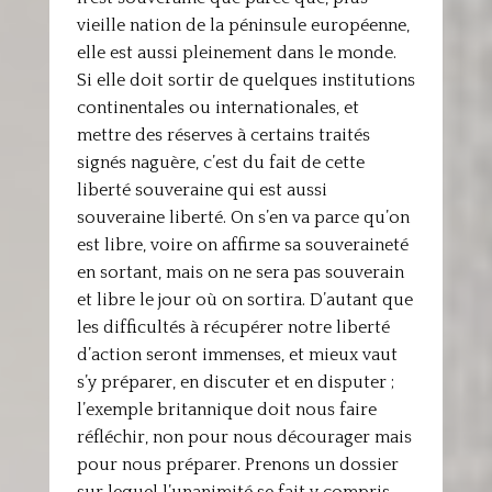
vieille nation de la péninsule européenne,
elle est aussi pleinement dans le monde.
Si elle doit sortir de quelques institutions
continentales ou internationales, et
mettre des réserves à certains traités
signés naguère, c’est du fait de cette
liberté souveraine qui est aussi
souveraine liberté. On s’en va parce qu’on
est libre, voire on affirme sa souveraineté
en sortant, mais on ne sera pas souverain
et libre le jour où on sortira. D’autant que
les difficultés à récupérer notre liberté
d’action seront immenses, et mieux vaut
s’y préparer, en discuter et en disputer ;
l’exemple britannique doit nous faire
réfléchir, non pour nous décourager mais
pour nous préparer. Prenons un dossier