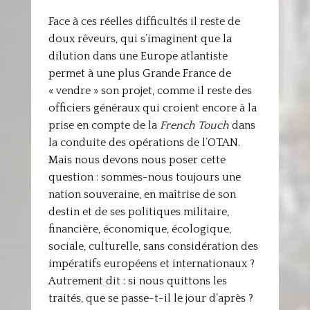
Face à ces réelles difficultés il reste de
doux rêveurs, qui s’imaginent que la
dilution dans une Europe atlantiste
permet à une plus Grande France de
« vendre » son projet, comme il reste des
officiers généraux qui croient encore à la
prise en compte de la
French Touch
dans
la conduite des opérations de l’OTAN.
Mais nous devons nous poser cette
question : sommes-nous toujours une
nation souveraine, en maîtrise de son
destin et de ses politiques militaire,
financière, économique, écologique,
sociale, culturelle, sans considération des
impératifs européens et internationaux ?
Autrement dit : si nous quittons les
traités, que se passe-t-il le jour d’après ?