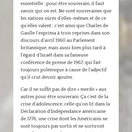
essentielle : pour être souverain, il faut
savoir qui on est. Ne sont souveraines que
les nations sûres d’elles-mêmes et de ce
qu’elles valent : c’est ainsi que Charles de
Gaulle l’exprima à trois reprises dans son
discours d’avril 1960 au Parlement
britannique, mais aussi bien plus tard à
l’égard d’Israël dans sa fameuse
conférence de presse de 1967, qui fait
toujours polémique à cause de l’adjectif
qu’il crut devoir ajouter.
Car il ne suffit pas de dire « merde » aux
autres pour être souverain. Ça c’est de la
crise d’adolescence, celle qu’on lit dans la
Déclaration d’Indépendance américaine
de 1776, une crise dont les Américains ne
sont toujours pas sortis et ne sortiront