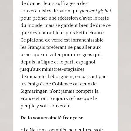
de donner leurs suffrages à des
souverainistes de salon qui
pensent global
pour prôner une sécession d’avec le reste
du monde, mais se gardent bien de dire ce
que deviendrait leur plus Petite France.
Ce plafond de verre est infranchissable,
les Français préférant ne pas aller aux
urnes que de voter pour des gens qui,
depuis la Ligue et le parti espagnol
jusqu’aux ministres-stagiaires
d’Emmanuel l’éborgneur, en passant par
les émigrés de Coblence ou ceux de
Sigmaringen, n’ont jamais compris la
France et ont toujours refusé que le
peuple y soit souverain.
De la souveraineté française
« La Nation assemblée ne peut recevoir