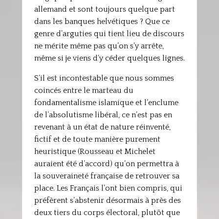
allemand et sont toujours quelque part
dans les banques helvétiques ? Que ce
genre d’arguties qui tient lieu de discours
ne mérite même pas qu’on s’y arrête,
même si je viens d’y céder quelques lignes.
S’il est incontestable que nous sommes
coincés entre le marteau du
fondamentalisme islamique et l’enclume
de l’absolutisme libéral, ce n’est pas en
revenant à un état de nature réinventé,
fictif et de toute manière purement
heuristique (Rousseau et Michelet
auraient été d’accord) qu’on permettra à
la souveraineté française de retrouver sa
place. Les Français l’ont bien compris, qui
préfèrent s’abstenir désormais à près des
deux tiers du corps électoral, plutôt que