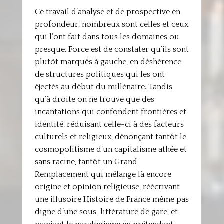
Ce travail d’analyse et de prospective en
profondeur, nombreux sont celles et ceux
qui l’ont fait dans tous les domaines ou
presque. Force est de constater qu’ils sont
plutôt marqués à gauche, en déshérence
de structures politiques qui les ont
éjectés au début du millénaire. Tandis
qu’à droite on ne trouve que des
incantations qui confondent frontières et
identité, réduisant celle-ci à des facteurs
culturels et religieux, dénonçant tantôt le
cosmopolitisme d’un capitalisme athée et
sans racine, tantôt un Grand
Remplacement qui mélange là encore
origine et opinion religieuse, réécrivant
une illusoire Histoire de France même pas
digne d’une sous-littérature de gare, et