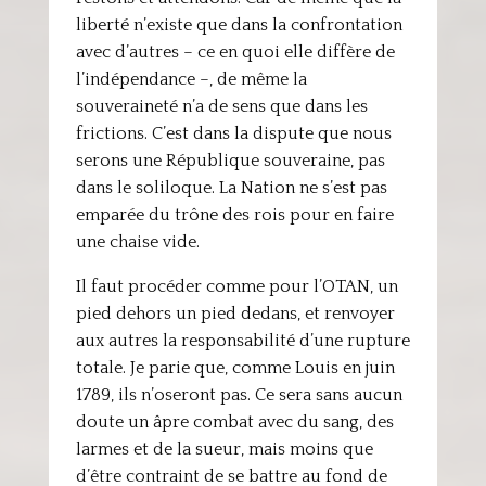
liberté n’existe que dans la confrontation
avec d’autres – ce en quoi elle diffère de
l’indépendance –, de même la
souveraineté n’a de sens que dans les
frictions. C’est dans la dispute que nous
serons une République souveraine, pas
dans le soliloque. La Nation ne s’est pas
emparée du trône des rois pour en faire
une chaise vide.
Il faut procéder comme pour l’OTAN, un
pied dehors un pied dedans, et renvoyer
aux autres la responsabilité d’une rupture
totale. Je parie que, comme Louis en juin
1789, ils n’oseront pas. Ce sera sans aucun
doute un âpre combat avec du sang, des
larmes et de la sueur, mais moins que
d’être contraint de se battre au fond de