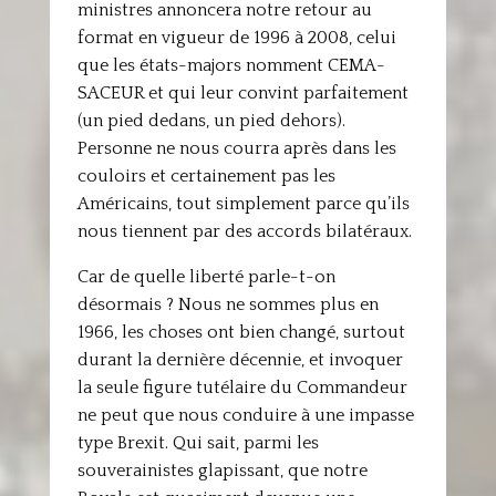
ministres annoncera notre retour au
format en vigueur de 1996 à 2008, celui
que les états-majors nomment CEMA-
SACEUR et qui leur convint parfaitement
(un pied dedans, un pied dehors).
Personne ne nous courra après dans les
couloirs et certainement pas les
Américains, tout simplement parce qu’ils
nous tiennent par des accords bilatéraux.
Car de quelle liberté parle-t-on
désormais ? Nous ne sommes plus en
1966, les choses ont bien changé, surtout
durant la dernière décennie, et invoquer
la seule figure tutélaire du Commandeur
ne peut que nous conduire à une impasse
type Brexit. Qui sait, parmi les
souverainistes glapissant, que notre