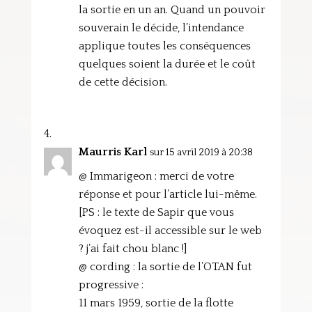
la sortie en un an. Quand un pouvoir
souverain le décide, l’intendance
applique toutes les conséquences
quelques soient la durée et le coût
de cette décision.
Maurris Karl
sur 15 avril 2019 à 20:38
@ Immarigeon : merci de votre
réponse et pour l’article lui-même.
[PS : le texte de Sapir que vous
évoquez est-il accessible sur le web
? j’ai fait chou blanc !]
@ cording : la sortie de l’OTAN fut
progressive :
11 mars 1959, sortie de la flotte