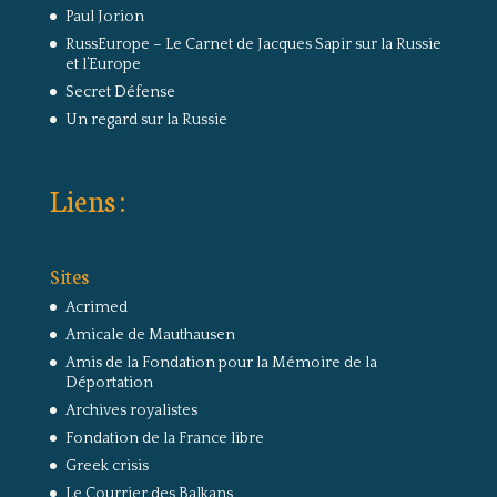
Paul Jorion
RussEurope – Le Carnet de Jacques Sapir sur la Russie
et l’Europe
Secret Défense
Un regard sur la Russie
Liens :
Sites
Acrimed
Amicale de Mauthausen
Amis de la Fondation pour la Mémoire de la
Déportation
Archives royalistes
Fondation de la France libre
Greek crisis
Le Courrier des Balkans