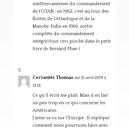
méditerranéenne du commandement
de l’OTAN ; en 1962, c’est au tour des
flottes de l’Atlantique et de la
Manche. Enfin en 1966, sortie
complète du commandement
intégré.(tout ceci pioché dans le petit
livre de Bernard Phan )
Cervantès Thomas
sur 21 avril 2019 à
21:16
Ce qu’il écrit me plaît. Mais il en fait
un peu trop en ce qui concerne les
Américains.
J’aime sa vu sur l’Europe . Il explique
comment nous pourrions faire avec