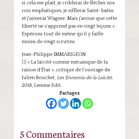
si cela me plaît, je criblerai de flèches nos
rois emphatiques, je sifflerai Saint-Saëns
et j’aimerai Wagner. Mais j’avoue que cette
liberté ne s’apprend pas en vingt leçons ».
Espérons tout de même qu’il y faille
moins de vingt scrutins.
Jean-Philippe IMMARIGEON
[1]
« La laïcité comme mécanique de la
raison d’État », critique de l’ouvrage de
Julien Bouchet,
Les Ennemis de la Laïcité
,
2018, Lemme Edit.
Partagez
5 Commentaires