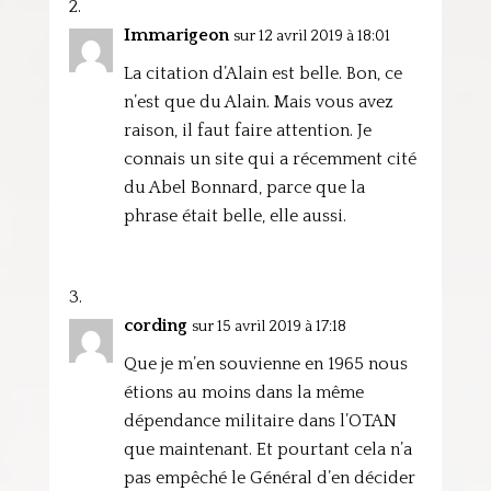
Immarigeon
sur 12 avril 2019 à 18:01
La citation d’Alain est belle. Bon, ce
n’est que du Alain. Mais vous avez
raison, il faut faire attention. Je
connais un site qui a récemment cité
du Abel Bonnard, parce que la
phrase était belle, elle aussi.
cording
sur 15 avril 2019 à 17:18
Que je m’en souvienne en 1965 nous
étions au moins dans la même
dépendance militaire dans l’OTAN
que maintenant. Et pourtant cela n’a
pas empêché le Général d’en décider