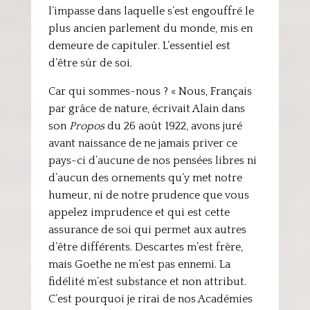
l’impasse dans laquelle s’est engouffré le
plus ancien parlement du monde, mis en
demeure de capituler. L’essentiel est
d’être sûr de soi.
Car qui sommes-nous ? « Nous, Français
par grâce de nature, écrivait Alain dans
son
Propos
du 26 août 1922, avons juré
avant naissance de ne jamais priver ce
pays-ci d’aucune de nos pensées libres ni
d’aucun des ornements qu’y met notre
humeur, ni de notre prudence que vous
appelez imprudence et qui est cette
assurance de soi qui permet aux autres
d’être différents. Descartes m’est frère,
mais Goethe ne m’est pas ennemi. La
fidélité m’est substance et non attribut.
C’est pourquoi je rirai de nos Académies