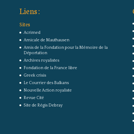
Liens :
Sites
Acrimed
Amicale de Mauthausen
Amis de la Fondation pour la Mémoire de la
Déportation
Archives royalistes
Fondation de la France libre
Greek crisis
Le Courrier des Balkans
Nouvelle Action royaliste
Revue Cité
Site de Régis Debray