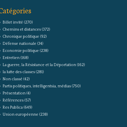
Catégories
Billet invité
(270)
Chemins et distances
(372)
Chronique politique
(92)
Défense nationale
(34)
Economie politique
(238)
Entretien
(168)
La guerre, la Résistance et la Déportation
(162)
la lutte des classes
(281)
Non classé
(42)
Partis politiques, intelligentsia, médias
(750)
Présentation
(4)
Références
(57)
Res Publica
(649)
Union européenne
(238)