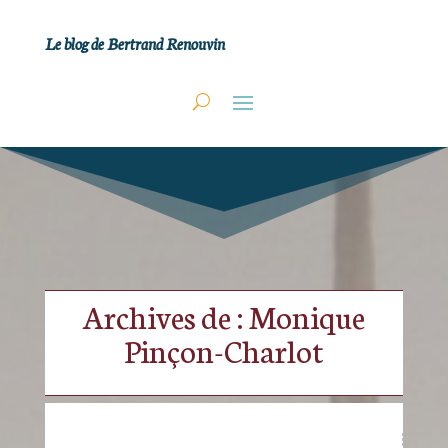
Le blog de Bertrand Renouvin
Archives de : Monique
Pinçon-Charlot