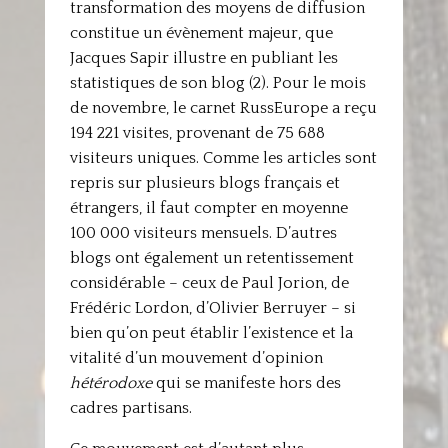
transformation des moyens de diffusion
constitue un évènement majeur, que
Jacques Sapir illustre en publiant les
statistiques de son blog (2). Pour le mois
de novembre, le carnet RussEurope a reçu
194 221 visites, provenant de 75 688
visiteurs uniques. Comme les articles sont
repris sur plusieurs blogs français et
étrangers, il faut compter en moyenne
100 000 visiteurs mensuels. D’autres
blogs ont également un retentissement
considérable – ceux de Paul Jorion, de
Frédéric Lordon, d’Olivier Berruyer – si
bien qu’on peut établir l’existence et la
vitalité d’un mouvement d’opinion
hétérodoxe
qui se manifeste hors des
cadres partisans.