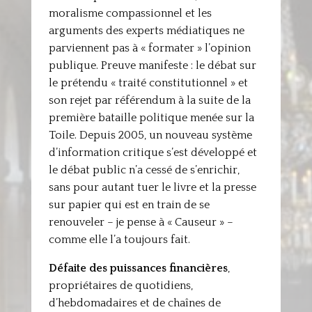
moralisme compassionnel et les
arguments des experts médiatiques ne
parviennent pas à « formater » l’opinion
publique. Preuve manifeste : le débat sur
le prétendu « traité constitutionnel » et
son rejet par référendum à la suite de la
première bataille politique menée sur la
Toile. Depuis 2005, un nouveau système
d’information critique s’est développé et
le débat public n’a cessé de s’enrichir,
sans pour autant tuer le livre et la presse
sur papier qui est en train de se
renouveler – je pense à « Causeur » –
comme elle l’a toujours fait.
Défaite des puissances financières
,
propriétaires de quotidiens,
d’hebdomadaires et de chaînes de