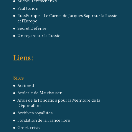
Michel Terestchenko
Paul Jorion
RussEurope – Le Carnet de Jacques Sapir sur la Russie
et l’Europe
Secret Défense
Un regard sur la Russie
Liens :
Sites
Acrimed
Amicale de Mauthausen
Amis de la Fondation pour la Mémoire de la
Déportation
Archives royalistes
Fondation de la France libre
Greek crisis