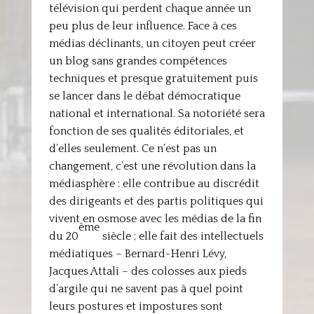
télévision qui perdent chaque année un
peu plus de leur influence. Face à ces
médias déclinants, un citoyen peut créer
un blog sans grandes compétences
techniques et presque gratuitement puis
se lancer dans le débat démocratique
national et international. Sa notoriété sera
fonction de ses qualités éditoriales, et
d’elles seulement. Ce n’est pas un
changement, c’est une révolution dans la
médiasphère : elle contribue au discrédit
des dirigeants et des partis politiques qui
vivent en osmose avec les médias de la fin
ème
du 20
siècle ; elle fait des intellectuels
médiatiques – Bernard-Henri Lévy,
Jacques Attali – des colosses aux pieds
d’argile qui ne savent pas à quel point
leurs postures et impostures sont