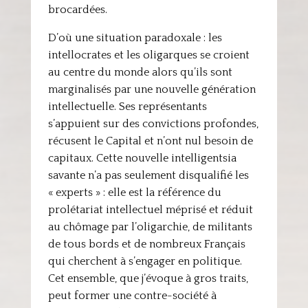
brocardées.
D’où une situation paradoxale : les
intellocrates et les oligarques se croient
au centre du monde alors qu’ils sont
marginalisés par une nouvelle génération
intellectuelle. Ses représentants
s’appuient sur des convictions profondes,
récusent le Capital et n’ont nul besoin de
capitaux. Cette nouvelle intelligentsia
savante n’a pas seulement disqualifié les
« experts » : elle est la référence du
prolétariat intellectuel méprisé et réduit
au chômage par l’oligarchie, de militants
de tous bords et de nombreux Français
qui cherchent à s’engager en politique.
Cet ensemble, que j’évoque à gros traits,
peut former une contre-société à