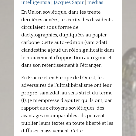
intelligentsia
|
Jacques Sapir
|
médias
En Union soviétique, dans les trente
dernières années, les écrits des dissidents
circulaient sous forme de
dactylographies, dupliquées au papier
carbone. Cette auto-édition (samizdat)
clandestine a joué un rôle significatif dans
le mouvement d’opposition au régime et
dans son retentissement à l’étranger.
En France et en Europe de l’Ouest, les
adversaires de l’ultralibéralisme ont leur
propre samizdat, au sens strict du terme
(1). Je m’empresse d’ajouter qu’ils ont, par
rapport aux citoyens soviétiques, des
avantages incomparables : ils peuvent
publier leurs textes en toute liberté et les
diffuser massivement. Cette