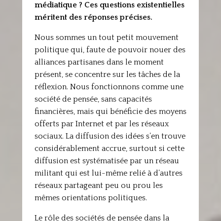
médiatique ? Ces questions existentielles
méritent des réponses précises.
Nous sommes un tout petit mouvement
politique qui, faute de pouvoir nouer des
alliances partisanes dans le moment
présent, se concentre sur les tâches de la
réflexion. Nous fonctionnons comme une
société de pensée, sans capacités
financières, mais qui bénéficie des moyens
offerts par Internet et par les réseaux
sociaux. La diffusion des idées s’en trouve
considérablement accrue, surtout si cette
diffusion est systématisée par un réseau
militant qui est lui-même relié à d’autres
réseaux partageant peu ou prou les
mêmes orientations politiques.
Le rôle des sociétés de pensée dans la