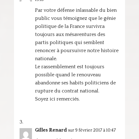
Par votre défense inlassable du bien
public vous témoignez que le génie
politique de la France survivra
toujours aux mésaventures des
partis politiques qui semblent
renoncer à poursuivre notre histoire
nationale.
Le rassemblement est toujours
possible quand le renouveau
abandonne ses habits politiciens de
rupture du contrat national.
Soyez ici remerciés.
Gilles Renard
sur 9 février 2017 à 10:47