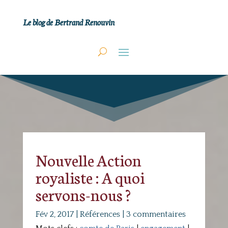
Le blog de Bertrand Renouvin
Nouvelle Action
royaliste : A quoi
servons-nous ?
Fév 2, 2017
|
Références
|
3 commentaires