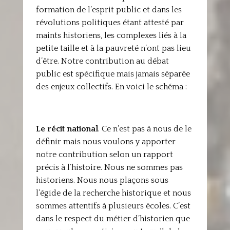
formation de l’esprit public et dans les
révolutions politiques étant attesté par
maints historiens, les complexes liés à la
petite taille et à la pauvreté n’ont pas lieu
d’être. Notre contribution au débat
public est spécifique mais jamais séparée
des enjeux collectifs. En voici le schéma :
Le récit national
. Ce n’est pas à nous de le
définir mais nous voulons y apporter
notre contribution selon un rapport
précis à l’histoire. Nous ne sommes pas
historiens. Nous nous plaçons sous
l’égide de la recherche historique et nous
sommes attentifs à plusieurs écoles. C’est
dans le respect du métier d’historien que