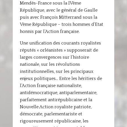
Mendès-France sous la IVème
République, avec le général de Gaulle
puis avec François Mitterrand sous la
Vème République – trois hommes d’Etat
honnis par l’Action française.
Une unification des courants royalistes
réputés « orléanistes » supposerait de
larges convergences sur l’histoire
nationale, sur les révolutions
institutionnelles, sur les principaux
enjeux politiques… Entre les héritiers de
l’Action française nationaliste,
antidémocratique, antiparlementaire,
parfaitement antirépublicaine et la
Nouvelle Action royaliste patriote,
démocrate, parlementariste et
rigoureusement républicaine, les