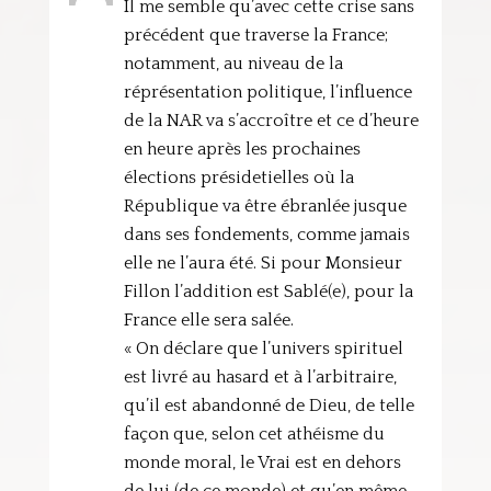
Il me semble qu’avec cette crise sans
précédent que traverse la France;
notamment, au niveau de la
réprésentation politique, l’influence
de la NAR va s’accroître et ce d’heure
en heure après les prochaines
élections présidetielles où la
République va être ébranlée jusque
dans ses fondements, comme jamais
elle ne l’aura été. Si pour Monsieur
Fillon l’addition est Sablé(e), pour la
France elle sera salée.
« On déclare que l’univers spirituel
est livré au hasard et à l’arbitraire,
qu’il est abandonné de Dieu, de telle
façon que, selon cet athéisme du
monde moral, le Vrai est en dehors