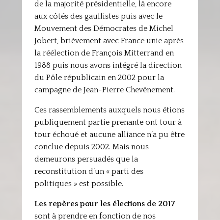
de la majorité présidentielle, là encore
aux côtés des gaullistes puis avec le
Mouvement des Démocrates de Michel
Jobert, brièvement avec France unie après
la réélection de François Mitterrand en
1988 puis nous avons intégré la direction
du Pôle républicain en 2002 pour la
campagne de Jean-Pierre Chevènement.
Ces rassemblements auxquels nous étions
publiquement partie prenante ont tour à
tour échoué et aucune alliance n’a pu être
conclue depuis 2002. Mais nous
demeurons persuadés que la
reconstitution d’un « parti des
politiques » est possible.
Les repères pour les élections de 2017
sont à prendre en fonction de nos