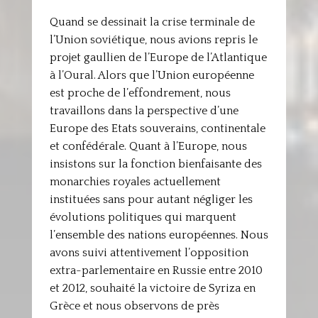
Quand se dessinait la crise terminale de
l’Union soviétique, nous avions repris le
projet gaullien de l’Europe de l’Atlantique
à l’Oural. Alors que l’Union européenne
est proche de l’effondrement, nous
travaillons dans la perspective d’une
Europe des Etats souverains, continentale
et confédérale. Quant à l’Europe, nous
insistons sur la fonction bienfaisante des
monarchies royales actuellement
instituées sans pour autant négliger les
évolutions politiques qui marquent
l’ensemble des nations européennes. Nous
avons suivi attentivement l’opposition
extra-parlementaire en Russie entre 2010
et 2012, souhaité la victoire de Syriza en
Grèce et nous observons de près