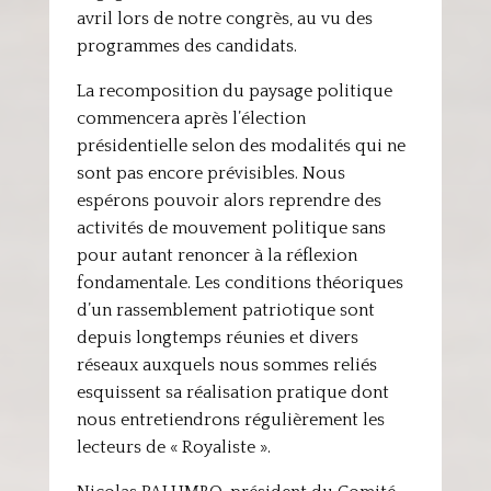
avril lors de notre congrès, au vu des
programmes des candidats.
La recomposition du paysage politique
commencera après l’élection
présidentielle selon des modalités qui ne
sont pas encore prévisibles. Nous
espérons pouvoir alors reprendre des
activités de mouvement politique sans
pour autant renoncer à la réflexion
fondamentale. Les conditions théoriques
d’un rassemblement patriotique sont
depuis longtemps réunies et divers
réseaux auxquels nous sommes reliés
esquissent sa réalisation pratique dont
nous entretiendrons régulièrement les
lecteurs de « Royaliste ».