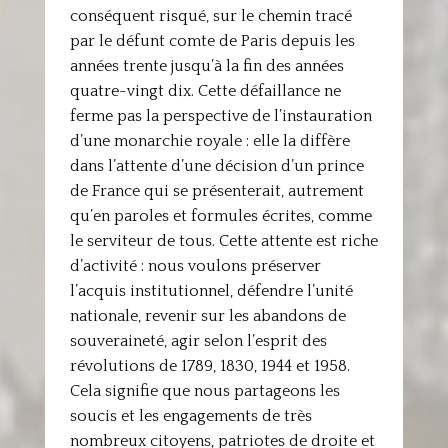
conséquent risqué, sur le chemin tracé
par le défunt comte de Paris depuis les
années trente jusqu’à la fin des années
quatre-vingt dix. Cette défaillance ne
ferme pas la perspective de l’instauration
d’une monarchie royale : elle la diffère
dans l’attente d’une décision d’un prince
de France qui se présenterait, autrement
qu’en paroles et formules écrites, comme
le serviteur de tous. Cette attente est riche
d’activité : nous voulons préserver
l’acquis institutionnel, défendre l’unité
nationale, revenir sur les abandons de
souveraineté, agir selon l’esprit des
révolutions de 1789, 1830, 1944 et 1958.
Cela signifie que nous partageons les
soucis et les engagements de très
nombreux citoyens, patriotes de droite et