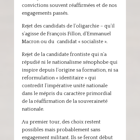
convictions souvent réaffirmées et de nos
engagements passés.
Rejet des candidats de l’oligarchie – qu’il
s’agisse de François Fillon, d’Emmanuel
Macron ou du candidat « socialiste ».
Rejet de la candidate frontiste qui n’a
répudié ni le nationalisme xénophobe qui
inspire depuis l’origine sa formation, ni sa
reformulation « identitaire » qui
contredit l’impérative unité nationale
dans le mépris du caractère primordial
de la réaffirmation de la souveraineté
nationale.
Au premier tour, des choix restent
possibles mais probablement sans
engagement militant. Ils se feront début