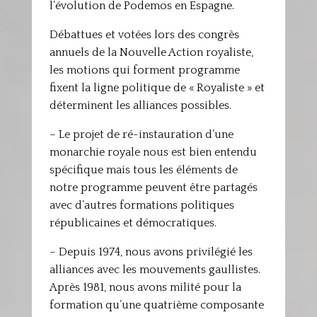
l’évolution de Podemos en Espagne.
Débattues et votées lors des congrès
annuels de la Nouvelle Action royaliste,
les motions qui forment programme
fixent la ligne politique de « Royaliste » et
déterminent les alliances possibles.
– Le projet de ré-instauration d’une
monarchie royale nous est bien entendu
spécifique mais tous les éléments de
notre programme peuvent être partagés
avec d’autres formations politiques
républicaines et démocratiques.
– Depuis 1974, nous avons privilégié les
alliances avec les mouvements gaullistes.
Après 1981, nous avons milité pour la
formation qu’une quatrième composante