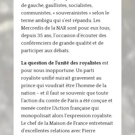
de gauche, gaullistes, socialistes,
communistes, « souverainistes » selon le
terme ambigu qui s’est répandu. Les
Mercredis de la NAR sont pour eux tous,
depuis 35 ans, l’occasion d’écouter des
conférenciers de grande qualité et de
participer aux débats.
La question de l’unité des royalistes
est
pour nous inopportune. Un parti
royaliste unifié nuirait gravement au
prince qui voudrait être l’homme de la
nation – et il faut se souvenir que toute
l’action du comte de Paris a été conçue et
menée contre l’Action française qui
monopolisait alors l’expression royaliste.
Le chef de la Maison de France entretenait
d’excellentes relations avec Pierre