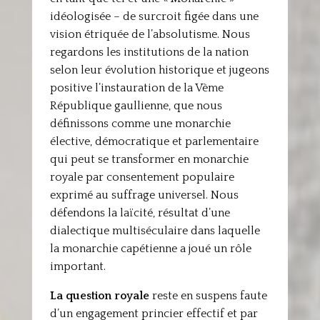
idéologisée – de surcroit figée dans une
vision étriquée de l’absolutisme. Nous
regardons les institutions de la nation
selon leur évolution historique et jugeons
positive l’instauration de la Vème
République gaullienne, que nous
définissons comme une monarchie
élective, démocratique et parlementaire
qui peut se transformer en monarchie
royale par consentement populaire
exprimé au suffrage universel. Nous
défendons la laïcité, résultat d’une
dialectique multiséculaire dans laquelle
la monarchie capétienne a joué un rôle
important.
La question royale
reste en suspens faute
d’un engagement princier effectif et par