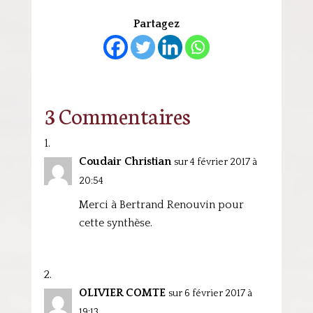
Partagez
3 Commentaires
Coudair Christian
sur 4 février 2017 à
20:54
Merci à Bertrand Renouvin pour
cette synthèse.
OLIVIER COMTE
sur 6 février 2017 à
19:13