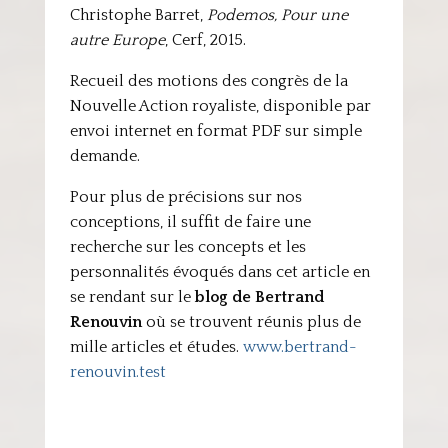
Christophe Barret,
Podemos, Pour une
autre Europe
, Cerf, 2015.
Recueil des motions des congrès de la
Nouvelle Action royaliste, disponible par
envoi internet en format PDF sur simple
demande.
Pour plus de précisions sur nos
conceptions, il suffit de faire une
recherche sur les concepts et les
personnalités évoqués dans cet article en
se rendant sur le
blog de Bertrand
Renouvin
où se trouvent réunis plus de
mille articles et études.
www.bertrand-
renouvin.test