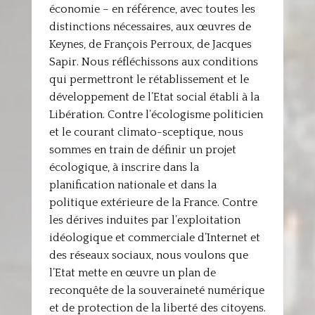
économie – en référence, avec toutes les
distinctions nécessaires, aux œuvres de
Keynes, de François Perroux, de Jacques
Sapir. Nous réfléchissons aux conditions
qui permettront le rétablissement et le
développement de l’Etat social établi à la
Libération. Contre l’écologisme politicien
et le courant climato-sceptique, nous
sommes en train de définir un projet
écologique, à inscrire dans la
planification nationale et dans la
politique extérieure de la France. Contre
les dérives induites par l’exploitation
idéologique et commerciale d’Internet et
des réseaux sociaux, nous voulons que
l’Etat mette en œuvre un plan de
reconquête de la souveraineté numérique
et de protection de la liberté des citoyens.