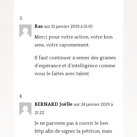
Ras
sur 21 janvier 2019 à 15:10
Merci pour votre action, votre bon
sens, votre rayonnement.
Il faut continuer à semer des graines
d’espérance et d’intelligence comme
vous le faites avec talent.
BERNARD Joëlle
sur 24 janvier 2019 à
21:22
Je ne parviens pas à ouvrir le lien
http afin de signer la pétition, mais