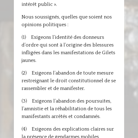
intérêt public ».
Nous soussignés, quelles que soient nos
opinions politiques :
(1) Exigeons l’identité des donneurs
d’ordre qui sont à l’origine des blessures
infligées dans les manifestations de Gilets
jaunes.
(2) Exigeons l’abandon de toute mesure
restreignant le droit constitutionnel de se
rassembler et de manifester.
(3) Exigeons l’abandon des poursuites,
l’amnistie et la réhabilitation de tous les
manifestants arrêtés et condamnés.
(4) Exigeons des explications claires sur
la présence de gendarmes mobiles