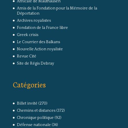
Amicale de Mauthausen
Amis de la Fondation pour la Mémoire de la
Déportation
Archives royalistes
Fondation de la France libre
Greek crisis
Le Courrier des Balkans
Nouvelle Action royaliste
Revue Cité
Site de Régis Debray
Catégories
Billet invité
(270)
Chemins et distances
(372)
Chronique politique
(92)
Défense nationale
(34)