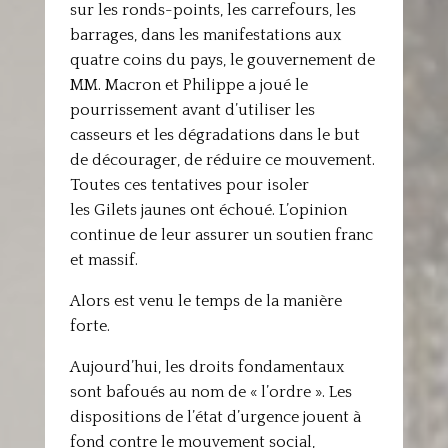
sur les ronds-points, les carrefours, les
barrages, dans les manifestations aux
quatre coins du pays, le gouvernement de
MM. Macron et Philippe a joué le
pourrissement avant d’utiliser les
casseurs et les dégradations dans le but
de décourager, de réduire ce mouvement.
Toutes ces tentatives pour isoler
les Gilets jaunes ont échoué. L’opinion
continue de leur assurer un soutien franc
et massif.
Alors est venu le temps de la manière
forte.
Aujourd’hui, les droits fondamentaux
sont bafoués au nom de « l’ordre ». Les
dispositions de l’état d’urgence jouent à
fond contre le mouvement social,