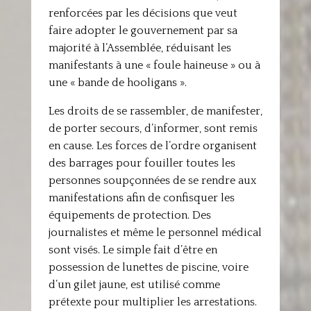
renforcées par les décisions que veut
faire adopter le gouvernement par sa
majorité à l’Assemblée, réduisant les
manifestants à une « foule haineuse » ou à
une « bande de hooligans ».
Les droits de se rassembler, de manifester,
de porter secours, d’informer, sont remis
en cause. Les forces de l’ordre organisent
des barrages pour fouiller toutes les
personnes soupçonnées de se rendre aux
manifestations afin de confisquer les
équipements de protection. Des
journalistes et même le personnel médical
sont visés. Le simple fait d’être en
possession de lunettes de piscine, voire
d’un gilet jaune, est utilisé comme
prétexte pour multiplier les arrestations.