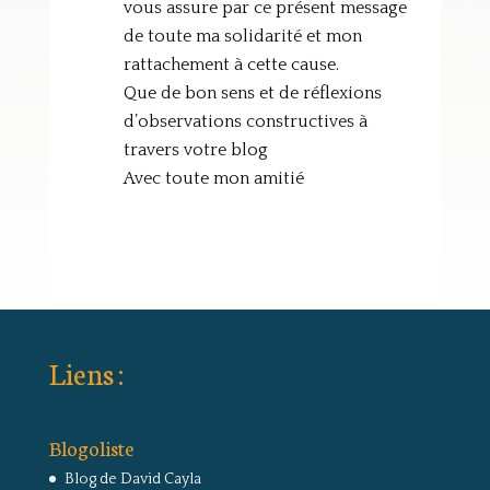
vous assure par ce présent message
de toute ma solidarité et mon
rattachement à cette cause.
Que de bon sens et de réflexions
d’observations constructives à
travers votre blog
Avec toute mon amitié
Liens :
Blogoliste
Blog de David Cayla