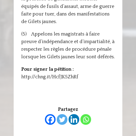
équipés de fusils d’assaut, arme de guerre
faite pour tuer, dans des manifestations
de Gilets jaunes.
(5) Appelons les magistrats à faire
preuve d’indépendance et d’impartialité, à
respecter les règles de procédure pénale
lorsque les Gilets jaunes leur sont déférés.
Pour signer la pétition :
http://chng.it/HcfJK5ZhRf
Partagez