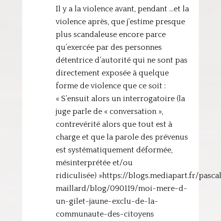
Il y a la violence avant, pendant …et la
violence après, que j’estime presque
plus scandaleuse encore parce
qu’exercée par des personnes
détentrice d’autorité qui ne sont pas
directement exposée à quelque
forme de violence que ce soit :
« S’ensuit alors un interrogatoire (la
juge parle de « conversation »,
contrevérité alors que tout est à
charge et que la parole des prévenus
est systématiquement déformée,
mésinterprétée et/ou
ridiculisée) »https://blogs.mediapart.fr/pasca
maillard/blog/090119/moi-mere-d-
un-gilet-jaune-exclu-de-la-
communaute-des-citoyens