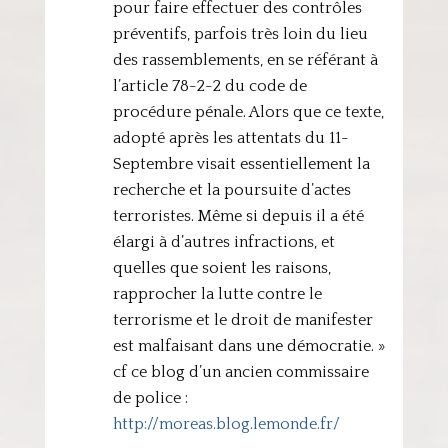
pour faire effectuer des contrôles
préventifs, parfois très loin du lieu
des rassemblements, en se référant à
l’article 78-2-2 du code de
procédure pénale. Alors que ce texte,
adopté après les attentats du 11-
Septembre visait essentiellement la
recherche et la poursuite d’actes
terroristes. Même si depuis il a été
élargi à d’autres infractions, et
quelles que soient les raisons,
rapprocher la lutte contre le
terrorisme et le droit de manifester
est malfaisant dans une démocratie. »
cf ce blog d’un ancien commissaire
de police :
http://moreas.blog.lemonde.fr/