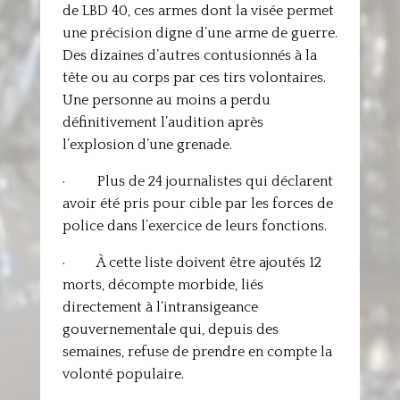
de LBD 40, ces armes dont la visée permet
une précision digne d’une arme de guerre.
Des dizaines d’autres contusionnés à la
tête ou au corps par ces tirs volontaires.
Une personne au moins a perdu
définitivement l’audition après
l’explosion d’une grenade.
· Plus de 24 journalistes qui déclarent
avoir été pris pour cible par les forces de
police dans l’exercice de leurs fonctions.
· À cette liste doivent être ajoutés 12
morts, décompte morbide, liés
directement à l’intransigeance
gouvernementale qui, depuis des
semaines, refuse de prendre en compte la
volonté populaire.