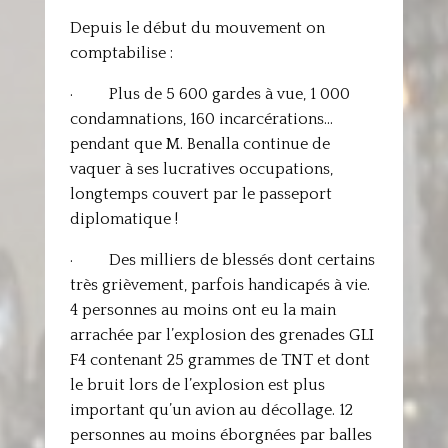
Depuis le début du mouvement on
comptabilise :
· Plus de 5 600 gardes à vue, 1 000
condamnations, 160 incarcérations…
pendant que M. Benalla continue de
vaquer à ses lucratives occupations,
longtemps couvert par le passeport
diplomatique !
· Des milliers de blessés dont certains
très grièvement, parfois handicapés à vie.
4 personnes au moins ont eu la main
arrachée par l’explosion des grenades GLI
F4 contenant 25 grammes de TNT et dont
le bruit lors de l’explosion est plus
important qu’un avion au décollage. 12
personnes au moins éborgnées par balles