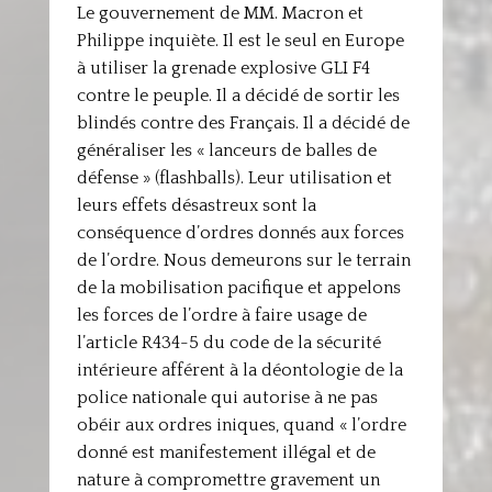
Le gouvernement de MM. Macron et
Philippe inquiète. Il est le seul en Europe
à utiliser la grenade explosive GLI F4
contre le peuple. Il a décidé de sortir les
blindés contre des Français. Il a décidé de
généraliser les « lanceurs de balles de
défense » (flashballs). Leur utilisation et
leurs effets désastreux sont la
conséquence d’ordres donnés aux forces
de l’ordre. Nous demeurons sur le terrain
de la mobilisation pacifique et appelons
les forces de l’ordre à faire usage de
l’article R434-5 du code de la sécurité
intérieure afférent à la déontologie de la
police nationale qui autorise à ne pas
obéir aux ordres iniques, quand « l’ordre
donné est manifestement illégal et de
nature à compromettre gravement un