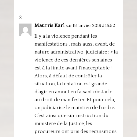
Maurris Karl
sur 18 janvier 2019 à 15:52
Il y a la violence pendant les
manifestations , mais aussi avant, de
nature administrativo-judiciaire : « la
violence de ces dernières semaines
est à la limite avant l’inacceptable !
Alors, à défaut de contrôler la
situation, la tentation est grande
d’agir en amont en faisant obstacle
au droit de manifester. Et pour cela,
on judiciarise le maintien de l’ordre.
C’est ainsi que sur instruction du
ministère de la Justice, les
procureurs ont pris des réquisitions