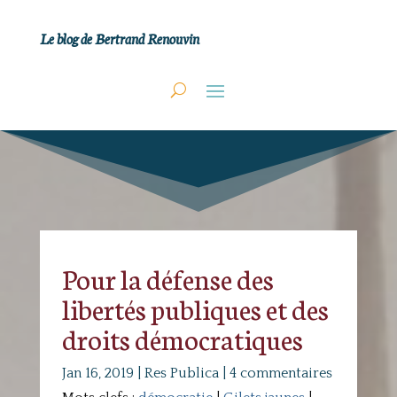
Le blog de Bertrand Renouvin
Pour la défense des
libertés publiques et des
droits démocratiques
Jan 16, 2019
|
Res Publica
|
4 commentaires