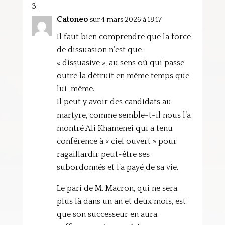
Catoneo
sur 4 mars 2026 à 18:17
Il faut bien comprendre que la force
de dissuasion n’est que
« dissuasive », au sens où qui passe
outre la détruit en même temps que
lui-même.
Il peut y avoir des candidats au
martyre, comme semble-t-il nous l’a
montré Ali Khamenei qui a tenu
conférence à « ciel ouvert » pour
ragaillardir peut-être ses
subordonnés et l’a payé de sa vie.
Le pari de M. Macron, qui ne sera
plus là dans un an et deux mois, est
que son successeur en aura