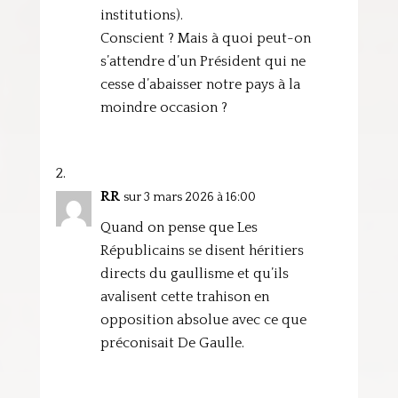
institutions).
Conscient ? Mais à quoi peut-on
s’attendre d’un Président qui ne
cesse d’abaisser notre pays à la
moindre occasion ?
RR
sur 3 mars 2026 à 16:00
Quand on pense que Les
Républicains se disent héritiers
directs du gaullisme et qu’ils
avalisent cette trahison en
opposition absolue avec ce que
préconisait De Gaulle.