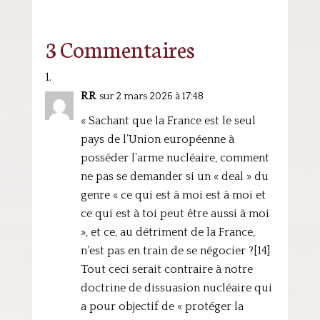
3 Commentaires
RR
sur 2 mars 2026 à 17:48
« Sachant que la France est le seul
pays de l’Union européenne à
posséder l’arme nucléaire, comment
ne pas se demander si un « deal » du
genre « ce qui est à moi est à moi et
ce qui est à toi peut être aussi à moi
», et ce, au détriment de la France,
n’est pas en train de se négocier ?[14]
Tout ceci serait contraire à notre
doctrine de dissuasion nucléaire qui
a pour objectif de « protéger la