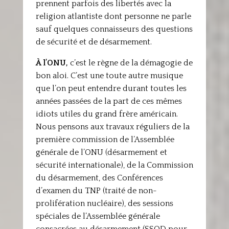
prennent parfois des libertés avec la
religion atlantiste dont personne ne parle
sauf quelques connaisseurs des questions
de sécurité et de désarmement.
À l’ONU,
c’est le règne de la démagogie de
bon aloi. C’est une toute autre musique
que l’on peut entendre durant toutes les
années passées de la part de ces mêmes
idiots utiles du grand frère américain.
Nous pensons aux travaux réguliers de la
première commission de l’Assemblée
générale de l’ONU (désarmement et
sécurité internationale), de la Commission
du désarmement, des Conférences
d’examen du TNP (traité de non-
prolifération nucléaire), des sessions
spéciales de l’Assemblée générale