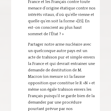
France et les Français contre toute
menace d’origine étatique contre nos
intérêts vitaux, d’où qu’elle vienne et
quelle qu’en soit la forme »[15]. En
est-on conscient au plus haut
sommet de l’État ? »
Partager notre arme nucléaire avec
un quelconque autre pays est un
acte de trahison pur et simple envers
la France et qui devrait entrainer une
demande de destitution de M.
Macron (on mesure ici la fausse
opposition que constitue le R »N » et
même son égale trahison envers les
Français puisqu’il se garde bien de la
demander par une procédure
pourtant prévue par nos