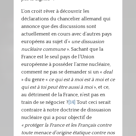
L’on croit rêver à découvrir les
déclarations du chancelier allemand qui
annonce que des discussions sont
actuellement en cours avec d’autres pays
européens au sujet d’«
une dissuasion
nucléaire commune
». Sachant que la
France est le seul pays de l’Union
européenne à posséder l’arme nucléaire,
comment ne pas se demander si un «
deal
» du genre «
ce qui est à moi est à moi et ce
qui est à toi peut être aussi à moi
», et ce,
au détriment de la France, n’est pas en
train de se négocier ?
[14]
Tout ceci serait
contraire à notre doctrine de dissuasion
nucléaire qui a pour objectif de
« protéger la France et les Français contre
toute menace d’origine étatique contre nos