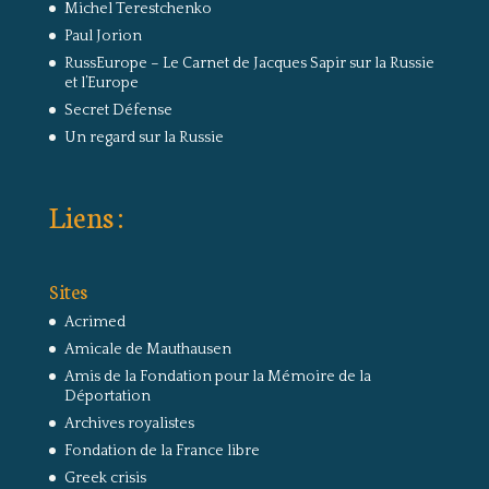
Michel Terestchenko
Paul Jorion
RussEurope – Le Carnet de Jacques Sapir sur la Russie
et l’Europe
Secret Défense
Un regard sur la Russie
Liens :
Sites
Acrimed
Amicale de Mauthausen
Amis de la Fondation pour la Mémoire de la
Déportation
Archives royalistes
Fondation de la France libre
Greek crisis