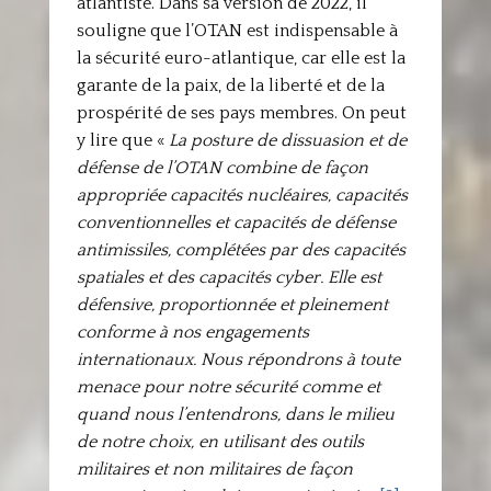
atlantiste. Dans sa version de 2022, il
souligne que l’OTAN est indispensable à
la sécurité euro-atlantique, car elle est la
garante de la paix, de la liberté et de la
prospérité de ses pays membres. On peut
y lire que «
La posture de dissuasion et de
défense de l’OTAN combine de façon
appropriée capacités nucléaires, capacités
conventionnelles et capacités de défense
antimissiles, complétées par des capacités
spatiales et des capacités cyber. Elle est
défensive, proportionnée et pleinement
conforme à nos engagements
internationaux. Nous répondrons à toute
menace pour notre sécurité comme et
quand nous l’entendrons, dans le milieu
de notre choix, en utilisant des outils
militaires et non militaires de façon