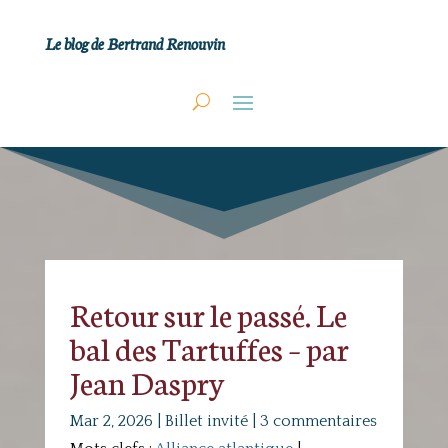
Le blog de Bertrand Renouvin
Retour sur le passé. Le
bal des Tartuffes – par
Jean Daspry
Mar 2, 2026
|
Billet invité
|
3 commentaires