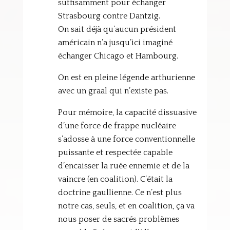
suffisamment pour échanger
Strasbourg contre Dantzig.
On sait déjà qu’aucun président
américain n’a jusqu’ici imaginé
échanger Chicago et Hambourg.
On est en pleine légende arthurienne
avec un graal qui n’existe pas.
Pour mémoire, la capacité dissuasive
d’une force de frappe nucléaire
s’adosse à une force conventionnelle
puissante et respectée capable
d’encaisser la ruée ennemie et de la
vaincre (en coalition). C’était la
doctrine gaullienne. Ce n’est plus
notre cas, seuls, et en coalition, ça va
nous poser de sacrés problèmes