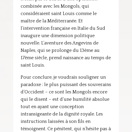
combinée avec les Mongols, qui
considéraient saint Louis comme le
maître de la Méditerranée. Et
l’intervention française en Italie du Sud
inaugure une dimension politique
nouvelle. L’aventure des Angevins de
Naples, qui se prolonge du 13ème au
17ème siècle, prend naissance au temps de
saint Louis.
Pour conclure, je voudrais souligner un
paradoxe : le plus puissant des souverains
d’Occident – ce sont les Mongols encore
qui le disent – est d’une humilité absolue
tout en ayant une conception
intransigeante de la dignité royale. Les
instructions laissées à son fils en
témoignent. Ce pénitent, qui n’hésite pas à