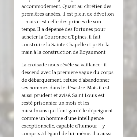
accommodement. Quant au chrétien des
premières années, il est plein de dévotion
– mais c’est celle des princes de son
temps. Il a dépensé des fortunes pour
acheter la Couronne d’Epines, il fait
construire la Sainte Chapelle et prête la
main à la construction de Royaumont.
La croisade nous révèle sa vaillance : il
descend avec la première vague du corps
de débarquement, refuse d’abandonner
ses hommes dans le désastre. Mais il est
aussi prudent et avisé. Saint Louis est
resté prisonnier un mois et les
musulmans qui l’ont gardé le dépeignent
comme un homme d’une intelligence
exceptionnelle, capable d’humour – y
compris à l’égard de lui-même. Il a aussi