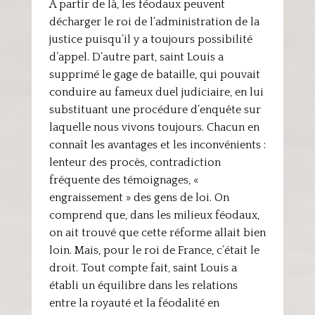
A partir de là, les féodaux peuvent
décharger le roi de l’administration de la
justice puisqu’il y a toujours possibilité
d’appel. D’autre part, saint Louis a
supprimé le gage de bataille, qui pouvait
conduire au fameux duel judiciaire, en lui
substituant une procédure d’enquête sur
laquelle nous vivons toujours. Chacun en
connaît les avantages et les inconvénients :
lenteur des procès, contradiction
fréquente des témoignages, «
engraissement » des gens de loi. On
comprend que, dans les milieux féodaux,
on ait trouvé que cette réforme allait bien
loin. Mais, pour le roi de France, c’était le
droit. Tout compte fait, saint Louis a
établi un équilibre dans les relations
entre la royauté et la féodalité en