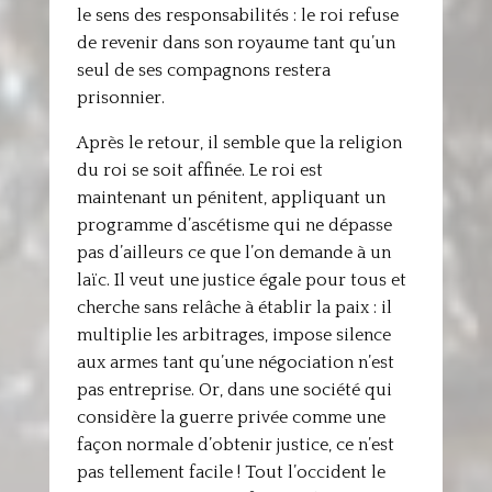
le sens des responsabilités : le roi refuse
de revenir dans son royaume tant qu’un
seul de ses compagnons restera
prisonnier.
Après le retour, il semble que la religion
du roi se soit affinée. Le roi est
maintenant un pénitent, appliquant un
programme d’ascétisme qui ne dépasse
pas d’ailleurs ce que l’on demande à un
laïc. Il veut une justice égale pour tous et
cherche sans relâche à établir la paix : il
multiplie les arbitrages, impose silence
aux armes tant qu’une négociation n’est
pas entreprise. Or, dans une société qui
considère la guerre privée comme une
façon normale d’obtenir justice, ce n’est
pas tellement facile ! Tout l’occident le