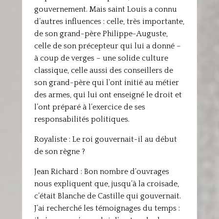
gouvernement. Mais saint Louis a connu
d’autres influences : celle, très importante,
de son grand-père Philippe-Auguste,
celle de son précepteur qui lui a donné –
à coup de verges – une solide culture
classique, celle aussi des conseillers de
son grand-père qui l’ont initié au métier
des armes, qui lui ont enseigné le droit et
l’ont préparé à l’exercice de ses
responsabilités politiques.
Royaliste : Le roi gouvernait-il au début
de son règne ?
Jean Richard : Bon nombre d’ouvrages
nous expliquent que, jusqu’à la croisade,
c’était Blanche de Castille qui gouvernait.
J’ai recherché les témoignages du temps :