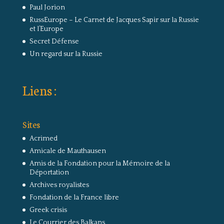
Paul Jorion
RussEurope – Le Carnet de Jacques Sapir sur la Russie
et l’Europe
Secret Défense
Un regard sur la Russie
Liens :
Sites
Acrimed
Amicale de Mauthausen
Amis de la Fondation pour la Mémoire de la
Déportation
Archives royalistes
Fondation de la France libre
Greek crisis
Le Courrier des Balkans