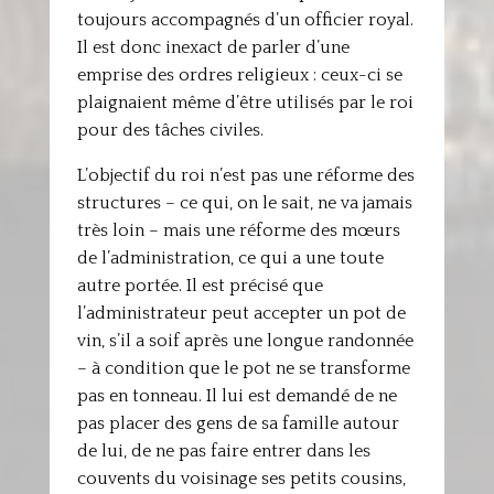
toujours accompagnés d’un officier royal.
Il est donc inexact de parler d’une
emprise des ordres religieux : ceux-ci se
plaignaient même d’être utilisés par le roi
pour des tâches civiles.
L’objectif du roi n’est pas une réforme des
structures – ce qui, on le sait, ne va jamais
très loin – mais une réforme des mœurs
de l’administration, ce qui a une toute
autre portée. Il est précisé que
l’administrateur peut accepter un pot de
vin, s’il a soif après une longue randonnée
– à condition que le pot ne se transforme
pas en tonneau. Il lui est demandé de ne
pas placer des gens de sa famille autour
de lui, de ne pas faire entrer dans les
couvents du voisinage ses petits cousins,