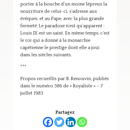
porter à la bouche d’un moine lépreux la
nourriture de celui-ci, s’adresse aux
évêques, et au Pape, avec la plus grande
fermeté. Le paradoxe n’est qu’apparent :
Louis IX est un saint. En même temps, c’est
le roi qui a donné à la monarchie
capétienne le prestige dont elle a joui
dans les siècles suivants.
***
Propos recueillis par B. Renouvin, publiés
dans le numéro 386 de « Royaliste » – 7
juillet 1983
Partagez