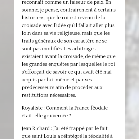
reconnaît comme un faiseur de paix. En
somme, je pense, contrairement à certains
historiens, que le roi est revenu de la
croisade avec l’idée qu’il fallait aller plus
loin dans sa vie religieuse, mais que les
traits généraux de son caractère ne se
sont pas modifiés. Les arbitrages
existaient avant la croisade, de même que
les grandes enquêtes par lesquelles le roi
s’efforçait de savoir ce qui avait été mal
acquis par lui-même et par ses
prédécesseurs afin de procéder aux
restitutions nécessaires.
Royaliste : Comment la France féodale
était-elle gouvernée ?
Jean Richard : J’ai été frappé par le fait
que saint Louis a réintégré la féodalité à