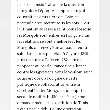
prise en considération de la question
mongole. A l’époque, l’empire mongol
couvrait les deux tiers de l’Asie, et
prétendait soumettre tous les rois. D’où
l’ultimatum adressé à saint Louis lorsque
les Mongols sont entrés en Hongrie. Puis
les relations se sont améliorées : les
Mongols ont envoyé un ambassadeur à
saint Louis lorsqu’il était à Chypre (1248)
puis un autre à Paris en 1262, afin de
proposer au roi de France une alliance
contre les Egyptiens. Sans le vouloir, saint
Louis est donc à l’origine de cette
politique de collaboration entre la
chrétienté et les Mongols qui emplit la
seconde moitié du 13ème siècle. Je me
demande même si l’expédition de Tunis
n’était pas le début d’une opération