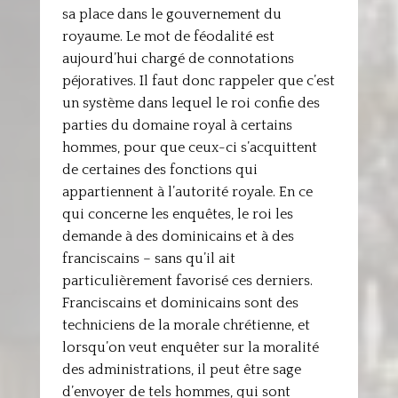
sa place dans le gouvernement du
royaume. Le mot de féodalité est
aujourd’hui chargé de connotations
péjoratives. Il faut donc rappeler que c’est
un système dans lequel le roi confie des
parties du domaine royal à certains
hommes, pour que ceux-ci s’acquittent
de certaines des fonctions qui
appartiennent à l’autorité royale. En ce
qui concerne les enquêtes, le roi les
demande à des dominicains et à des
franciscains – sans qu’il ait
particulièrement favorisé ces derniers.
Franciscains et dominicains sont des
techniciens de la morale chrétienne, et
lorsqu’on veut enquêter sur la moralité
des administrations, il peut être sage
d’envoyer de tels hommes, qui sont