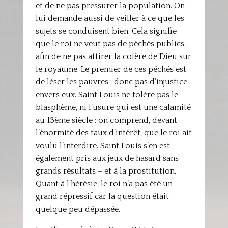
et de ne pas pressurer la population. On
lui demande aussi de veiller à ce que les
sujets se conduisent bien. Cela signifie
que le roi ne veut pas de péchés publics,
afin de ne pas attirer la colère de Dieu sur
le royaume. Le premier de ces péchés est
de léser les pauvres : donc pas d’injustice
envers eux. Saint Louis ne tolère pas le
blasphème, ni l’usure qui est une calamité
au 13ème siècle : on comprend, devant
l’énormité des taux d’intérêt, que le roi ait
voulu l’interdire. Saint Louis s’en est
également pris aux jeux de hasard sans
grands résultats – et à la prostitution.
Quant à l’hérésie, le roi n’a pas été un
grand répressif car la question était
quelque peu dépassée.