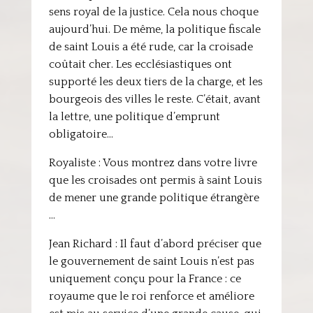
sens royal de la justice. Cela nous choque
aujourd’hui. De même, la politique fiscale
de saint Louis a été rude, car la croisade
coûtait cher. Les ecclésiastiques ont
supporté les deux tiers de la charge, et les
bourgeois des villes le reste. C’était, avant
la lettre, une politique d’emprunt
obligatoire…
Royaliste : Vous montrez dans votre livre
que les croisades ont permis à saint Louis
de mener une grande politique étrangère
…
Jean Richard : Il faut d’abord préciser que
le gouvernement de saint Louis n’est pas
uniquement conçu pour la France : ce
royaume que le roi renforce et améliore