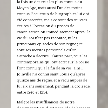
la fois un des rois les plus connus du
Moyen Age, mais aussi l’un des moins
connus. Beaucoup de biographies lui ont
été consacrées, mais ce sont des œuvres
écrites à l’occasion du procès de
canonisation ou immédiatement après : la
vie du roi n’est pas racontée, ni les
principaux épisodes de son règne ; ce
sont ses mérites personnels qu’on
s’attache à décrire. D’autre part, tous les
contemporains qui ont écrit sur le roi ne
l’ont connu qu’à la fin de sa vie : ainsi,
Joinville n’a connu saint Louis qu’après
quinze ans de règne, et a vécu auprès de
lui six ans seulement, pendant la croisade,
entre 1248 et 1254.
Malgré les insuffisances de notre