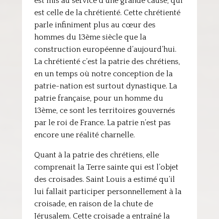
est mis au service d’une grande cause, qui
est celle de la chrétienté. Cette chrétienté
parle infiniment plus au cœur des
hommes du 13ème siècle que la
construction européenne d’aujourd’hui.
La chrétienté c’est la patrie des chrétiens,
en un temps où notre conception de la
patrie-nation est surtout dynastique. La
patrie française, pour un homme du
13ème, ce sont les territoires gouvernés
par le roi de France. La patrie n’est pas
encore une réalité charnelle.
Quant à la patrie des chrétiens, elle
comprenait la Terre sainte qui est l’objet
des croisades. Saint Louis a estimé qu’il
lui fallait participer personnellement à la
croisade, en raison de la chute de
Jérusalem. Cette croisade a entraîné la