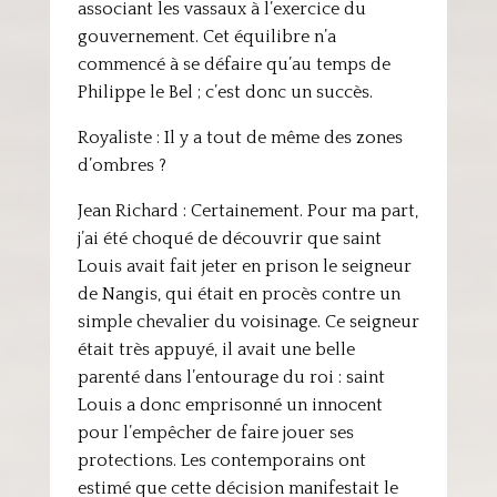
associant les vassaux à l’exercice du
gouvernement. Cet équilibre n’a
commencé à se défaire qu’au temps de
Philippe le Bel ; c’est donc un succès.
Royaliste : Il y a tout de même des zones
d’ombres ?
Jean Richard : Certainement. Pour ma part,
j’ai été choqué de découvrir que saint
Louis avait fait jeter en prison le seigneur
de Nangis, qui était en procès contre un
simple chevalier du voisinage. Ce seigneur
était très appuyé, il avait une belle
parenté dans l’entourage du roi : saint
Louis a donc emprisonné un innocent
pour l’empêcher de faire jouer ses
protections. Les contemporains ont
estimé que cette décision manifestait le