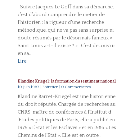
Suivre Jacques Le Goff dans sa démarche,
c'est d'abord comprendre le métier de
l’historien : la rigueur d'une recherche
méthodique, qui ne va pas sans surprise ni
doute résumés par le désormais fameux «
Saint Louis a-t-il existé ? ». C’est découvrir
en sa...
Lire
Blandine Kriegel : la formation du sentiment national
10 Juin,1987
|
Entretien
| 0 Commentaires
Blandine Barret-Kriegel est une historienne
du droit réputée. Chargée de recherches au
CNRS, maître de conférences à l'Institut d
'Etudes politiques de Paris, elle a publié en
1979 « L'Etat et les Esclaves » et en 1986 « Les
Chemins de l'Etat ». Elle est en outre...