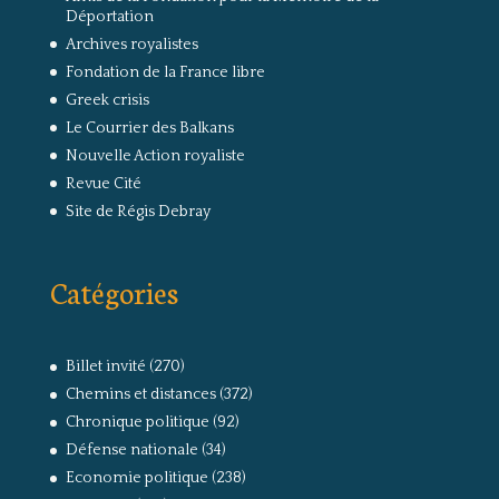
Déportation
Archives royalistes
Fondation de la France libre
Greek crisis
Le Courrier des Balkans
Nouvelle Action royaliste
Revue Cité
Site de Régis Debray
Catégories
Billet invité
(270)
Chemins et distances
(372)
Chronique politique
(92)
Défense nationale
(34)
Economie politique
(238)