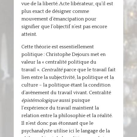
vue de la liberté. Acte libérateur, qu’il est
plus exact de désigner comme
mouvement d’émancipation pour
signifier que l’objectif n’est pas encore
atteint.
Cette théorie est essentiellement
politique : Christophe Dejours met en
valeur la « centralité politique du
travail ».
Centralité
parce que le travail fait
lien entre la subjectivité, la politique et la
culture – la politique étant la condition
d’avènement du travail vivant. Centralité
épistémologique
aussi puisque
l’expérience du travail maintient la
relation entre la philosophie et la réalité.
Il n’est donc pas étonnant que le
psychanalyste utilise ici le langage de la