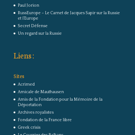
Paul Jorion
RussEurope – Le Carnet de Jacques Sapir sur la Russie
et l’Europe
Secret Défense
Un regard sur la Russie
Liens :
Sites
Acrimed
Amicale de Mauthausen
Amis de la Fondation pour la Mémoire de la
Déportation
Archives royalistes
Fondation de la France libre
Greek crisis