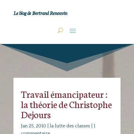
Le blog de Bertrand Renouvin
Travail émancipateur :
la théorie de Christophe
Dejours
Jan 25, 2010
|
la lutte des classes
|
1
commentaire