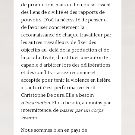
de production, mais un lieu où se tissent
des liens de civilité et des rapports de
pouvoirs. D’où la nécessité de penser et
de favoriser concrètement la
reconnaissance de chaque travailleur par
les autres travailleurs, de fixer des
objectifs au-delà de la production et de
la productivité, d’instituer une autorité
capable d’arbitrer lors des délibérations
et des conflits – assez reconnue et
acceptée pour tenir la violence en lisière.
« L’autorité est performative, écrit
Christophe Dejours. Elle a besoin
d’incarnation
. Elle a besoin, au moins par
intermittence, de
passer par un corps
vivant
».
Nous sommes bien en pays de