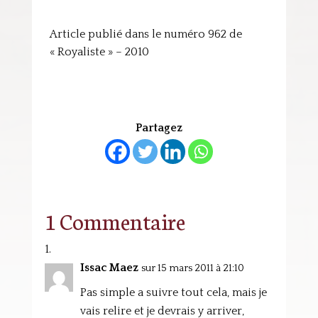
Article publié dans le numéro 962 de
« Royaliste » – 2010
Partagez
1 Commentaire
Issac Maez
sur 15 mars 2011 à 21:10
Pas simple a suivre tout cela, mais je
vais relire et je devrais y arriver,