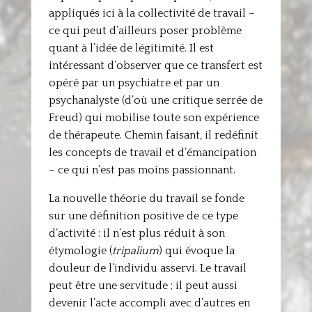
appliqués ici à la collectivité de travail –
ce qui peut d’ailleurs poser problème
quant à l’idée de légitimité. Il est
intéressant d’observer que ce transfert est
opéré par un psychiatre et par un
psychanalyste (d’où une critique serrée de
Freud) qui mobilise toute son expérience
de thérapeute. Chemin faisant, il redéfinit
les concepts de travail et d’émancipation
– ce qui n’est pas moins passionnant.
La nouvelle théorie du travail se fonde
sur une définition positive de ce type
d’activité : il n’est plus réduit à son
étymologie (
tripalium
) qui évoque la
douleur de l’individu asservi. Le travail
peut être une servitude ; il peut aussi
devenir l’acte accompli avec d’autres en