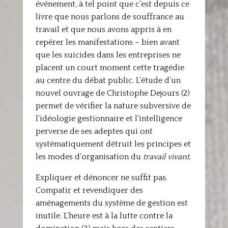
événement, à tel point que c’est depuis ce
livre que nous parlons de souffrance au
travail et que nous avons appris à en
repérer les manifestations – bien avant
que les suicides dans les entreprises ne
placent un court moment cette tragédie
au centre du débat public. L’étude d’un
nouvel ouvrage de Christophe Dejours (2)
permet de vérifier la nature subversive de
l’idéologie gestionnaire et l’intelligence
perverse de ses adeptes qui ont
systématiquement détruit les principes et
les modes d’organisation du
travail vivant
.
Expliquer et dénoncer ne suffit pas.
Compatir et revendiquer des
aménagements du système de gestion est
inutile. L’heure est à la lutte contre la