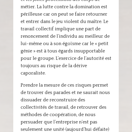
métier. La lutte contre la domination est
périlleuse car on peut se faire retourner
et entrer dans le jeu violent du maître. Le
travail collectif implique une part de
renoncement de l’individu au meilleur de
lui-même ou à son égoïsme car le « petit
génie » est à tous égards insupportable
pour le groupe. L’exercice de l’autorité est
toujours au risque de la dérive
caporaliste.
Prendre la mesure de ces risques permet
de trouver des parades et ne saurait nous
dissuader de reconstruire des
collectivités de travail, de retrouver des
méthodes de coopération, de nous
persuader que l’entreprise n’est pas
seulement une unité (aujourd’hui défaite)