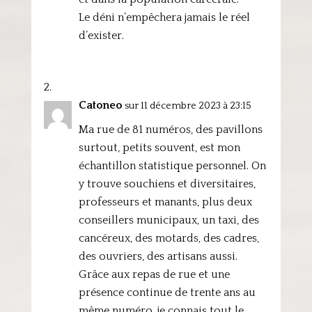
Le déni n’empêchera jamais le réel
d’exister.
Catoneo
sur 11 décembre 2023 à 23:15
Ma rue de 81 numéros, des pavillons
surtout, petits souvent, est mon
échantillon statistique personnel. On
y trouve souchiens et diversitaires,
professeurs et manants, plus deux
conseillers municipaux, un taxi, des
cancéreux, des motards, des cadres,
des ouvriers, des artisans aussi.
Grâce aux repas de rue et une
présence continue de trente ans au
même numéro, je connais tout le