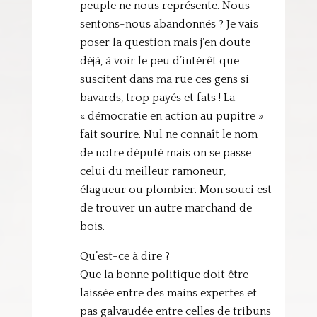
peuple ne nous représente. Nous
sentons-nous abandonnés ? Je vais
poser la question mais j’en doute
déjà, à voir le peu d’intérêt que
suscitent dans ma rue ces gens si
bavards, trop payés et fats ! La
« démocratie en action au pupitre »
fait sourire. Nul ne connaît le nom
de notre député mais on se passe
celui du meilleur ramoneur,
élagueur ou plombier. Mon souci est
de trouver un autre marchand de
bois.
Qu’est-ce à dire ?
Que la bonne politique doit être
laissée entre des mains expertes et
pas galvaudée entre celles de tribuns