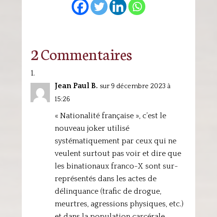
2 Commentaires
Jean Paul B.
sur 9 décembre 2023 à
15:26
« Nationalité française », c’est le
nouveau joker utilisé
systématiquement par ceux qui ne
veulent surtout pas voir et dire que
les binationaux franco-X sont sur-
représentés dans les actes de
délinquance (trafic de drogue,
meurtres, agressions physiques, etc.)
et dans la population carcérale.