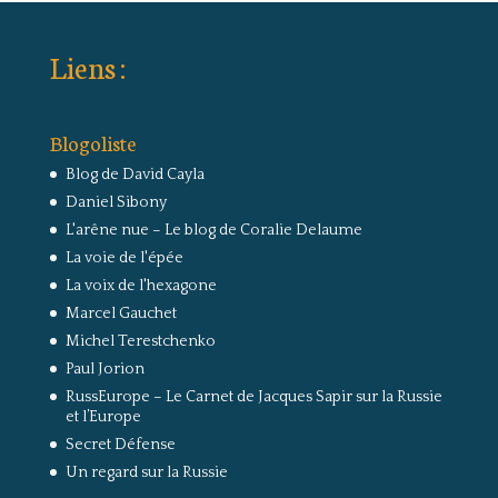
Liens :
Blogoliste
Blog de David Cayla
Daniel Sibony
L'arêne nue – Le blog de Coralie Delaume
La voie de l'épée
La voix de l'hexagone
Marcel Gauchet
Michel Terestchenko
Paul Jorion
RussEurope – Le Carnet de Jacques Sapir sur la Russie
et l’Europe
Secret Défense
Un regard sur la Russie