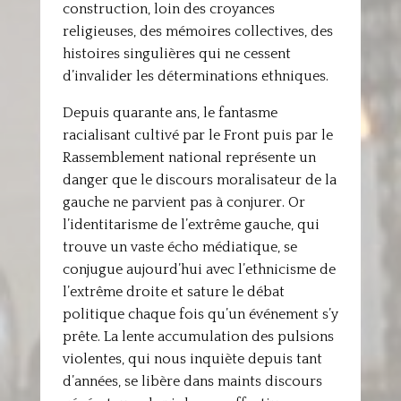
construction, loin des croyances
religieuses, des mémoires collectives, des
histoires singulières qui ne cessent
d’invalider les déterminations ethniques.
Depuis quarante ans, le fantasme
racialisant cultivé par le Front puis par le
Rassemblement national représente un
danger que le discours moralisateur de la
gauche ne parvient pas à conjurer. Or
l’identitarisme de l’extrême gauche, qui
trouve un vaste écho médiatique, se
conjugue aujourd’hui avec l’ethnicisme de
l’extrême droite et sature le débat
politique chaque fois qu’un événement s’y
prête. La lente accumulation des pulsions
violentes, qui nous inquiète depuis tant
d’années, se libère dans maints discours