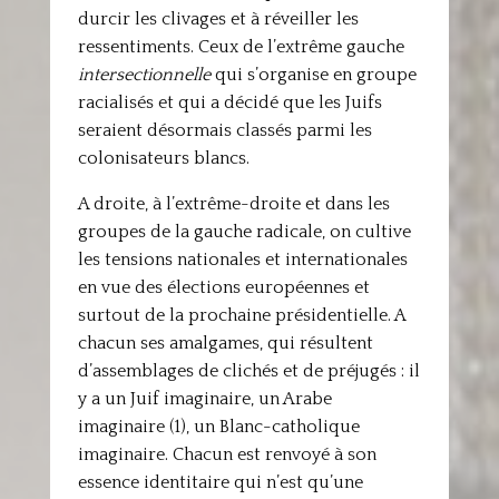
durcir les clivages et à réveiller les
ressentiments. Ceux de l’extrême gauche
intersectionnelle
qui s’organise en groupe
racialisés et qui a décidé que les Juifs
seraient désormais classés parmi les
colonisateurs blancs.
A droite, à l’extrême-droite et dans les
groupes de la gauche radicale, on cultive
les tensions nationales et internationales
en vue des élections européennes et
surtout de la prochaine présidentielle. A
chacun ses amalgames, qui résultent
d’assemblages de clichés et de préjugés : il
y a un Juif imaginaire, un Arabe
imaginaire (1), un Blanc-catholique
imaginaire. Chacun est renvoyé à son
essence identitaire qui n’est qu’une