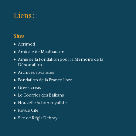
Liens :
Sites
Acrimed
Amicale de Mauthausen
Amis de la Fondation pour la Mémoire de la
Déportation
Archives royalistes
Fondation de la France libre
Greek crisis
Le Courrier des Balkans
Nouvelle Action royaliste
Revue Cité
Site de Régis Debray