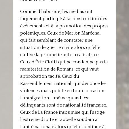
Comme d’habitude, les médias ont
largement participé à la construction des
événements et à la promotion des propos
polémiques. Ceux de Marion Maréchal
qui fait semblant de constater une
situation de guerre civile alors qu’elle
cultive la prophétie auto-réalisatrice.
Ceux d’Éric Ciotti qui ne condamne pas la
manifestation de Romans, ce qui vaut
approbation tacite. Ceux du
Rassemblement national, qui dénonce les
violences mais pointe en toute occasion
l’immigration – même quand les
délinquants sont de nationalité française.
Ceux de La France insoumise qui fustige
l’extrême droite et appelle soudain à
l’unité nationale alors qu’elle continue à