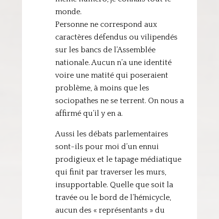
monde.
Personne ne correspond aux
caractères défendus ou vilipendés
sur les bancs de l’Assemblée
nationale. Aucun n’a une identité
voire une matité qui poseraient
problème, à moins que les
sociopathes ne se terrent. On nous a
affirmé qu’il y en a.
Aussi les débats parlementaires
sont-ils pour moi d’un ennui
prodigieux et le tapage médiatique
qui finit par traverser les murs,
insupportable. Quelle que soit la
travée ou le bord de l’hémicycle,
aucun des « représentants » du