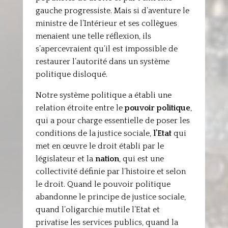
gauche progressiste. Mais si d’aventure le
ministre de l’Intérieur et ses collègues
menaient une telle réflexion, ils
s’apercevraient qu’il est impossible de
restaurer l’autorité dans un système
politique disloqué.
Notre système politique a établi une
relation étroite entre le
pouvoir politique
,
qui a pour charge essentielle de poser les
conditions de la justice sociale,
l’Etat
qui
met en œuvre le droit établi par le
législateur et la
nation
, qui est une
collectivité définie par l’histoire et selon
le droit. Quand le pouvoir politique
abandonne le principe de justice sociale,
quand l’oligarchie mutile l’Etat et
privatise les services publics, quand la