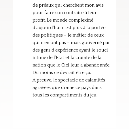
de préaux qui cherchent mon avis
pour faire son contraire à leur
profit. Le monde complexifié
d’aujourd’hui n’est plus à la portée
des politiques – le métier de ceux
qui n’en ont pas – mais gouverné par
des gens d’expérience ayant le souci
intime de l’Etat et la crainte de la
nation que le Ciel leur a abandonnée.
Du moins ce devrait être ça.
A preuve, le spectacle de calamités
agravées que donne ce pays dans
tous les compartiments du jeu.