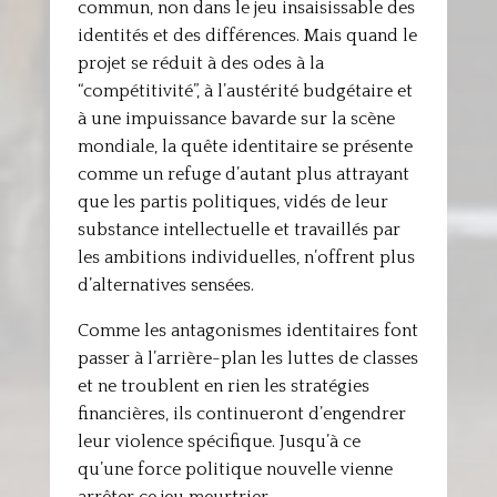
commun, non dans le jeu insaisissable des
identités et des différences. Mais quand le
projet se réduit à des odes à la
“compétitivité”, à l’austérité budgétaire et
à une impuissance bavarde sur la scène
mondiale, la quête identitaire se présente
comme un refuge d’autant plus attrayant
que les partis politiques, vidés de leur
substance intellectuelle et travaillés par
les ambitions individuelles, n’offrent plus
d’alternatives sensées.
Comme les antagonismes identitaires font
passer à l’arrière-plan les luttes de classes
et ne troublent en rien les stratégies
financières, ils continueront d’engendrer
leur violence spécifique. Jusqu’à ce
qu’une force politique nouvelle vienne