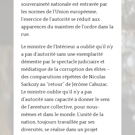
souveraineté nationale est entravée par
les normes de l’Union européenne,
l’exercice de l’autorité se réduit aux
apparences du maintien de l’ordre dans la
rue.
Le ministre de l’Intérieur a oublié qu’il n’y
a pas d’autorité sans une exemplarité
démentie par le spectacle judiciaire et
médiatique de la corruption des élites –
des comparutions répétées de Nicolas
Sarkozy au “retour” de Jérôme Cahuzac.
Le ministre oublie qu’il n’y a pas
d’autorité sans capacité à donner le sens
de l’aventure collective, pour nous-
mêmes et dans le monde. L’unité de la
nation, toujours travaillée par ses
diversités, se réalise dans un projet