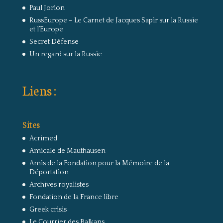
Paul Jorion
RussEurope – Le Carnet de Jacques Sapir sur la Russie
et l’Europe
Secret Défense
Un regard sur la Russie
Liens :
Sites
Acrimed
Amicale de Mauthausen
Amis de la Fondation pour la Mémoire de la
Déportation
Archives royalistes
Fondation de la France libre
Greek crisis
Le Courrier des Balkans