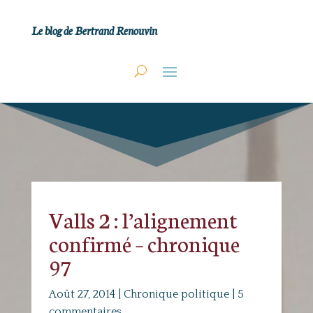
Le blog de Bertrand Renouvin
Valls 2 : l’alignement
confirmé – chronique
97
Août 27, 2014
|
Chronique politique
|
5
commentaires