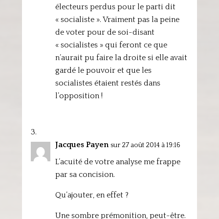
électeurs perdus pour le parti dit
« socialiste ». Vraiment pas la peine
de voter pour de soi-disant
« socialistes » qui feront ce que
n’aurait pu faire la droite si elle avait
gardé le pouvoir et que les
socialistes étaient restés dans
l’opposition !
Jacques Payen
sur 27 août 2014 à 19:16
L’acuité de votre analyse me frappe
par sa concision.
Qu’ajouter, en effet ?
Une sombre prémonition, peut-être.