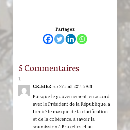
Partagez
5 Commentaires
CRIBIER
sur 27 août 2014 à 9:31
Puisque le gouvernement, en accord
avec le Président de la République, a
tombé le masque de la clarification
et de la cohérence, à savoir la
soumission à Bruxelles et au