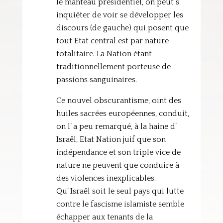
le manteau présidentiel, on peut s’
inquiéter de voir se développer les
discours (de gauche) qui posent que
tout Etat central est par nature
totalitaire. La Nation étant
traditionnellement porteuse de
passions sanguinaires.
Ce nouvel obscurantisme, oint des
huiles sacrées européennes, conduit,
on l’ a peu remarqué, à la haine d’
Israël, Etat Nation juif que son
indépendance et son triple vice de
nature ne peuvent que conduire à
des violences inexplicables.
Qu’ Israël soit le seul pays qui lutte
contre le fascisme islamiste semble
échapper aux tenants de la