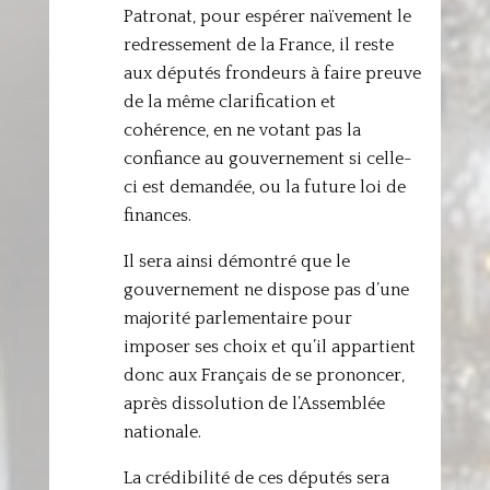
Patronat, pour espérer naïvement le
redressement de la France, il reste
aux députés frondeurs à faire preuve
de la même clarification et
cohérence, en ne votant pas la
confiance au gouvernement si celle-
ci est demandée, ou la future loi de
finances.
Il sera ainsi démontré que le
gouvernement ne dispose pas d’une
majorité parlementaire pour
imposer ses choix et qu’il appartient
donc aux Français de se prononcer,
après dissolution de l’Assemblée
nationale.
La crédibilité de ces députés sera