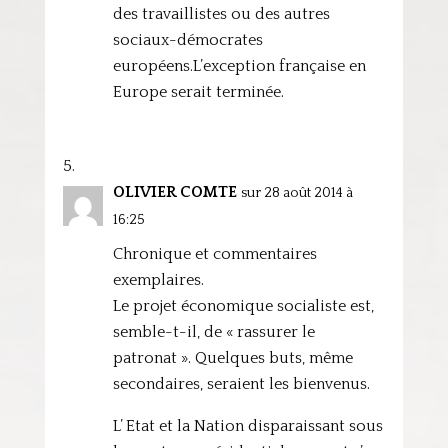
des travaillistes ou des autres
sociaux-démocrates
européens.L’exception française en
Europe serait terminée.
OLIVIER COMTE
sur 28 août 2014 à
16:25
Chronique et commentaires
exemplaires.
Le projet économique socialiste est,
semble-t-il, de « rassurer le
patronat ». Quelques buts, même
secondaires, seraient les bienvenus.
L’ Etat et la Nation disparaissant sous