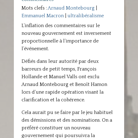
Mots clefs :
Arnaud Montebourg
|
Emmanuel Macron
|
ultralibéralisme
L’inflation des commentaires sur le
nouveau gouvernement est inversement
proportionnelle à l’importance de
l’événement.
Défiés dans leur autorité par deux
barreurs de petit temps, François
Hollande et Manuel Valls ont exclu
Arnaud Montebourg et Benoît Hamon
lors d’une rapide opération visant la
clarification et la cohérence.
Cela aurait pu se faire par le jeu habituel
des démissions et des nominations. On a
préféré constituer un nouveau
gouvernement qui poursuivra la