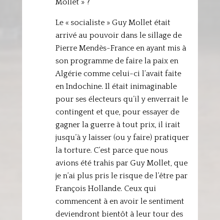
Mollet » ?
Le « socialiste » Guy Mollet était
arrivé au pouvoir dans le sillage de
Pierre Mendès-France en ayant mis à
son programme de faire la paix en
Algérie comme celui-ci l’avait faite
en Indochine. Il était inimaginable
pour ses électeurs qu’il y enverrait le
contingent et que, pour essayer de
gagner la guerre à tout prix, il irait
jusqu’à y laisser (ou y faire) pratiquer
la torture. C’est parce que nous
avions été trahis par Guy Mollet, que
je n’ai plus pris le risque de l’être par
François Hollande. Ceux qui
commencent à en avoir le sentiment
deviendront bientôt à leur tour des