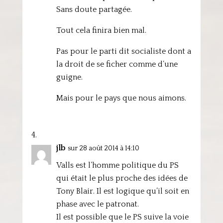
Sans doute partagée.
Tout cela finira bien mal.
Pas pour le parti dit socialiste dont a
la droit de se ficher comme d’une
guigne.
Mais pour le pays que nous aimons.
jlb
sur 28 août 2014 à 14:10
Valls est l’homme politique du PS
qui était le plus proche des idées de
Tony Blair. Il est logique qu’il soit en
phase avec le patronat.
Il est possible que le PS suive la voie