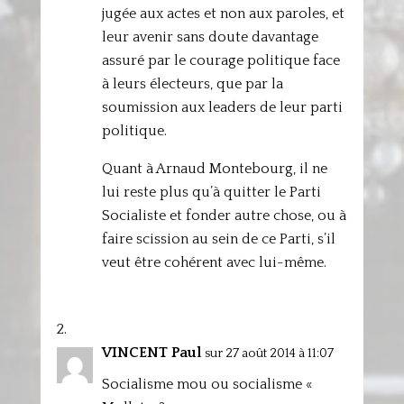
jugée aux actes et non aux paroles, et
leur avenir sans doute davantage
assuré par le courage politique face
à leurs électeurs, que par la
soumission aux leaders de leur parti
politique.
Quant à Arnaud Montebourg, il ne
lui reste plus qu’à quitter le Parti
Socialiste et fonder autre chose, ou à
faire scission au sein de ce Parti, s’il
veut être cohérent avec lui-même.
VINCENT Paul
sur 27 août 2014 à 11:07
Socialisme mou ou socialisme «