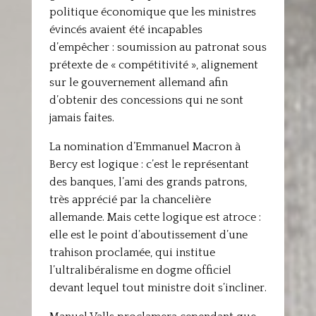
politique économique que les ministres
évincés avaient été incapables
d’empêcher : soumission au patronat sous
prétexte de « compétitivité », alignement
sur le gouvernement allemand afin
d’obtenir des concessions qui ne sont
jamais faites.
La nomination d’Emmanuel Macron à
Bercy est logique : c’est le représentant
des banques, l’ami des grands patrons,
très apprécié par la chancelière
allemande. Mais cette logique est atroce :
elle est le point d’aboutissement d’une
trahison proclamée, qui institue
l’ultralibéralisme en dogme officiel
devant lequel tout ministre doit s’incliner.