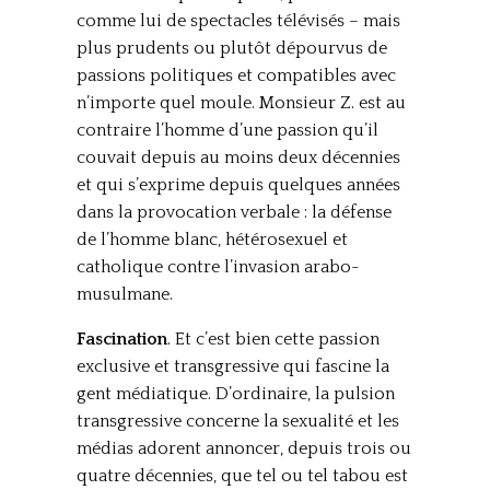
comme lui de spectacles télévisés – mais
plus prudents ou plutôt dépourvus de
passions politiques et compatibles avec
n’importe quel moule. Monsieur Z. est au
contraire l’homme d’une passion qu’il
couvait depuis au moins deux décennies
et qui s’exprime depuis quelques années
dans la provocation verbale : la défense
de l’homme blanc, hétérosexuel et
catholique contre l’invasion arabo-
musulmane.
Fascination
. Et c’est bien cette passion
exclusive et transgressive qui fascine la
gent médiatique. D’ordinaire, la pulsion
transgressive concerne la sexualité et les
médias adorent annoncer, depuis trois ou
quatre décennies, que tel ou tel tabou est