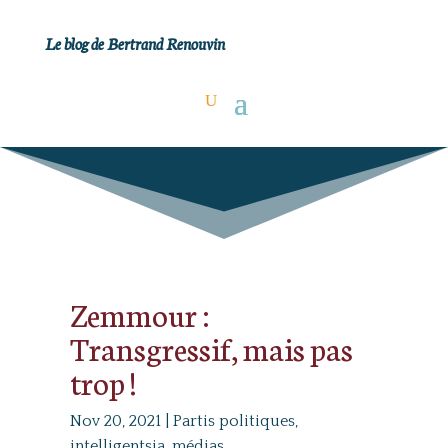
Le blog de Bertrand Renouvin
Zemmour :
Transgressif, mais pas
trop !
Nov 20, 2021
|
Partis politiques,
intelligentsia, médias