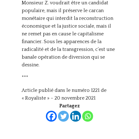
Monsieur Z. voudrait être un candidat
populaire, mais il préserve le carcan
monétaire qui interdit la reconstruction
économique et la justice sociale, mais il
ne remet pas en cause le capitalisme
financier. Sous les apparences de la
radicalité et de la transgression, c’est une
banale opération de diversion qui se
dessine.
***
Article publié dans le numéro 1221 de
« Royaliste » – 20 novembre 2021
Partagez