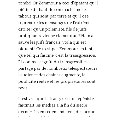
tombé. Or Zemmour a ceci d’épatant qu’il
piétine du haut de son machisme les
tabous qui sont par terre et qu’il ose
reprendre les mensonges de l’extrême
droite : qu’un polémiste, fils de juifs
pratiquants, vienne clamer que Pétain a
sauvé les juifs français, voilà qui est
piquant ! Ce n’est pas Zemmour en tant
que tel qui fascine, c’est la transgression.
Et comme ce goût du transgressif est
partagé par de nombreux téléspectateurs,
l’audience des chaînes augmente, la
publicité rentre et les propriétaires sont
ravis.
Il est vrai que la transgression lepéniste
fascinait les médias à la fin du siècle
dernier. Ils en redemandaient, des propos