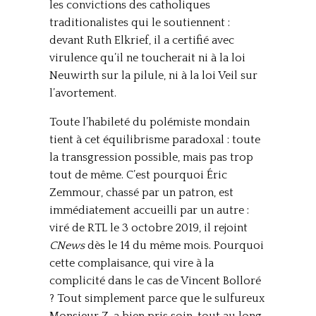
les convictions des catholiques
traditionalistes qui le soutiennent :
devant Ruth Elkrief, il a certifié avec
virulence qu’il ne toucherait ni à la loi
Neuwirth sur la pilule, ni à la loi Veil sur
l’avortement.
Toute l’habileté du polémiste mondain
tient à cet équilibrisme paradoxal : toute
la transgression possible, mais pas trop
tout de même. C’est pourquoi Éric
Zemmour, chassé par un patron, est
immédiatement accueilli par un autre :
viré de RTL le 3 octobre 2019, il rejoint
CNews
dès le 14 du même mois. Pourquoi
cette complaisance, qui vire à la
complicité dans le cas de Vincent Bolloré
? Tout simplement parce que le sulfureux