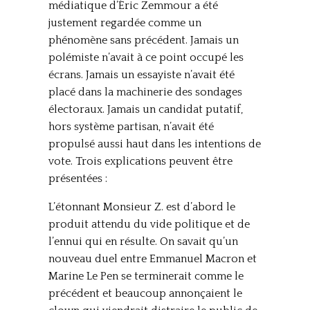
médiatique d’Éric Zemmour a été
justement regardée comme un
phénomène sans précédent. Jamais un
polémiste n’avait à ce point occupé les
écrans. Jamais un essayiste n’avait été
placé dans la machinerie des sondages
électoraux. Jamais un candidat putatif,
hors système partisan, n’avait été
propulsé aussi haut dans les intentions de
vote. Trois explications peuvent être
présentées :
L’étonnant Monsieur Z. est d’abord le
produit attendu du vide politique et de
l’ennui qui en résulte. On savait qu’un
nouveau duel entre Emmanuel Macron et
Marine Le Pen se terminerait comme le
précédent et beaucoup annonçaient le