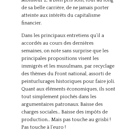
Monsieur Z. a bien pris soin, tout au long
de sa belle carrière, de ne jamais porter
atteinte aux intérêts du capitalisme
financier.
Dans les principaux entretiens qu’il a
accordés au cours des dernières
semaines, on note sans surprise que les
principales propositions visent les
immigrés et les musulmans, par recyclage
des thèmes du Front national, assorti de
peinturlurages historiques pour faire joli.
Quant aux éléments économiques, ils sont
tout simplement piochés dans les
argumentaires patronaux. Baisse des
charges sociales… Baisse des impôts de
production… Mais pas touche au grisbi !
Pas touche à l’euro !