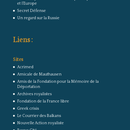
et l’Europe
Secret Défense
Un regard sur la Russie
Liens :
Sites
Acrimed
Amicale de Mauthausen
Amis de la Fondation pour la Mémoire de la
Déportation
Archives royalistes
Fondation de la France libre
Greek crisis
Le Courrier des Balkans
Nouvelle Action royaliste