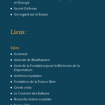
et l’Europe
Secret Défense
Un regard sur la Russie
Liens :
Sites
Acrimed
Amicale de Mauthausen
Amis de la Fondation pour la Mémoire de la
Déportation
Archives royalistes
Fondation de la France libre
Greek crisis
Le Courrier des Balkans
Nouvelle Action royaliste