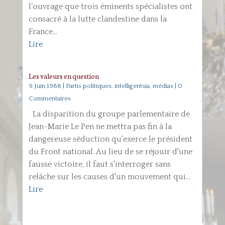
l’ouvrage que trois éminents spécialistes ont
consacré à la lutte clandestine dans la
France...
Lire
Les valeurs en question
9 Juin,1988
|
Partis politiques, intelligentsia, médias
| 0
Commentaires
La disparition du groupe parlementaire de
Jean-Marie Le Pen ne mettra pas fin à la
dangereuse séduction qu'exerce le président
du Front national. Au lieu de se réjouir d'une
fausse victoire, il faut s'interroger sans
relâche sur les causes d'un mouvement qui...
Lire