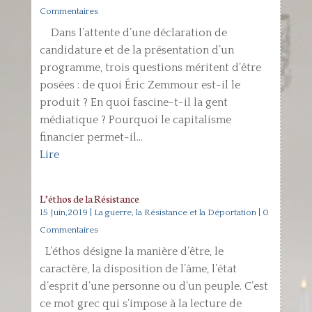
Commentaires
Dans l’attente d’une déclaration de
candidature et de la présentation d’un
programme, trois questions méritent d’être
posées : de quoi Éric Zemmour est-il le
produit ? En quoi fascine-t-il la gent
médiatique ? Pourquoi le capitalisme
financier permet-il...
Lire
L’éthos de la Résistance
15 Juin,2019
|
La guerre, la Résistance et la Déportation
| 0
Commentaires
L’éthos désigne la manière d’être, le
caractère, la disposition de l’âme, l’état
d’esprit d’une personne ou d’un peuple. C’est
ce mot grec qui s’impose à la lecture de