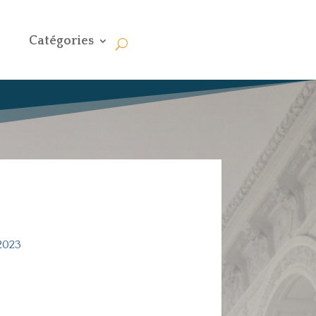
Catégories
2023