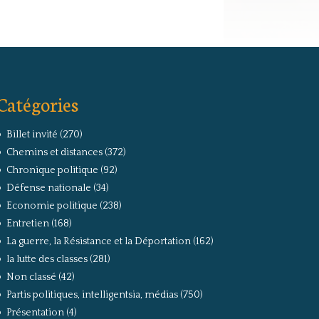
Catégories
Billet invité
(270)
Chemins et distances
(372)
Chronique politique
(92)
Défense nationale
(34)
Economie politique
(238)
Entretien
(168)
La guerre, la Résistance et la Déportation
(162)
la lutte des classes
(281)
Non classé
(42)
Partis politiques, intelligentsia, médias
(750)
Présentation
(4)