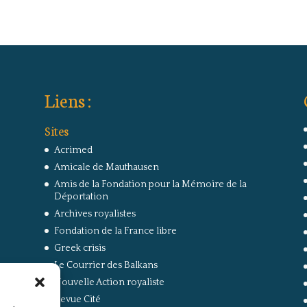
Liens :
Sites
Acrimed
Amicale de Mauthausen
Amis de la Fondation pour la Mémoire de la
Déportation
Archives royalistes
Fondation de la France libre
Greek crisis
Le Courrier des Balkans
Nouvelle Action royaliste
Revue Cité