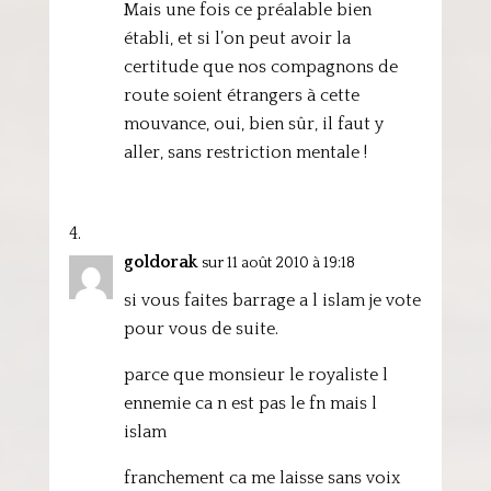
Mais une fois ce préalable bien
établi, et si l’on peut avoir la
certitude que nos compagnons de
route soient étrangers à cette
mouvance, oui, bien sûr, il faut y
aller, sans restriction mentale !
goldorak
sur 11 août 2010 à 19:18
si vous faites barrage a l islam je vote
pour vous de suite.
parce que monsieur le royaliste l
ennemie ca n est pas le fn mais l
islam
franchement ca me laisse sans voix