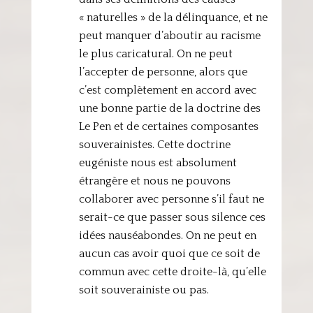
« naturelles » de la délinquance, et ne
peut manquer d’aboutir au racisme
le plus caricatural. On ne peut
l’accepter de personne, alors que
c’est complètement en accord avec
une bonne partie de la doctrine des
Le Pen et de certaines composantes
souverainistes. Cette doctrine
eugéniste nous est absolument
étrangère et nous ne pouvons
collaborer avec personne s’il faut ne
serait-ce que passer sous silence ces
idées nauséabondes. On ne peut en
aucun cas avoir quoi que ce soit de
commun avec cette droite-là, qu’elle
soit souverainiste ou pas.