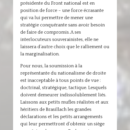
présidente du Front national est en
position de force – une force écrasante
qui va lui permettre de mener une
stratégie conquérante sans avoir besoin
de faire de compromis. A ses
interlocuteurs souverainistes, elle ne
laissera d’autre choix que le ralliement ou
la marginalisation.
Pour nous, la soumission à la
représentante du nationalisme de droite
est inacceptable à tous points de vue :
doctrinal, stratégique, tactique. Lesquels
doivent demeurer indissolublement liés.
Laissons aux petits mufles réalistes et aux
héritiers de Brasillach les grandes
déclarations et les petits arrangements
qui leur permettront d’obtenir un siège