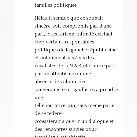
familles politiques.
Hélas, il semble que ce souhait
sincère, soit compromis par, d’une
part, le sectarisme infondé existant
chez certains responsables
politiques de la gauche républicaine,
et notamment, vis à vis des
royalistes de la N.A.R.,et d’autre part,
par un attentisme ou une
absence de volonté des
souverainistes et gaullistes à prendre
une
telle initiative, qui, sans même parler
de se fédérer,
consisterait à ouvrir un dialogue et
des rencontres suivies pour