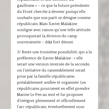
gaullisme » – ce que la future présidente
du Front cherche à devenir puisqu’elle
souhaite que son parti se désigne comme
républicain. Mais Xavier Malakine
souligne avec raison qu’une telle attitude
provoquerait la division du camp
souverainiste – déjà fort désuni.
3/ Reste une troisième possibilité, qui a la
préférence de Xavier Malakine : « elle
serait une version inversée de la seconde,
où l’initiative du rassemblement serait
prise par la famille républicaine,
préalablement unifiée et organisée. Les
républicains pourraient en effet prendre
Marine Le Pen au mot et lui proposer
d’intégrer pleinement et officiellement
l’arc républicain, éventuellement sous