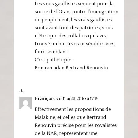
Les vrais gaullistes seraient pour la
sortie de l’Otan, contre l’immigration
de peuplement, les vrais gaullistes
sont avant tout des patriotes, vous
n’êtes que des collabos qui avez
trouvé un but à vos misérables vies,
faire semblant.
C’est pathétique.
Bon ramadan Bertrand Renouvin
François
sur 11 août 2010 à 17:19
Effectivement les propositions de
Malakine, et celles que Bertrand
Renouvin précise pour les royalistes
de la NAR, representent une