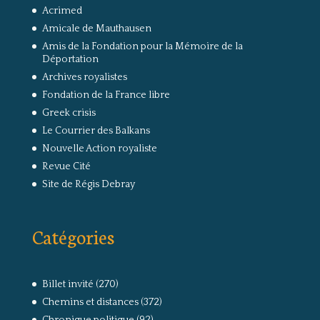
Acrimed
Amicale de Mauthausen
Amis de la Fondation pour la Mémoire de la
Déportation
Archives royalistes
Fondation de la France libre
Greek crisis
Le Courrier des Balkans
Nouvelle Action royaliste
Revue Cité
Site de Régis Debray
Catégories
Billet invité
(270)
Chemins et distances
(372)
Chronique politique
(92)