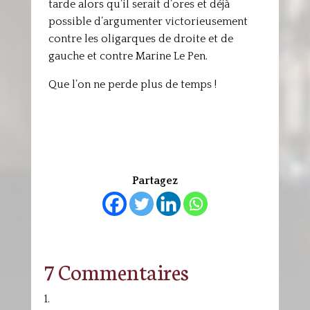
tarde alors qu’il serait d’ores et déjà
possible d’argumenter victorieusement
contre les oligarques de droite et de
gauche et contre Marine Le Pen.
Que l’on ne perde plus de temps !
Partagez
7 Commentaires