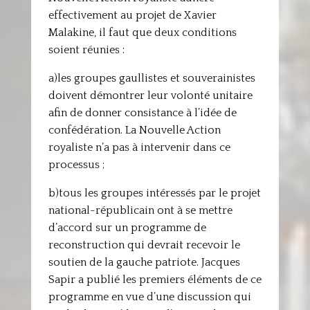
effectivement au projet de Xavier
Malakine, il faut que deux conditions
soient réunies :
a)les groupes gaullistes et souverainistes
doivent démontrer leur volonté unitaire
afin de donner consistance à l’idée de
confédération. La Nouvelle Action
royaliste n’a pas à intervenir dans ce
processus ;
b)tous les groupes intéressés par le projet
national-républicain ont à se mettre
d’accord sur un programme de
reconstruction qui devrait recevoir le
soutien de la gauche patriote. Jacques
Sapir a publié les premiers éléments de ce
programme en vue d’une discussion qui