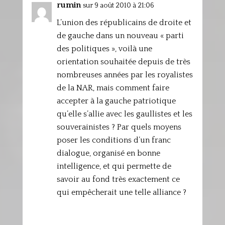
rumin
sur 9 août 2010 à 21:06
L’union des républicains de droite et
de gauche dans un nouveau « parti
des politiques », voilà une
orientation souhaitée depuis de très
nombreuses années par les royalistes
de la NAR, mais comment faire
accepter à la gauche patriotique
qu’elle s’allie avec les gaullistes et les
souverainistes ? Par quels moyens
poser les conditions d’un franc
dialogue, organisé en bonne
intelligence, et qui permette de
savoir au fond très exactement ce
qui empêcherait une telle alliance ?