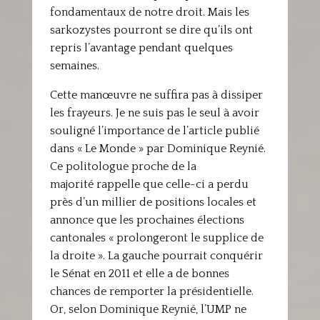
fondamentaux de notre droit. Mais les
sarkozystes pourront se dire qu’ils ont
repris l’avantage pendant quelques
semaines.
Cette manœuvre ne suffira pas à dissiper
les frayeurs. Je ne suis pas le seul à avoir
souligné l’importance de l’article publié
dans « Le Monde » par Dominique Reynié.
Ce politologue proche de la
majorité rappelle que celle-ci a perdu
près d’un millier de positions locales et
annonce que les prochaines élections
cantonales « prolongeront le supplice de
la droite ». La gauche pourrait conquérir
le Sénat en 2011 et elle a de bonnes
chances de remporter la présidentielle.
Or, selon Dominique Reynié, l’UMP ne