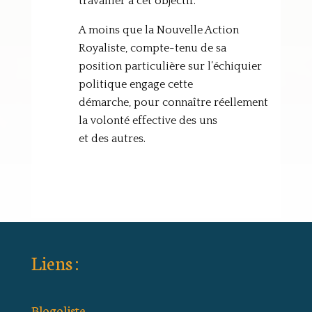
travailler à cet objectif.
A moins que la Nouvelle Action
Royaliste, compte-tenu de sa
position particulière sur l’échiquier
politique engage cette
démarche, pour connaître réellement
la volonté effective des uns
et des autres.
Liens :
Blogoliste