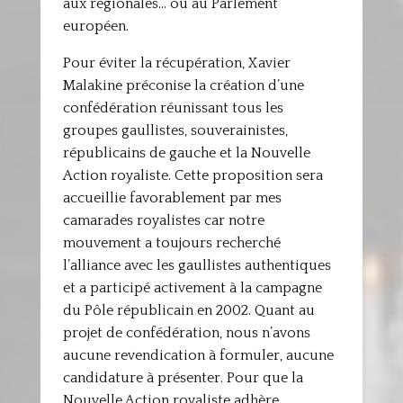
aux régionales… ou au Parlement
européen.
Pour éviter la récupération, Xavier
Malakine préconise la création d’une
confédération réunissant tous les
groupes gaullistes, souverainistes,
républicains de gauche et la Nouvelle
Action royaliste. Cette proposition sera
accueillie favorablement par mes
camarades royalistes car notre
mouvement a toujours recherché
l’alliance avec les gaullistes authentiques
et a participé activement à la campagne
du Pôle républicain en 2002. Quant au
projet de confédération, nous n’avons
aucune revendication à formuler, aucune
candidature à présenter. Pour que la
Nouvelle Action royaliste adhère