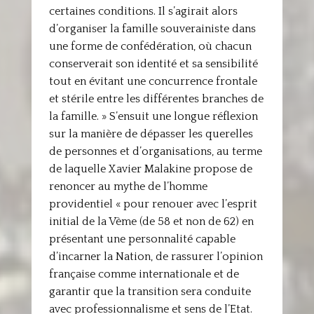
certaines conditions. Il s’agirait alors
d’organiser la famille souverainiste dans
une forme de confédération, où chacun
conserverait son identité et sa sensibilité
tout en évitant une concurrence frontale
et stérile entre les différentes branches de
la famille. » S’ensuit une longue réflexion
sur la manière de dépasser les querelles
de personnes et d’organisations, au terme
de laquelle Xavier Malakine propose de
renoncer au mythe de l’homme
providentiel « pour renouer avec l’esprit
initial de la Vème (de 58 et non de 62) en
présentant une personnalité capable
d’incarner la Nation, de rassurer l’opinion
française comme internationale et de
garantir que la transition sera conduite
avec professionnalisme et sens de l’Etat.