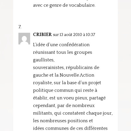
avec ce genre de vocabulaire.
CRIBIER
sur 13 août 2010 à 10:37
L’idée d’une confédération
réunissant tous les groupes
gaullistes,
souverainistes, républicains de
gauche et la Nouvelle Action
royaliste, sur la base d’un projet
politique commun qui reste à
établir, est un voeu pieux, partagé
cependant, par de nombreux
militants, qui constatent chaque jour,
les nombreuses positions et
idées communes de ces différentes