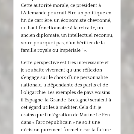
Cette autorité morale, ce président à
l’Allemande pourrait être un politique en
fin de carrière, un économiste chevronné,
un haut fonctionnaire à la retraite, un
ancien diplomate, un intellectuel reconnu,
voire pourquoi pas, d’un héritier de la
famille royale ou impériale ! ».
Cette perspective est très intéressante et
je souhaite vivement qu’une réflexion
s’engage sur le choix d’une personnalité
nationale, indépendante des partis et de
l’oligarchie. Les exemples de pays voisins
(l’Espagne, la Grande-Bretagne) seraient à
cet égard utiles à méditer. Cela dit, je
crains que l’intégration de Marine Le Pen
dans « l’arc républicain » ne soit une
décision purement formelle car la future