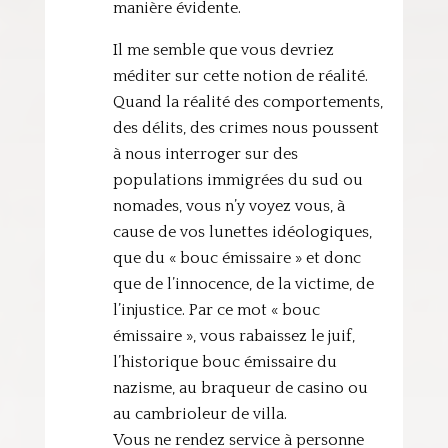
manière évidente.
Il me semble que vous devriez
méditer sur cette notion de réalité.
Quand la réalité des comportements,
des délits, des crimes nous poussent
à nous interroger sur des
populations immigrées du sud ou
nomades, vous n’y voyez vous, à
cause de vos lunettes idéologiques,
que du « bouc émissaire » et donc
que de l’innocence, de la victime, de
l’injustice. Par ce mot « bouc
émissaire », vous rabaissez le juif,
l’historique bouc émissaire du
nazisme, au braqueur de casino ou
au cambrioleur de villa.
Vous ne rendez service à personne