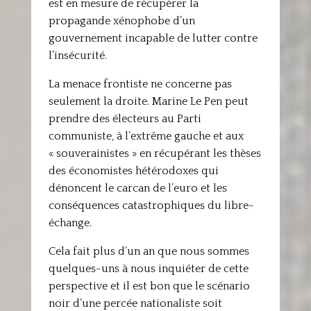
est en mesure de récupérer la
propagande xénophobe d’un
gouvernement incapable de lutter contre
l’insécurité.
La menace frontiste ne concerne pas
seulement la droite. Marine Le Pen peut
prendre des électeurs au Parti
communiste, à l’extrême gauche et aux
« souverainistes » en récupérant les thèses
des économistes hétérodoxes qui
dénoncent le carcan de l’euro et les
conséquences catastrophiques du libre-
échange.
Cela fait plus d’un an que nous sommes
quelques-uns à nous inquiéter de cette
perspective et il est bon que le scénario
noir d’une percée nationaliste soit