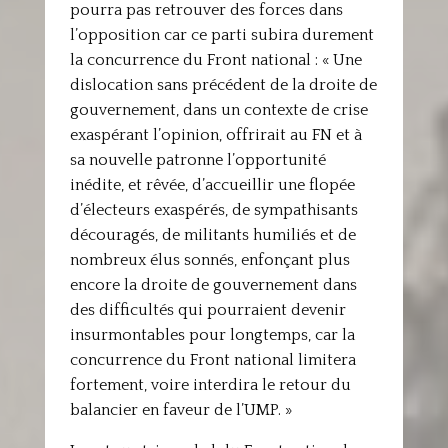
pourra pas retrouver des forces dans
l’opposition car ce parti subira durement
la concurrence du Front national : « Une
dislocation sans précédent de la droite de
gouvernement, dans un contexte de crise
exaspérant l’opinion, offrirait au FN et à
sa nouvelle patronne l’opportunité
inédite, et rêvée, d’accueillir une flopée
d’électeurs exaspérés, de sympathisants
découragés, de militants humiliés et de
nombreux élus sonnés, enfonçant plus
encore la droite de gouvernement dans
des difficultés qui pourraient devenir
insurmontables pour longtemps, car la
concurrence du Front national limitera
fortement, voire interdira le retour du
balancier en faveur de l’UMP. »