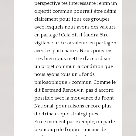
perspective tes interessante : enfin un
objectif commun pourrait être défini
clairement pour tous ces groupes
avec lesquels nous avons des valeurs
en partage ! Cela dit il faudra être
vigilant sur ces « valeurs en partage »
avec les partenaires. Nous pouvons
très bien nous mettre d’accord sur
un projet commun, à condition que
nous ayons tous un « fonds
philosophique » commun. Comme le
dit Bertrand Renouvin, pas d’accord
possible avec la mouvance du Front
National, pour raisons encore plus
doctrinales que strategiques.
En ce moment par exemple, on parle
beaucoup de l’opportunisme de