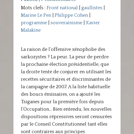
Mots clefs :
Front national
|
gaullistes
|
Marine Le Pen
|
Philippe Cohen
|
programme
|
souverainisme
|
Xavier
Malakine
La raison de l’offensive xénophobe des
sarkozystes ? La peur. La peur de perdre
la prochaine élection présidentielle, que
la droite tente de conjurer en utilisant les
recettes sécuritaires et discriminantes de
la campagne de 2007. A la liste habituelle
des boucs émissaires, on a ajouté les
Tsiganes pour la première fois depuis
l’Occupation… Bien entendu, les nouvelles
dispositions répressives seront censurées
par le Conseil Constitutionnel tant elles
sont contraires aux principes