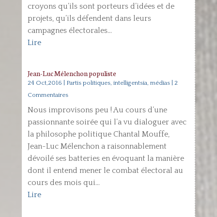
croyons qu’ils sont porteurs d’idées et de
projets, qu’ils défendent dans leurs
campagnes électorales...
Lire
Jean-Luc Mélenchon populiste
24 Oct,2016
|
Partis politiques, intelligentsia, médias
| 2
Commentaires
Nous improvisons peu ! Au cours d’une
passionnante soirée qui l’a vu dialoguer avec
la philosophe politique Chantal Mouffe,
Jean-Luc Mélenchon a raisonnablement
dévoilé ses batteries en évoquant la manière
dont il entend mener le combat électoral au
cours des mois qui...
Lire