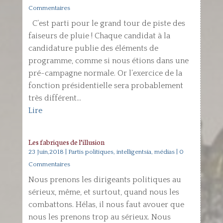
Commentaires
C’est parti pour le grand tour de piste des
faiseurs de pluie ! Chaque candidat à la
candidature publie des éléments de
programme, comme si nous étions dans une
pré-campagne normale. Or l’exercice de la
fonction présidentielle sera probablement
très différent...
Lire
Les fabriques de l’illusion
23 Juin,2018
|
Partis politiques, intelligentsia, médias
| 0
Commentaires
Nous prenons les dirigeants politiques au
sérieux, même, et surtout, quand nous les
combattons. Hélas, il nous faut avouer que
nous les prenons trop au sérieux. Nous