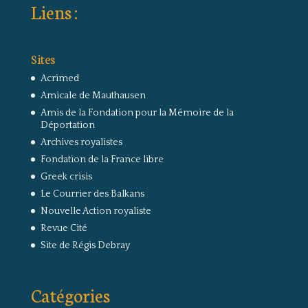
Liens :
Sites
Acrimed
Amicale de Mauthausen
Amis de la Fondation pour la Mémoire de la
Déportation
Archives royalistes
Fondation de la France libre
Greek crisis
Le Courrier des Balkans
Nouvelle Action royaliste
Revue Cité
Site de Régis Debray
Catégories