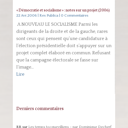
« Démocratie et socialisme » : notes sur un projet (2006)
22 Avr,2006
|
Res Publica
| 0 Commentaires
A NOUVEAU LE SOCIALISME Parmi les
dirigeants de la droite et de la gauche, rares
sont ceux qui pensent qu’une candidature à
l’élection présidentielle doit s’appuyer sur un
projet complet élaboré en commun. Refusant
que la campagne électorale se fasse sur
l’image...
Lire
Derniers commentaires
RR
sur
Les temps tocquevilliens – par Dominique Decherf