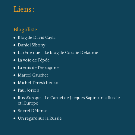
Liens :
Blogoliste
Blog de David Cayla
Daniel Sibony
L'arêne nue – Le blog de Coralie Delaume
La voie de l'épée
La voix de l'hexagone
Marcel Gauchet
Michel Terestchenko
Paul Jorion
RussEurope – Le Carnet de Jacques Sapir sur la Russie
et l’Europe
Secret Défense
Un regard sur la Russie