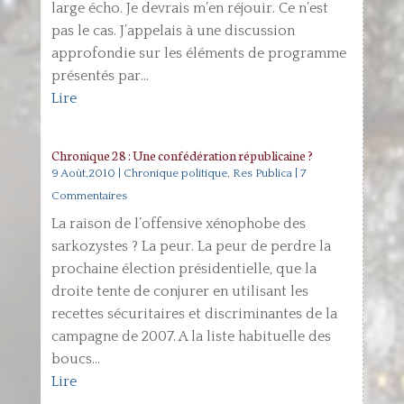
large écho. Je devrais m’en réjouir. Ce n’est
pas le cas. J’appelais à une discussion
approfondie sur les éléments de programme
présentés par...
Lire
Chronique 28 : Une confédération républicaine ?
9 Août,2010
|
Chronique politique
,
Res Publica
| 7
Commentaires
La raison de l’offensive xénophobe des
sarkozystes ? La peur. La peur de perdre la
prochaine élection présidentielle, que la
droite tente de conjurer en utilisant les
recettes sécuritaires et discriminantes de la
campagne de 2007. A la liste habituelle des
boucs...
Lire