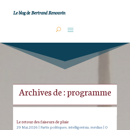
Le blog de Bertrand Renouvin
Archives de : programme
Le retour des faiseurs de pluie
29 Mai,2026
|
Partis politiques, intelligentsia, médias
| 0