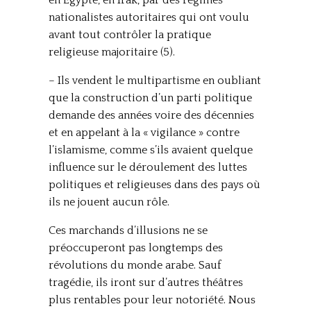
en Egypte, en Irak, par des régimes
nationalistes autoritaires qui ont voulu
avant tout contrôler la pratique
religieuse majoritaire (5).
– Ils vendent le multipartisme en oubliant
que la construction d’un parti politique
demande des années voire des décennies
et en appelant à la « vigilance » contre
l’islamisme, comme s’ils avaient quelque
influence sur le déroulement des luttes
politiques et religieuses dans des pays où
ils ne jouent aucun rôle.
Ces marchands d’illusions ne se
préoccuperont pas longtemps des
révolutions du monde arabe. Sauf
tragédie, ils iront sur d’autres théâtres
plus rentables pour leur notoriété. Nous