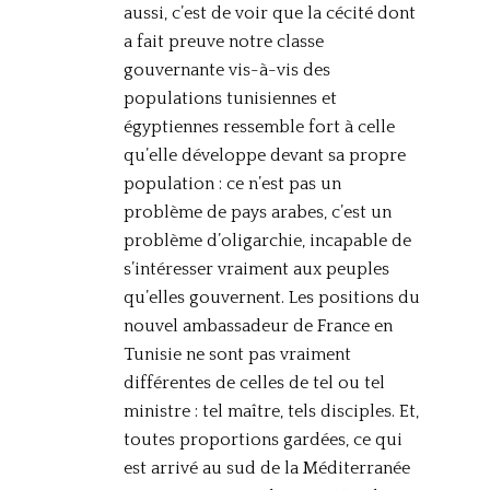
aussi, c’est de voir que la cécité dont
a fait preuve notre classe
gouvernante vis-à-vis des
populations tunisiennes et
égyptiennes ressemble fort à celle
qu’elle développe devant sa propre
population : ce n’est pas un
problème de pays arabes, c’est un
problème d’oligarchie, incapable de
s’intéresser vraiment aux peuples
qu’elles gouvernent. Les positions du
nouvel ambassadeur de France en
Tunisie ne sont pas vraiment
différentes de celles de tel ou tel
ministre : tel maître, tels disciples. Et,
toutes proportions gardées, ce qui
est arrivé au sud de la Méditerranée