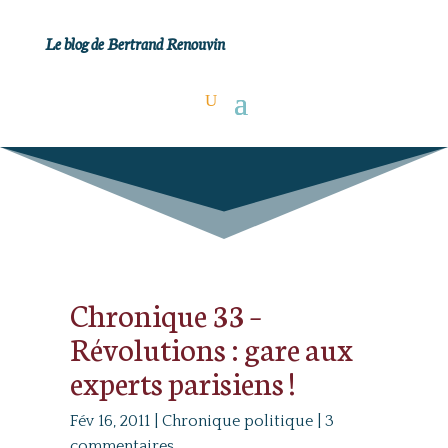
Le blog de Bertrand Renouvin
Chronique 33 –
Révolutions : gare aux
experts parisiens !
Fév 16, 2011
|
Chronique politique
|
3
commentaires