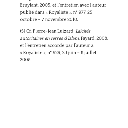
Bruylant, 2005, et l’entretien avec l’auteur
publié dans « Royaliste », n° 977, 25
octobre – 7 novembre 2010.
(5) Cf. Pierre-Jean Luizard,
Laïcités
autoritaires en terres d’Islam
, Fayard, 2008,
et l’entretien accordé par l’auteur à
« Royaliste », n° 929, 23 juin – 8 juillet
2008.