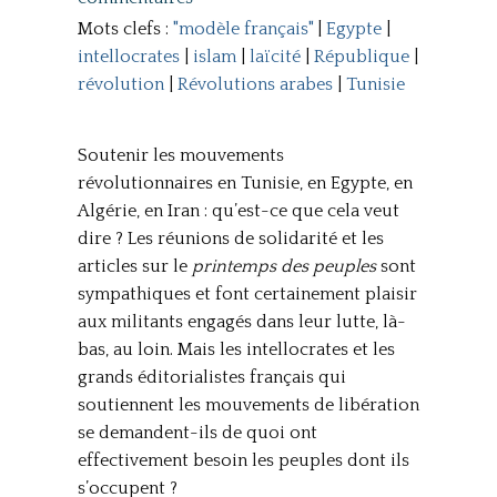
Mots clefs :
"modèle français"
|
Egypte
|
intellocrates
|
islam
|
laïcité
|
République
|
révolution
|
Révolutions arabes
|
Tunisie
Soutenir les mouvements
révolutionnaires en Tunisie, en Egypte, en
Algérie, en Iran : qu’est-ce que cela veut
dire ? Les réunions de solidarité et les
articles sur le
printemps des peuples
sont
sympathiques et font certainement plaisir
aux militants engagés dans leur lutte, là-
bas, au loin. Mais les intellocrates et les
grands éditorialistes français qui
soutiennent les mouvements de libération
se demandent-ils de quoi ont
effectivement besoin les peuples dont ils
s’occupent ?