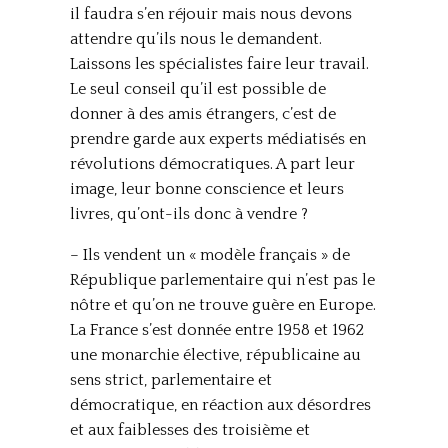
il faudra s’en réjouir mais nous devons
attendre qu’ils nous le demandent.
Laissons les spécialistes faire leur travail.
Le seul conseil qu’il est possible de
donner à des amis étrangers, c’est de
prendre garde aux experts médiatisés en
révolutions démocratiques. A part leur
image, leur bonne conscience et leurs
livres, qu’ont-ils donc à vendre ?
– Ils vendent un « modèle français » de
République parlementaire qui n’est pas le
nôtre et qu’on ne trouve guère en Europe.
La France s’est donnée entre 1958 et 1962
une monarchie élective, républicaine au
sens strict, parlementaire et
démocratique, en réaction aux désordres
et aux faiblesses des troisième et