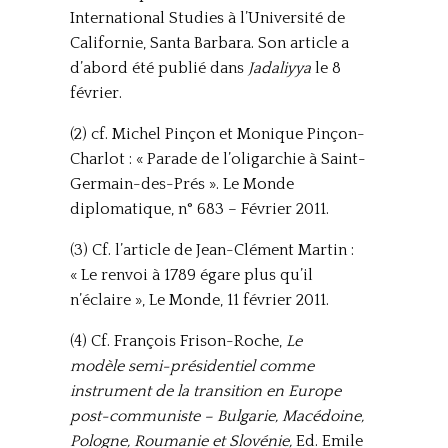
International Studies à l’Université de
Californie, Santa Barbara. Son article a
d’abord été publié dans
Jadaliyya
le 8
février.
(2) cf. Michel Pinçon et Monique Pinçon-
Charlot : « Parade de l’oligarchie à Saint-
Germain-des-Prés ». Le Monde
diplomatique, n° 683 – Février 2011.
(3) Cf. l’article de Jean-Clément Martin :
« Le renvoi à 1789 égare plus qu’il
n’éclaire », Le Monde, 11 février 2011.
(4) Cf. François Frison-Roche,
Le
modèle semi-présidentiel comme
instrument de la transition en Europe
post-communiste – Bulgarie, Macédoine,
Pologne, Roumanie et Slovénie,
Ed. Emile