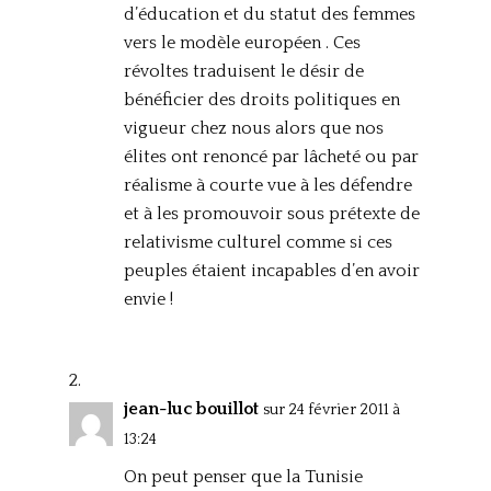
d’éducation et du statut des femmes
vers le modèle européen . Ces
révoltes traduisent le désir de
bénéficier des droits politiques en
vigueur chez nous alors que nos
élites ont renoncé par lâcheté ou par
réalisme à courte vue à les défendre
et à les promouvoir sous prétexte de
relativisme culturel comme si ces
peuples étaient incapables d’en avoir
envie !
jean-luc bouillot
sur 24 février 2011 à
13:24
On peut penser que la Tunisie