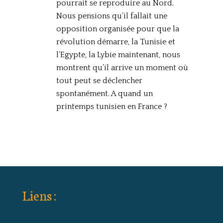
pourrait se reproduire au Nord.
Nous pensions qu’il fallait une
opposition organisée pour que la
révolution démarre, la Tunisie et
l’Egypte, la Lybie maintenant, nous
montrent qu’il arrive un moment où
tout peut se déclencher
spontanément. A quand un
printemps tunisien en France ?
Liens :