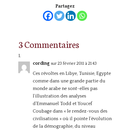
Partagez
3 Commentaires
cording
sur 23 février 2011 à 21:43
Ces révoltes en Libye, Tunisie, Egypte
comme dans une grande partie du
monde arabe ne sont-elles pas
l’illustration des analyses
d’Emmanuel Todd et Youcef
Coubage dans « le rendez-vous des
civilisations » où il pointe l’évolution
de la démographie, du niveau