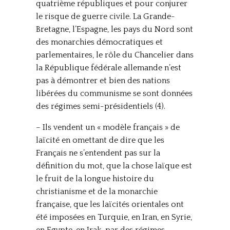
quatrième républiques et pour conjurer
le risque de guerre civile. La Grande-
Bretagne, l’Espagne, les pays du Nord sont
des monarchies démocratiques et
parlementaires, le rôle du Chancelier dans
la République fédérale allemande n’est
pas à démontrer et bien des nations
libérées du communisme se sont données
des régimes semi-présidentiels (4).
– Ils vendent un « modèle français » de
laïcité en omettant de dire que les
Français ne s’entendent pas sur la
définition du mot, que la chose laïque est
le fruit de la longue histoire du
christianisme et de la monarchie
française, que les laïcités orientales ont
été imposées en Turquie, en Iran, en Syrie,