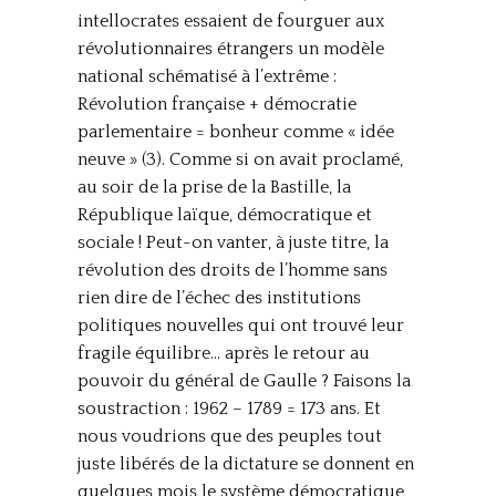
intellocrates essaient de fourguer aux
révolutionnaires étrangers un modèle
national schématisé à l’extrême :
Révolution française + démocratie
parlementaire = bonheur comme « idée
neuve » (3). Comme si on avait proclamé,
au soir de la prise de la Bastille, la
République laïque, démocratique et
sociale ! Peut-on vanter, à juste titre, la
révolution des droits de l’homme sans
rien dire de l’échec des institutions
politiques nouvelles qui ont trouvé leur
fragile équilibre… après le retour au
pouvoir du général de Gaulle ? Faisons la
soustraction : 1962 – 1789 = 173 ans. Et
nous voudrions que des peuples tout
juste libérés de la dictature se donnent en
quelques mois le système démocratique