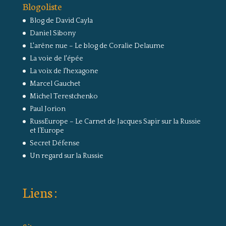
Blogoliste
Blog de David Cayla
Daniel Sibony
L'arêne nue – Le blog de Coralie Delaume
La voie de l'épée
La voix de l'hexagone
Marcel Gauchet
Michel Terestchenko
Paul Jorion
RussEurope – Le Carnet de Jacques Sapir sur la Russie
et l’Europe
Secret Défense
Un regard sur la Russie
Liens :