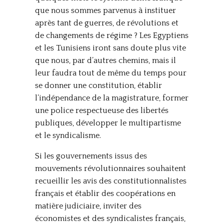
que nous sommes parvenus à instituer
après tant de guerres, de révolutions et
de changements de régime ? Les Egyptiens
et les Tunisiens iront sans doute plus vite
que nous, par d’autres chemins, mais il
leur faudra tout de même du temps pour
se donner une constitution, établir
l’indépendance de la magistrature, former
une police respectueuse des libertés
publiques, développer le multipartisme
et le syndicalisme.
Si les gouvernements issus des
mouvements révolutionnaires souhaitent
recueillir les avis des constitutionnalistes
français et établir des coopérations en
matière judiciaire, inviter des
économistes et des syndicalistes français,