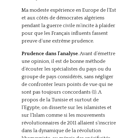
Ma modeste expérience en Europe de l’Est
et aux côtés de démocrates algériens
pendant la guerre civile m’incite à plaider
pour que les Français influents fassent
preuve d’une extrême prudence.
Prudence dans l’analyse
. Avant d’émettre
une opinion, il est de bonne méthode
d’écouter les spécialistes du pays ou du
groupe de pays considérés, sans négliger
de confronter leurs points de vue qui ne
sont pas toujours concordants (1). A
propos de la Tunisie et surtout de
l’Egypte, on disserte sur les islamistes et
sur l’Islam comme si les mouvements
révolutionnaires de 2011 allaient s’inscrire
dans la dynamique de la révolution