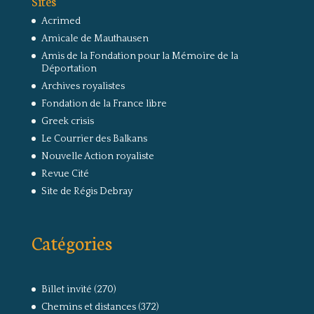
Sites
Acrimed
Amicale de Mauthausen
Amis de la Fondation pour la Mémoire de la
Déportation
Archives royalistes
Fondation de la France libre
Greek crisis
Le Courrier des Balkans
Nouvelle Action royaliste
Revue Cité
Site de Régis Debray
Catégories
Billet invité
(270)
Chemins et distances
(372)