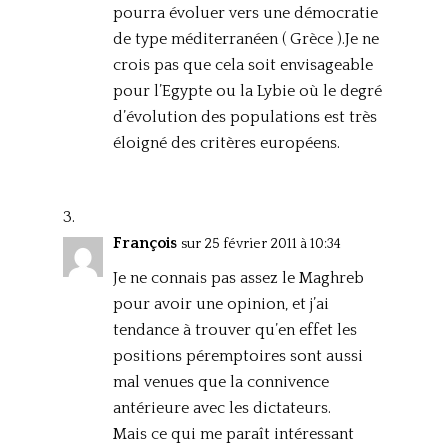
pourra évoluer vers une démocratie
de type méditerranéen ( Grèce ).Je ne
crois pas que cela soit envisageable
pour l’Egypte ou la Lybie où le degré
d’évolution des populations est très
éloigné des critères européens.
François
sur 25 février 2011 à 10:34
Je ne connais pas assez le Maghreb
pour avoir une opinion, et j’ai
tendance à trouver qu’en effet les
positions péremptoires sont aussi
mal venues que la connivence
antérieure avec les dictateurs.
Mais ce qui me paraît intéressant