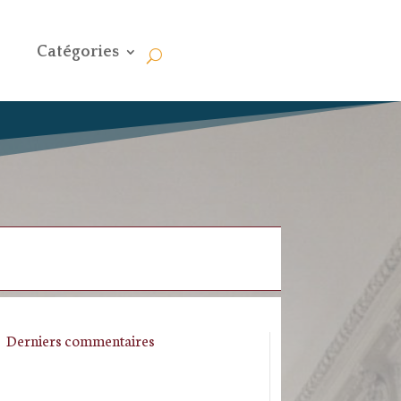
Catégories
Derniers commentaires