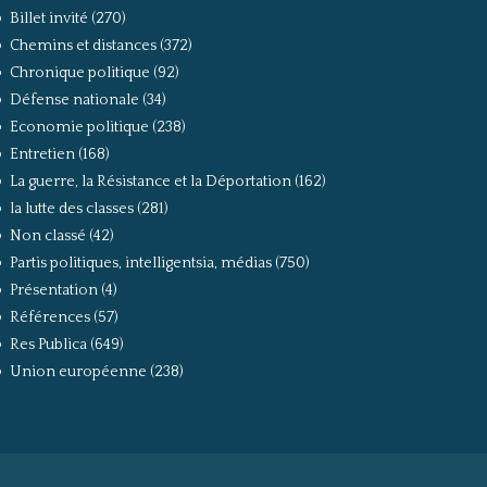
Billet invité
(270)
Chemins et distances
(372)
Chronique politique
(92)
Défense nationale
(34)
Economie politique
(238)
Entretien
(168)
La guerre, la Résistance et la Déportation
(162)
la lutte des classes
(281)
Non classé
(42)
Partis politiques, intelligentsia, médias
(750)
Présentation
(4)
Références
(57)
Res Publica
(649)
Union européenne
(238)