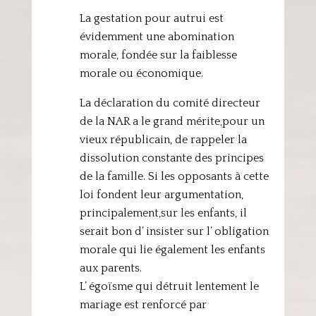
La gestation pour autrui est
évidemment une abomination
morale, fondée sur la faiblesse
morale ou économique.
La déclaration du comité directeur
de la NAR a le grand mérite,pour un
vieux républicain, de rappeler la
dissolution constante des principes
de la famille. Si les opposants à cette
loi fondent leur argumentation,
principalement,sur les enfants, il
serait bon d’ insister sur l’ obligation
morale qui lie également les enfants
aux parents.
L’ égoïsme qui détruit lentement le
mariage est renforcé par