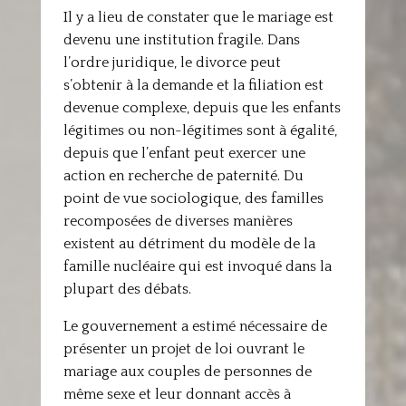
Il y a lieu de constater que le mariage est
devenu une institution fragile. Dans
l’ordre juridique, le divorce peut
s’obtenir à la demande et la filiation est
devenue complexe, depuis que les enfants
légitimes ou non-légitimes sont à égalité,
depuis que l’enfant peut exercer une
action en recherche de paternité. Du
point de vue sociologique, des familles
recomposées de diverses manières
existent au détriment du modèle de la
famille nucléaire qui est invoqué dans la
plupart des débats.
Le gouvernement a estimé nécessaire de
présenter un projet de loi ouvrant le
mariage aux couples de personnes de
même sexe et leur donnant accès à