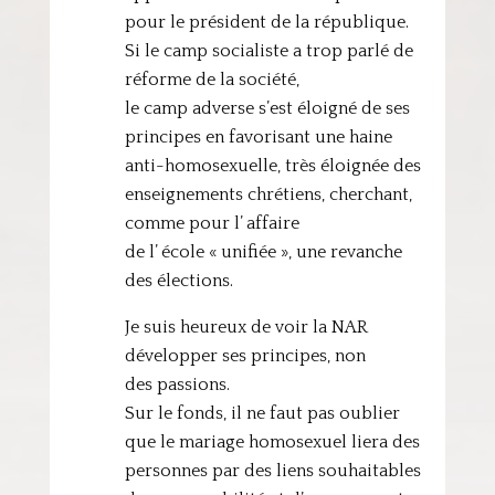
pour le président de la république.
Si le camp socialiste a trop parlé de
réforme de la société,
le camp adverse s’est éloigné de ses
principes en favorisant une haine
anti-homosexuelle, très éloignée des
enseignements chrétiens, cherchant,
comme pour l’ affaire
de l’ école « unifiée », une revanche
des élections.
Je suis heureux de voir la NAR
développer ses principes, non
des passions.
Sur le fonds, il ne faut pas oublier
que le mariage homosexuel liera des
personnes par des liens souhaitables