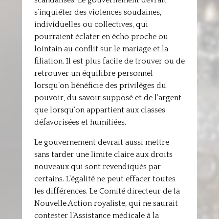
scandalisés. Le gouvernement devrait
s’inquiéter des violences soudaines,
individuelles ou collectives, qui
pourraient éclater en écho proche ou
lointain au conflit sur le mariage et la
filiation. Il est plus facile de trouver ou de
retrouver un équilibre personnel
lorsqu’on bénéficie des privilèges du
pouvoir, du savoir supposé et de l’argent
que lorsqu’on appartient aux classes
défavorisées et humiliées.
Le gouvernement devrait aussi mettre
sans tarder une limite claire aux droits
nouveaux qui sont revendiqués par
certains. L’égalité ne peut effacer toutes
les différences. Le Comité directeur de la
Nouvelle Action royaliste, qui ne saurait
contester l’Assistance médicale à la