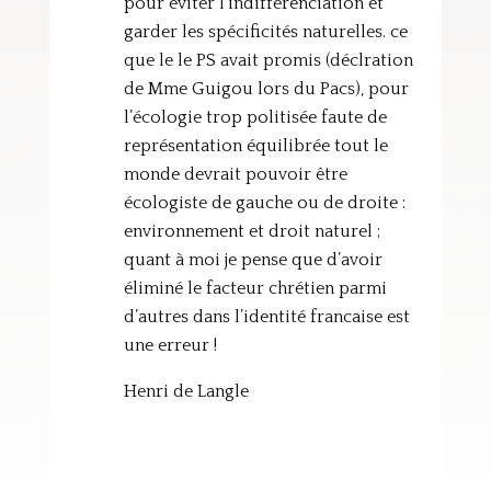
pour éviter l’indifférenciation et
garder les spécificités naturelles. ce
que le le PS avait promis (déclration
de Mme Guigou lors du Pacs), pour
l’écologie trop politisée faute de
représentation équilibrée tout le
monde devrait pouvoir être
écologiste de gauche ou de droite :
environnement et droit naturel ;
quant à moi je pense que d’avoir
éliminé le facteur chrétien parmi
d’autres dans l’identité francaise est
une erreur !
Henri de Langle