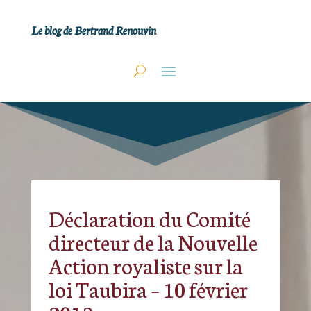
Le blog de Bertrand Renouvin
Déclaration du Comité
directeur de la Nouvelle
Action royaliste sur la
loi Taubira – 10 février