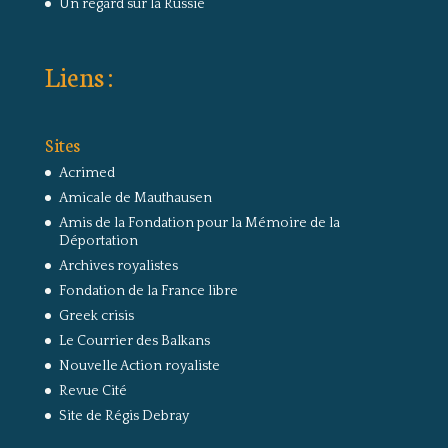
Un regard sur la Russie
Liens :
Sites
Acrimed
Amicale de Mauthausen
Amis de la Fondation pour la Mémoire de la
Déportation
Archives royalistes
Fondation de la France libre
Greek crisis
Le Courrier des Balkans
Nouvelle Action royaliste
Revue Cité
Site de Régis Debray