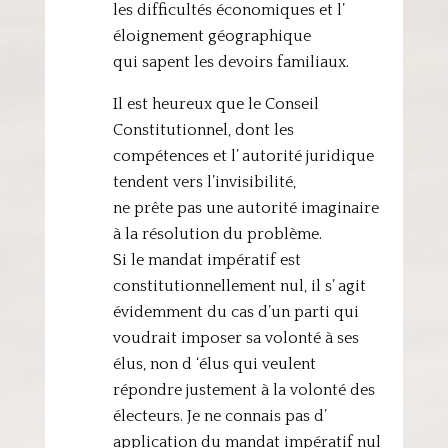
les difficultés économiques et l’
éloignement géographique
qui sapent les devoirs familiaux.
Il est heureux que le Conseil
Constitutionnel, dont les
compétences et l’ autorité juridique
tendent vers l’invisibilité,
ne prête pas une autorité imaginaire
à la résolution du problème.
Si le mandat impératif est
constitutionnellement nul, il s’ agit
évidemment du cas d’un parti qui
voudrait imposer sa volonté à ses
élus, non d ‘élus qui veulent
répondre justement à la volonté des
électeurs. Je ne connais pas d’
application du mandat impératif nul