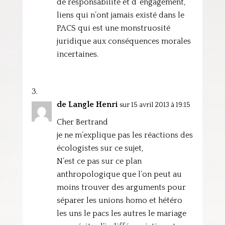
de responsabilité et d’ engagement,
liens qui n’ont jamais existé dans le
PACS qui est une monstruosité
juridique aux conséquences morales
incertaines.
de Langle Henri
sur 15 avril 2013 à 19:15
Cher Bertrand
je ne m’explique pas les réactions des
écologistes sur ce sujet,
N’est ce pas sur ce plan
anthropologique que l’on peut au
moins trouver des arguments pour
séparer les unions homo et hétéro
les uns le pacs les autres le mariage