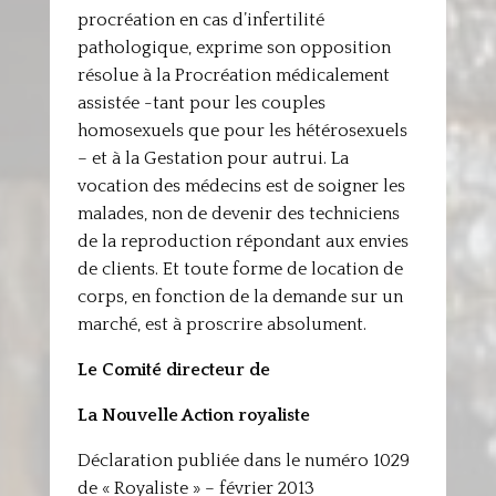
procréation en cas d’infertilité
pathologique, exprime son opposition
résolue à la Procréation médicalement
assistée -tant pour les couples
homosexuels que pour les hétérosexuels
– et à la Gestation pour autrui. La
vocation des médecins est de soigner les
malades, non de devenir des techniciens
de la reproduction répondant aux envies
de clients. Et toute forme de location de
corps, en fonction de la demande sur un
marché, est à proscrire absolument.
Le Comité directeur de
La Nouvelle Action royaliste
Déclaration publiée dans le numéro 1029
de « Royaliste » – février 2013