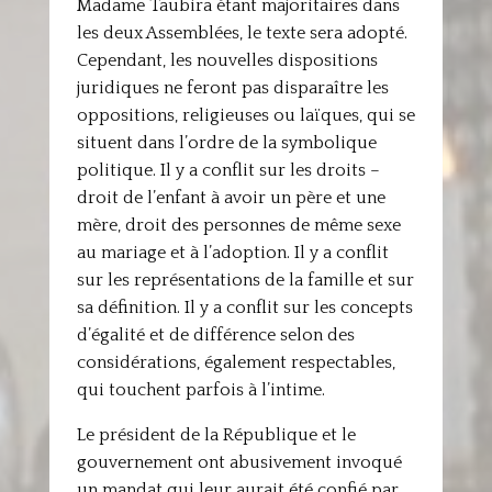
Madame Taubira étant majoritaires dans
les deux Assemblées, le texte sera adopté.
Cependant, les nouvelles dispositions
juridiques ne feront pas disparaître les
oppositions, religieuses ou laïques, qui se
situent dans l’ordre de la symbolique
politique. Il y a conflit sur les droits –
droit de l’enfant à avoir un père et une
mère, droit des personnes de même sexe
au mariage et à l’adoption. Il y a conflit
sur les représentations de la famille et sur
sa définition. Il y a conflit sur les concepts
d’égalité et de différence selon des
considérations, également respectables,
qui touchent parfois à l’intime.
Le président de la République et le
gouvernement ont abusivement invoqué
un mandat qui leur aurait été confié par