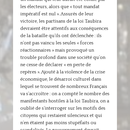
les électeurs, alors que « tout mandat
impératif est nul ». Assurés de leur
victoire, les partisans de la loi Taubira
devraient être attentifs aux conséquences
de la bataille qu’ils ont déclenchée : ils
n’ont pas vaincu les seules « forces
réactionnaires » mais provoqué un
trouble profond dans une société qu’on
ne cesse de déclarer « en perte de
repères ». Ajouté à la violence de la crise
économique, le désarroi culturel dans
lequel se trouvent de nombreux Français
va s’accroître : on a compté le nombre des
manifestants hostiles à la loi Taubira, on a
oublié de s’interroger sur les motifs des
citoyens qui restaient silencieux et qui
n’en étaient pas moins stupéfaits ou