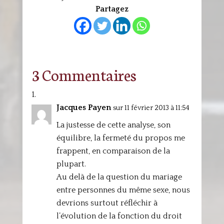
Partagez
3 Commentaires
Jacques Payen
sur 11 février 2013 à 11:54
La justesse de cette analyse, son
équilibre, la fermeté du propos me
frappent, en comparaison de la
plupart.
Au delà de la question du mariage
entre personnes du même sexe, nous
devrions surtout réfléchir à
l’évolution de la fonction du droit