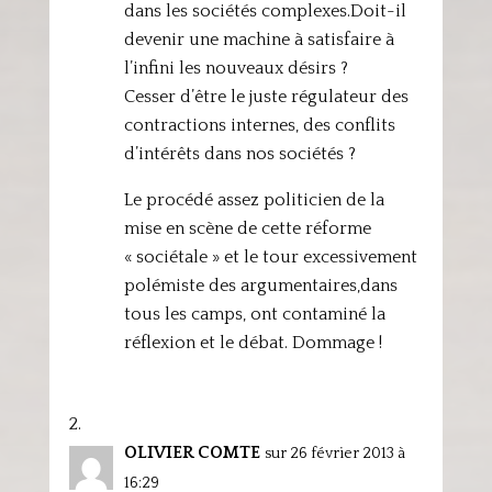
dans les sociétés complexes.Doit-il
devenir une machine à satisfaire à
l’infini les nouveaux désirs ?
Cesser d’être le juste régulateur des
contractions internes, des conflits
d’intérêts dans nos sociétés ?
Le procédé assez politicien de la
mise en scène de cette réforme
« sociétale » et le tour excessivement
polémiste des argumentaires,dans
tous les camps, ont contaminé la
réflexion et le débat. Dommage !
OLIVIER COMTE
sur 26 février 2013 à
16:29