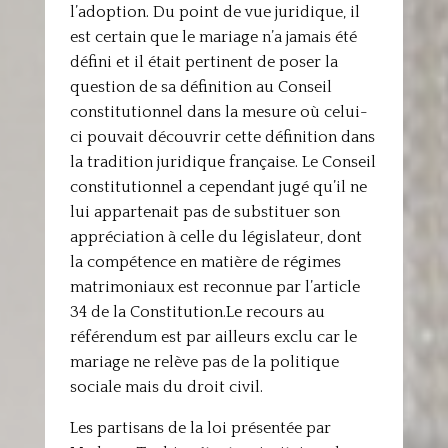
l’adoption. Du point de vue juridique, il
est certain que le mariage n’a jamais été
défini et il était pertinent de poser la
question de sa définition au Conseil
constitutionnel dans la mesure où celui-
ci pouvait découvrir cette définition dans
la tradition juridique française. Le Conseil
constitutionnel a cependant jugé qu’il ne
lui appartenait pas de substituer son
appréciation à celle du législateur, dont
la compétence en matière de régimes
matrimoniaux est reconnue par l’article
34 de la Constitution.Le recours au
référendum est par ailleurs exclu car le
mariage ne relève pas de la politique
sociale mais du droit civil.
Les partisans de la loi présentée par