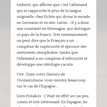
Leibnitz, qui affirme que c’est l’allemand
qui se rapproche le plus de la langue
originelle, chez Fichte qui divise le monde
en Germains et en néo-Latins … Il y a donc
une constante en Allemagne, qui distingue
ce pays de la France. Très sommairement,
on peut dire que le Français a un
complexe de supériorité et éprouve des
sentiments xénophobes, tandis que
!’Allemand a un complexe d’infériorité et
développe une idéologie raciste.
Cité : Dans votre
Histoire de
l’Antisémitisme
, vous insistez beaucoup
sur le cas de l’Espagne …
Léon Poliakov : C’était en effet un cas peu
connu et très intéressant. En Espagne, les