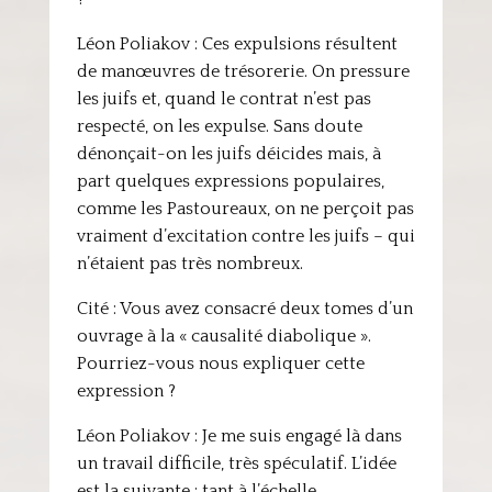
Léon Poliakov : Ces expulsions résultent
de manœuvres de trésorerie. On pressure
les juifs et, quand le contrat n’est pas
respecté, on les expulse. Sans doute
dénonçait-on les juifs déicides mais, à
part quelques expressions populaires,
comme les Pastoureaux, on ne perçoit pas
vraiment d’excitation contre les juifs – qui
n’étaient pas très nombreux.
Cité : Vous avez consacré deux tomes d’un
ouvrage à la « causalité diabolique ».
Pourriez-vous nous expliquer cette
expression ?
Léon Poliakov : Je me suis engagé là dans
un travail difficile, très spéculatif. L’idée
est la suivante : tant à l’échelle