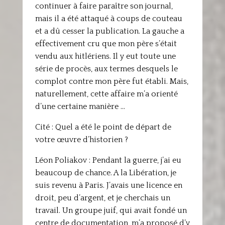
continuer à faire paraître son journal,
mais il a été attaqué à coups de couteau
et a dû cesser la publication. La gauche a
effectivement cru que mon père s’était
vendu aux hitlériens. Il y eut toute une
série de procès, aux termes desquels le
complot contre mon père fut établi. Mais,
naturellement, cette affaire m’a orienté
d’une certaine manière …
Cité : Quel a été le point de départ de
votre œuvre d’historien ?
Léon Poliakov : Pendant la guerre, j’ai eu
beaucoup de chance. A la Libération, je
suis revenu à Paris. J’avais une licence en
droit, peu d’argent, et je cherchais un
travail. Un groupe juif, qui avait fondé un
centre de documentation, m’a proposé d’y