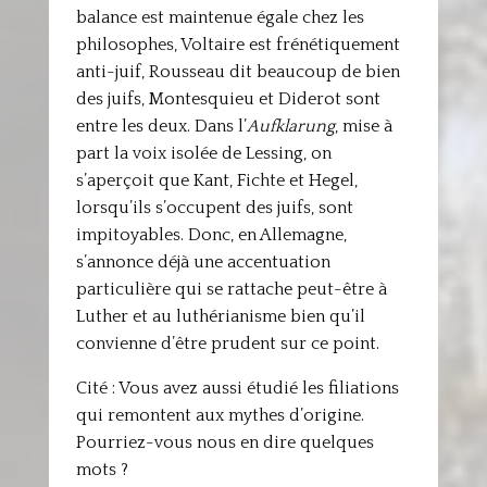
balance est maintenue égale chez les
philosophes, Voltaire est frénétiquement
anti-juif, Rousseau dit beaucoup de bien
des juifs, Montesquieu et Diderot sont
entre les deux. Dans l’
Aufklarung
, mise à
part la voix isolée de Lessing, on
s’aperçoit que Kant, Fichte et Hegel,
lorsqu’ils s’occupent des juifs, sont
impitoyables. Donc, en Allemagne,
s’annonce déjà une accentuation
particulière qui se rattache peut-être à
Luther et au luthérianisme bien qu’il
convienne d’être prudent sur ce point.
Cité : Vous avez aussi étudié les filiations
qui remontent aux mythes d’origine.
Pourriez-vous nous en dire quelques
mots ?