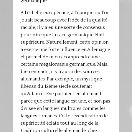
germanique.
A l’échelle européenne, à l’époque où l’on
jouait beaucoup avec l’idée de la qualité
raciale, il y a eu une sorte de consensus
pour dire que la race germanique était
supérieure. Naturellement, cette opinion
a exercé une forte influence en Allemagne
et permet de mieux comprendre une
certaine mégalomanie germanique. Mais,
bien entendu, il y a aussi des sources
allemandes. Par exemple, un mystique
Rhénan du 12ème siècle soutenait
qu’Adam et Eve parlaient en allemand
parce que cette langue est une, et non pas
divisée en langues multiples comme les
langues romanes. Cette revendication de
supériorité éclate tout au long de la
tradition culturelle allemande, chez