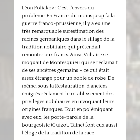
Léon Poliakov : C’est l’envers du
problème. En France, du moins jusqu’à la
guerre franco-prussienne, il y a eu une
très remarquable surestimation des
racines germaniques dans le sillage de la
tradition nobiliaire qui prétendait
remonter aux francs. Ainsi, Voltaire se
moquait de Montesquieu qui se réclamait
de ses ancêtres germains – ce qui était
assez étrange pour un noble de robe. De
même, sous la Restauration, d’anciens
émigrés réclament le rétablissement des
privilèges nobiliaires en invoquant leurs
origines franques. Tout en polémiquant
avec eux, les porte-parole de la
bourgeoisie (Guizot, Taine) font eux aussi
l’éloge de la tradition de la race