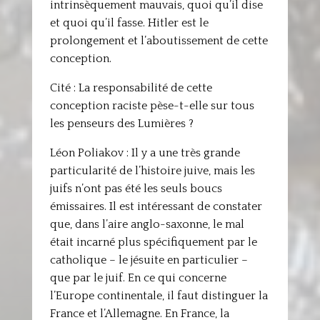
intrinsèquement mauvais, quoi qu’il dise
et quoi qu’il fasse. Hitler est le
prolongement et l’aboutissement de cette
conception.
Cité : La responsabilité de cette
conception raciste pèse-t-elle sur tous
les penseurs des Lumières ?
Léon Poliakov : Il y a une très grande
particularité de l’histoire juive, mais les
juifs n’ont pas été les seuls boucs
émissaires. Il est intéressant de constater
que, dans l’aire anglo-saxonne, le mal
était incarné plus spécifiquement par le
catholique – le jésuite en particulier –
que par le juif. En ce qui concerne
l’Europe continentale, il faut distinguer la
France et l’Allemagne. En France, la