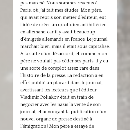
pas marché. Nous sommes revenus à
Paris, où j’ai fait mes études. Mon père,
qui avait repris son métier d’éditeur, eut
l’idée de créer un quotidien antihitlérien
en allemand car il y avait beaucoup
d’émigrés allemands en France. Le journal
marchait bien, mais il était sous capitalisé.
A la suite d’un désaccord, et comme mon
père ne voulait pas céder ses parts, il y eu
une sorte de complot assez rare dans
l’histoire de la presse. La rédaction a en
effet publié un placard dans le journal,
avertissant les lecteurs que l’éditeur
Vladimir Poliakov était en train de
négocier avec les nazis la vente de son
journal, et annonçant la publication d’un
nouvel organe de presse destiné à
l’émigration ! Mon père a essayé de