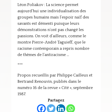
Léon Poliakov : La science permet
aujourd’hui une individualisation des
groupes humains mais l’espoir naïf des
savants est démenti puisque leurs
démonstrations n’ont pas changé les
passions. On voit d’ailleurs, comme le
montre Pierre-André Taguieff, que le
racisme contemporain a repris nombre
de thèmes de l’antiracisme …
***
Propos recueillis par Philippe Cailleux et
Bertrand Renouvin, publiés dans le
numéro 16 de la revue « Cité », septembre
1987.
Partagez