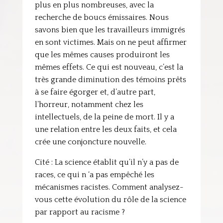
plus en plus nombreuses, avec la
recherche de boucs émissaires. Nous
savons bien que les travailleurs immigrés
en sont victimes. Mais on ne peut affirmer
que les mêmes causes produiront les
mêmes effets. Ce qui est nouveau, c’est la
très grande diminution des témoins prêts
à se faire égorger et, d’autre part,
l’horreur, notamment chez les
intellectuels, de la peine de mort. Il y a
une relation entre les deux faits, et cela
crée une conjoncture nouvelle.
Cité : La science établit qu’il n’y a pas de
races, ce qui n ‘a pas empêché les
mécanismes racistes. Comment analysez-
vous cette évolution du rôle de la science
par rapport au racisme ?