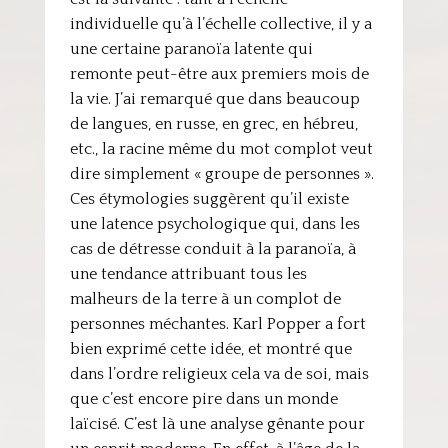
individuelle qu’à l’échelle collective, il y a
une certaine paranoïa latente qui
remonte peut-être aux premiers mois de
la vie. J’ai remarqué que dans beaucoup
de langues, en russe, en grec, en hébreu,
etc., la racine même du mot complot veut
dire simplement « groupe de personnes ».
Ces étymologies suggèrent qu’il existe
une latence psychologique qui, dans les
cas de détresse conduit à la paranoïa, à
une tendance attribuant tous les
malheurs de la terre à un complot de
personnes méchantes. Karl Popper a fort
bien exprimé cette idée, et montré que
dans l’ordre religieux cela va de soi, mais
que c’est encore pire dans un monde
laïcisé. C’est là une analyse gênante pour