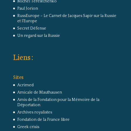
Michel Terestchenko
Paul Jorion
RussEurope – Le Carnet de Jacques Sapir sur la Russie
et l’Europe
Secret Défense
Un regard sur la Russie
Liens :
Sites
Acrimed
Amicale de Mauthausen
Amis de la Fondation pour la Mémoire de la
Déportation
Archives royalistes
Fondation de la France libre
Greek crisis