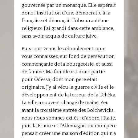
gouvernée par un monarque. Elle espérait
donc l’institution d’une démocratie à la
française et dénonçait l’obscurantisme
religieux. J’ai grandi dans cette ambiance,
sans avoir acquis de culture juive.
Puis sont venus les ébranlements que
vous connaissez, sur fond de persécution
commençante de la bourgeoisie, et aussi
de famine. Ma famille est donc partie
pour Odessa, dont mon père était
originaire. J’y ai vécu la guerre civile et le
développement de la terreur de la Tchéka.
La ville a souvent changé de mains. Peu
avant la troisième entrée des Bolchevicks,
nous nous sommes exilés : d’abord l’Italie,
puis la France et l’Allemagne, où mon père
pensait créer une maison d’édition qui n’a