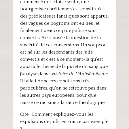
commencé de se faire sentir, une
bourgeoisie chrétienne s’est constituée,
des prédicateurs fanatiques sont apparus,
des vagues de pogroms ont eu lieu, et
finalement beaucoup de juifs se sont
convertis. S’est posée la question de la
sincérité de ces conversions. Un soupçon
est né sur les descendants des juifs
convertis et c’est à ce moment-là qu’est
apparu le thème de la pureté du sang que
j’analyse dans l’
Histoire de l ‘Antisémitisme
.
Il fallait donc ces conditions très
particulières, qu’on ne retrouve pas dans
les autres pays européens, pour que
naisse ce racisme à la sauce théologique.
Cité : Comment expliquez-vous les
expulsions de juifs, en France par exemple
?