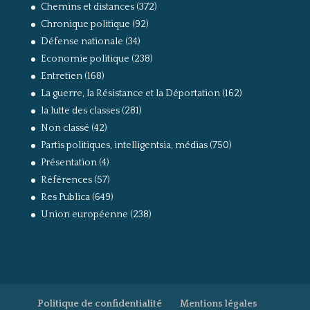
Chemins et distances
(372)
Chronique politique
(92)
Défense nationale
(34)
Economie politique
(238)
Entretien
(168)
La guerre, la Résistance et la Déportation
(162)
la lutte des classes
(281)
Non classé
(42)
Partis politiques, intelligentsia, médias
(750)
Présentation
(4)
Références
(57)
Res Publica
(649)
Union européenne
(238)
Politique de confidentialité
Mentions légales