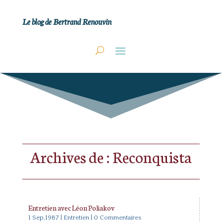
Le blog de Bertrand Renouvin
Archives de : Reconquista
Entretien avec Léon Poliakov
1 Sep,1987
|
Entretien
| 0 Commentaires