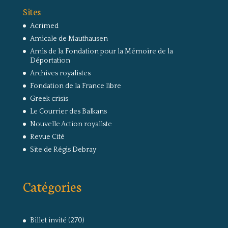
Sites
Acrimed
Amicale de Mauthausen
Amis de la Fondation pour la Mémoire de la
Déportation
Archives royalistes
Fondation de la France libre
Greek crisis
Le Courrier des Balkans
Nouvelle Action royaliste
Revue Cité
Site de Régis Debray
Catégories
Billet invité
(270)