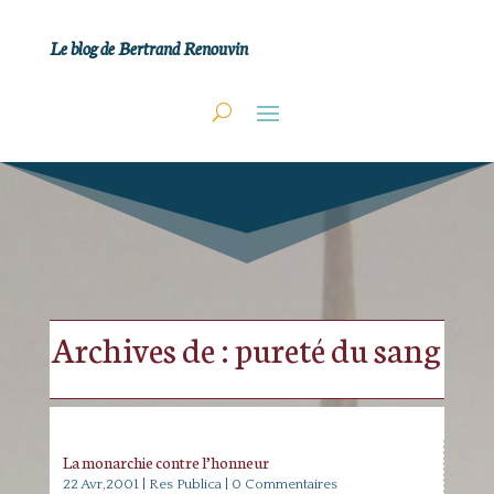
Le blog de Bertrand Renouvin
Archives de : pureté du sang
La monarchie contre l’honneur
22 Avr,2001
|
Res Publica
| 0 Commentaires