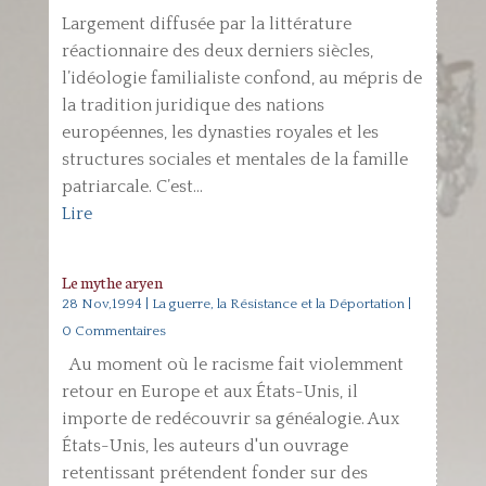
Largement diffusée par la littérature
réactionnaire des deux derniers siècles,
l’idéologie familialiste confond, au mépris de
la tradition juridique des nations
européennes, les dynasties royales et les
structures sociales et mentales de la famille
patriarcale. C’est...
Lire
Le mythe aryen
28 Nov,1994
|
La guerre, la Résistance et la Déportation
|
0 Commentaires
Au moment où le racisme fait violemment
retour en Europe et aux États-Unis, il
importe de redécouvrir sa généalogie. Aux
États-Unis, les auteurs d'un ouvrage
retentissant prétendent fonder sur des