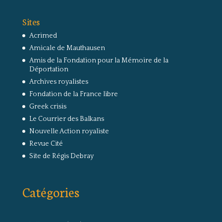
Sites
Acrimed
Amicale de Mauthausen
Amis de la Fondation pour la Mémoire de la
Déportation
Archives royalistes
Fondation de la France libre
Greek crisis
Le Courrier des Balkans
Nouvelle Action royaliste
Revue Cité
Site de Régis Debray
Catégories