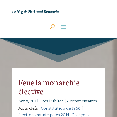
Le blog de Bertrand Renouvin
Feue la monarchie
élective
Avr 8, 2014
|
Res Publica
|
2 commentaires
Mots clefs :
Constitution de 1958
|
élections municipales 2014
|
François