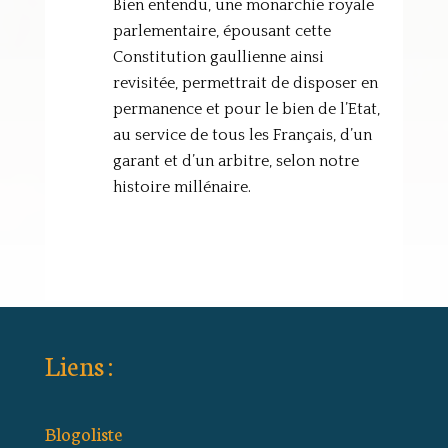
Bien entendu, une monarchie royale
parlementaire, épousant cette
Constitution gaullienne ainsi
revisitée, permettrait de disposer en
permanence et pour le bien de l’Etat,
au service de tous les Français, d’un
garant et d’un arbitre, selon notre
histoire millénaire.
Liens :
Blogoliste