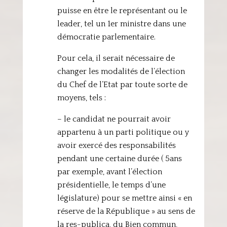
puisse en être le représentant ou le
leader, tel un 1er ministre dans une
démocratie parlementaire.
Pour cela, il serait nécessaire de
changer les modalités de l’élection
du Chef de l’Etat par toute sorte de
moyens, tels :
– le candidat ne pourrait avoir
appartenu à un parti politique ou y
avoir exercé des responsabilités
pendant une certaine durée ( 5ans
par exemple, avant l’élection
présidentielle, le temps d’une
législature) pour se mettre ainsi « en
réserve de la République » au sens de
la res-publica, du Bien commun,