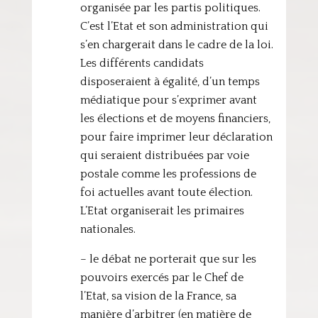
organisée par les partis politiques.
C’est l’Etat et son administration qui
s’en chargerait dans le cadre de la loi.
Les différents candidats
disposeraient à égalité, d’un temps
médiatique pour s’exprimer avant
les élections et de moyens financiers,
pour faire imprimer leur déclaration
qui seraient distribuées par voie
postale comme les professions de
foi actuelles avant toute élection.
L’Etat organiserait les primaires
nationales.
– le débat ne porterait que sur les
pouvoirs exercés par le Chef de
l’Etat, sa vision de la France, sa
manière d’arbitrer (en matière de