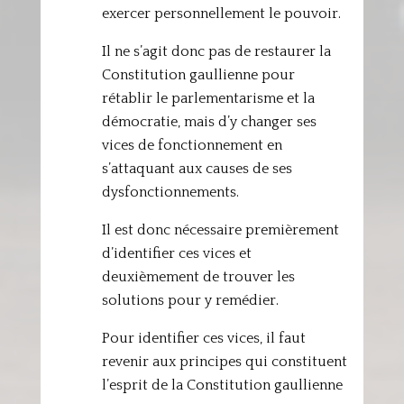
exercer personnellement le pouvoir.
Il ne s’agit donc pas de restaurer la
Constitution gaullienne pour
rétablir le parlementarisme et la
démocratie, mais d’y changer ses
vices de fonctionnement en
s’attaquant aux causes de ses
dysfonctionnements.
Il est donc nécessaire premièrement
d’identifier ces vices et
deuxièmement de trouver les
solutions pour y remédier.
Pour identifier ces vices, il faut
revenir aux principes qui constituent
l’esprit de la Constitution gaullienne