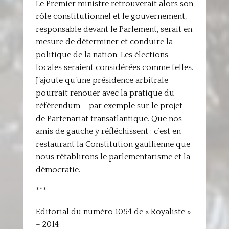
Le Premier ministre retrouverait alors son
rôle constitutionnel et le gouvernement,
responsable devant le Parlement, serait en
mesure de déterminer et conduire la
politique de la nation. Les élections
locales seraient considérées comme telles.
J’ajoute qu’une présidence arbitrale
pourrait renouer avec la pratique du
référendum – par exemple sur le projet
de Partenariat transatlantique. Que nos
amis de gauche y réfléchissent : c’est en
restaurant la Constitution gaullienne que
nous rétablirons le parlementarisme et la
démocratie.
***
Editorial du numéro 1054 de « Royaliste »
– 2014