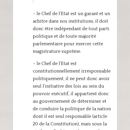
:
– le Chef de l’Etat est un garant et un
arbitre dans nos institutions, il doit
donc être indépendant de tout parti
politique et de toute majorité
parlementaire pour exercer cette
magistrature suprême.
– le Chef de l’Etat est
constitutionnellement irresponsable
politiquement, il ne peut donc avoir
seul l’initiative des lois au sein du
pouvoir exécutif, il appartient donc
au gouvernement de déterminer et
de conduire la politique de la nation
dont il est seul responsable (article
20 de la Constitution), mais sous la