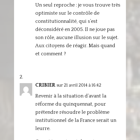
Un seul reproche : je vous trouve très
optimiste sur le contrôle de
constitutionnalité, qui s’est
déconsidéré en 2005. Il ne joue pas
son rôle, aucune illusion sur le sujet.
Aux citoyens de réagir. Mais quand
et comment ?
CRIBIER
sur 21 avril 2014 à 16:42
Revenir à la situation d’avant la
réforme du quinquennat, pour
prétendre résoudre le problème
institutionnel de la France serait un
leurre.