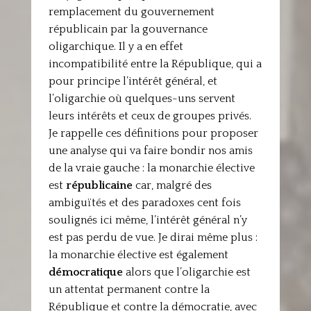
remplacement du gouvernement
républicain par la gouvernance
oligarchique. Il y a en effet
incompatibilité entre la République, qui a
pour principe l’intérêt général, et
l’oligarchie où quelques-uns servent
leurs intérêts et ceux de groupes privés.
Je rappelle ces définitions pour proposer
une analyse qui va faire bondir nos amis
de la vraie gauche : la monarchie élective
est
républicaine
car, malgré des
ambiguïtés et des paradoxes cent fois
soulignés ici même, l’intérêt général n’y
est pas perdu de vue. Je dirai même plus :
la monarchie élective est également
démocratique
alors que l’oligarchie est
un attentat permanent contre la
République et contre la démocratie, avec