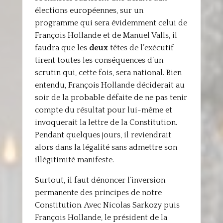
élections européennes, sur un
programme qui sera évidemment celui de
François Hollande et de Manuel Valls, il
faudra que les
deux
têtes de l’exécutif
tirent toutes les conséquences d’un
scrutin qui, cette fois, sera national. Bien
entendu, François Hollande déciderait au
soir de la probable défaite de ne pas tenir
compte du résultat pour lui-même et
invoquerait la lettre de la Constitution.
Pendant quelques jours, il reviendrait
alors dans la légalité sans admettre son
illégitimité manifeste.
Surtout, il faut dénoncer l’inversion
permanente des principes de notre
Constitution. Avec Nicolas Sarkozy puis
François Hollande, le président de la