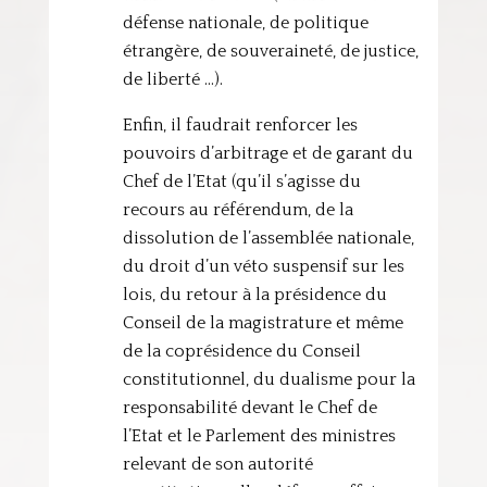
défense nationale, de politique
étrangère, de souveraineté, de justice,
de liberté …).
Enfin, il faudrait renforcer les
pouvoirs d’arbitrage et de garant du
Chef de l’Etat (qu’il s’agisse du
recours au référendum, de la
dissolution de l’assemblée nationale,
du droit d’un véto suspensif sur les
lois, du retour à la présidence du
Conseil de la magistrature et même
de la coprésidence du Conseil
constitutionnel, du dualisme pour la
responsabilité devant le Chef de
l’Etat et le Parlement des ministres
relevant de son autorité