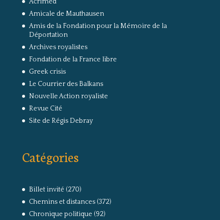
Acrimed
Amicale de Mauthausen
Amis de la Fondation pour la Mémoire de la
Déportation
Archives royalistes
Fondation de la France libre
Greek crisis
Le Courrier des Balkans
Nouvelle Action royaliste
Revue Cité
Site de Régis Debray
Catégories
Billet invité
(270)
Chemins et distances
(372)
Chronique politique
(92)