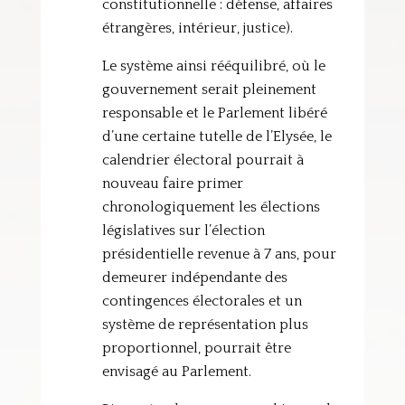
constitutionnelle : défense, affaires
étrangères, intérieur, justice).
Le système ainsi rééquilibré, où le
gouvernement serait pleinement
responsable et le Parlement libéré
d’une certaine tutelle de l’Elysée, le
calendrier électoral pourrait à
nouveau faire primer
chronologiquement les élections
législatives sur l’élection
présidentielle revenue à 7 ans, pour
demeurer indépendante des
contingences électorales et un
système de représentation plus
proportionnel, pourrait être
envisagé au Parlement.