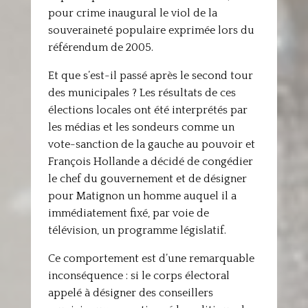
pour crime inaugural le viol de la
souveraineté populaire exprimée lors du
référendum de 2005.
Et que s’est-il passé après le second tour
des municipales ? Les résultats de ces
élections locales ont été interprétés par
les médias et les sondeurs comme un
vote-sanction de la gauche au pouvoir et
François Hollande a décidé de congédier
le chef du gouvernement et de désigner
pour Matignon un homme auquel il a
immédiatement fixé, par voie de
télévision, un programme législatif.
Ce comportement est d’une remarquable
inconséquence : si le corps électoral
appelé à désigner des conseillers