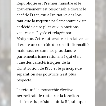
République est Premier ministre et le
gouvernement est responsable devant le
chef de l’Etat, qui a l’initiative des lois –
tant que la majorité parlementaire existe
et décide de se plier aux injonctions
venues de l’Elysée et relayée par
Matignon. Cette autocratie est relative car
il existe un contrôle de constitutionnalité
mais nous ne sommes plus dans le
parlementarisme rationalisé qui était
l’une des caractéristiques de la
Constitution de 1958 et le principe de
séparation des pouvoirs n’est plus
respecté.
Le retour à la monarchie élective
permettrait de restaurer la fonction
arbitrale du président de la République.