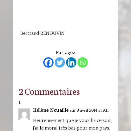
Bertrand RENOUVIN
Partagez
2 Commentaires
Hélène Nouaille
sur 8 avril 2014 à 19:11
Heureusement que je vous lis ce soir,
j’ai le moral très bas pour mon pays.