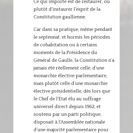
Ce qui importe est de restaurer, ou
plutôt d’instaurer l’esprit de la
Constitution gaullienne.
Car dans sa pratique, même pendant
le septennat, et hormis les périodes
de cohabitation ou à certains
moments de la Présidence du
Général de Gaulle, la Constitution n’a
jamais été réellement celle, d’une
monarchie élective parlementaire,
mais plutôt celle d’une monarchie
élective présidentielle, dès lors que
le Chef de l’Etat élu au suffrage
universel direct depuis 1962, et
soutenu par un parti politique,
disposait à l’Assemblée nationale
d’une majorité parlementaire pour