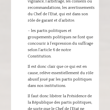
vigilance, l’arbitrage, les conseils ou
recommandations, les avertissements
du Chef de l’Etat, qui est dans son
rôle de garant et d’arbitre.
– les partis politiques et
groupements politiques ne font que
concourir à l’expression du suffrage
selon l’article 4 de notre
Constitution.
Il est donc clair que ce qui est en
cause, relève essentiellement du rôle
abusif joué par les partis politiques
dans nos institutions.
Il faut donc libérer la Présidence de
la République des partis politiques,
de sorte que le Chef de l’Etat ne