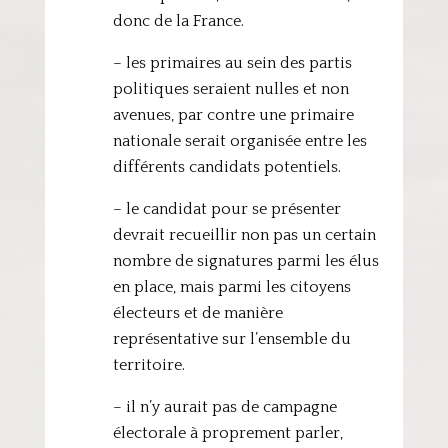
donc de la France.
– les primaires au sein des partis
politiques seraient nulles et non
avenues, par contre une primaire
nationale serait organisée entre les
différents candidats potentiels.
– le candidat pour se présenter
devrait recueillir non pas un certain
nombre de signatures parmi les élus
en place, mais parmi les citoyens
électeurs et de manière
représentative sur l’ensemble du
territoire.
– il n’y aurait pas de campagne
électorale à proprement parler,