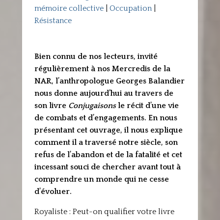
mémoire collective
|
Occupation
|
Résistance
Bien connu de nos lecteurs, invité
régulièrement à nos Mercredis de la
NAR, l’anthropologue Georges Balandier
nous donne aujourd’hui au travers de
son livre
Conjugaisons
le récit d’une vie
de combats et d’engagements. En nous
présentant cet ouvrage, il nous explique
comment il a traversé notre siècle, son
refus de l’abandon et de la fatalité et cet
incessant souci de chercher avant tout à
comprendre un monde qui ne cesse
d’évoluer.
Royaliste : Peut-on qualifier votre livre