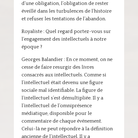
d’une obligation, l’obligation de rester
éveillé dans les turbulences de l’histoire
et refuser les tentations de l’abandon.
Royaliste : Quel regard portez-vous sur
l’engagement des intellectuels à notre
époque ?
Georges Balandier : En ce moment, on ne
cesse de faire resurgir des livres
consacrés aux intellectuels. Comme si
l’intellectuel était devenu une figure
sociale mal identifiable. La figure de
l’intellectuel s’est démultipliée. Il y a
l’intellectuel de l’omniprésence
médiatique, disponible pour le
commentaire de chaque événement.
Celui-là ne peut répondre à la définition
ancienne de l’intellectuel. Il y a