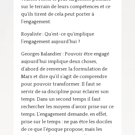
sur le terrain de leurs compétences et ce
qu’ils tirent de cela peut porter à
l’engagement.
Royaliste : Qu’est-ce qu’implique
l’engagement aujourd’hui ?
Georges Balandier : Pouvoir être engagé
aujourd’hui implique deux choses,
d’abord de renverser la formulation de
Marx et dire qu’il s’agit de comprendre
pour pouvoir transformer. Il faut se
servir de sa discipline pour éclairer son
temps. Dans un second temps il faut
rechercher les moyens d’avoir prise sur ce
temps. L’engagement demande, en effet,
prise sur le temps : ne pas être les dociles
de ce que l’époque propose, mais les