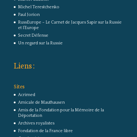
Michel Terestchenko
Paul Jorion
RussEurope – Le Carnet de Jacques Sapir sur la Russie
et l’Europe
Secret Défense
Un regard sur la Russie
Liens :
Sites
Acrimed
Amicale de Mauthausen
Amis de la Fondation pour la Mémoire de la
Déportation
Archives royalistes
Fondation de la France libre