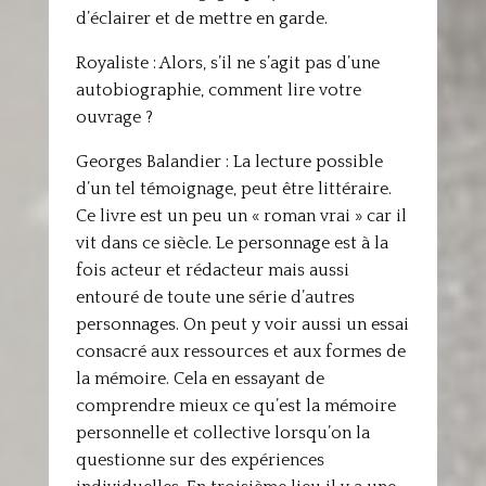
d’éclairer et de mettre en garde.
Royaliste : Alors, s’il ne s’agit pas d’une
autobiographie, comment lire votre
ouvrage ?
Georges Balandier : La lecture possible
d’un tel témoignage, peut être littéraire.
Ce livre est un peu un « roman vrai » car il
vit dans ce siècle. Le personnage est à la
fois acteur et rédacteur mais aussi
entouré de toute une série d’autres
personnages. On peut y voir aussi un essai
consacré aux ressources et aux formes de
la mémoire. Cela en essayant de
comprendre mieux ce qu’est la mémoire
personnelle et collective lorsqu’on la
questionne sur des expériences