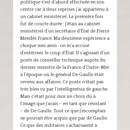
politique s’est d’abord effectuée en son
centre car à deux reprises j’ai appartenu à
un cabinet ministériel. La première fois
fut de courte durée : j’étais au cabinet
ministériel d’un secrétaire d’État de Pierre
Mendès France. Ma deuxième expérience a
choqué mes amis : on m’a accusé
d’entériner le coup d’État. Il s’agissait d’un
poste de conseiller technique auprès du
dernier ministre de la France d’Outre-Mer
à l’époque où le général De Gaulle était
revenu aux affaires. Ce poste n’était pas
très bien vu par l’intelligentsia de gauche.
Mais c’était pour moi un choix dû à
l’image que j’avais – en tant que résistant
– de De Gaulle. Tout ce que j’escomptais
ne pouvait être acquis que par de Gaulle.
Ce que des militaires s’acharnaient à