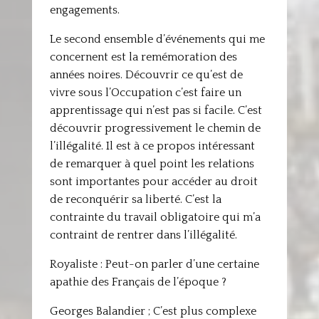
engagements.
Le second ensemble d’événements qui me
concernent est la remémoration des
années noires. Découvrir ce qu’est de
vivre sous l’Occupation c’est faire un
apprentissage qui n’est pas si facile. C’est
découvrir progressivement le chemin de
l’illégalité. Il est à ce propos intéressant
de remarquer à quel point les relations
sont importantes pour accéder au droit
de reconquérir sa liberté. C’est la
contrainte du travail obligatoire qui m’a
contraint de rentrer dans l’illégalité.
Royaliste : Peut-on parler d’une certaine
apathie des Français de l’époque ?
Georges Balandier ; C’est plus complexe