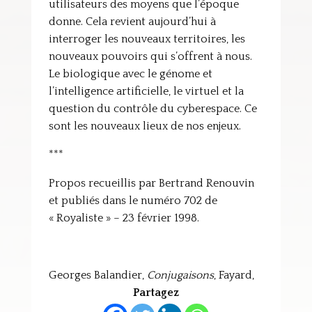
utilisateurs des moyens que l’époque
donne. Cela revient aujourd’hui à
interroger les nouveaux territoires, les
nouveaux pouvoirs qui s’offrent à nous.
Le biologique avec le génome et
l’intelligence artificielle, le virtuel et la
question du contrôle du cyberespace. Ce
sont les nouveaux lieux de nos enjeux.
***
Propos recueillis par Bertrand Renouvin
et publiés dans le numéro 702 de
« Royaliste » – 23 février 1998.
Georges Balandier,
Conjugaisons
, Fayard,
Partagez