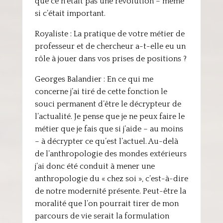
que ce n’était pas une révolution – même
si c’était important.
Royaliste : La pratique de votre métier de
professeur et de chercheur a-t-elle eu un
rôle à jouer dans vos prises de positions ?
Georges Balandier : En ce qui me
concerne j’ai tiré de cette fonction le
souci permanent d’être le décrypteur de
l’actualité. Je pense que je ne peux faire le
métier que je fais que si j’aide – au moins
– à décrypter ce qu’est l’actuel. Au-delà
de l’anthropologie des mondes extérieurs
j’ai donc été conduit à mener une
anthropologie du « chez soi », c’est-à-dire
de notre modernité présente. Peut-être la
moralité que l’on pourrait tirer de mon
parcours de vie serait la formulation