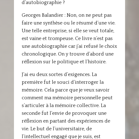
d’autobiographie ?
Georges Balandier : Non, on ne peut pas
faire une synthèse ou le résumé d’une vie.
Une telle entreprise, si elle se veut totale,
est vaine et trompeuse. Ce livre n’est pas
une autobiographie car j’ai refusé le choix
chronologique. On y trouve d’abord une
réflexion sur le politique et l’histoire.
J’ai eu deux sortes d’exigences. La
première fut le souci d’interroger la
mémoire. Cela parce que je veux savoir
comment ma mémoire personnelle peut
s’articuler à la mémoire collective. La
seconde fut l’envie de provoquer une
réflexion en partant des expériences de
vie. Le but de l’universitaire, de
l’intellectuel engagé que je suis, est