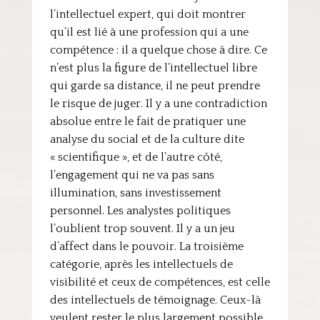
l’intellectuel expert, qui doit montrer
qu’il est lié à une profession qui a une
compétence : il a quelque chose à dire. Ce
n’est plus la figure de l’intellectuel libre
qui garde sa distance, il ne peut prendre
le risque de juger. Il y a une contradiction
absolue entre le fait de pratiquer une
analyse du social et de la culture dite
« scientifique », et de l’autre côté,
l’engagement qui ne va pas sans
illumination, sans investissement
personnel. Les analystes politiques
l’oublient trop souvent. Il y a un jeu
d’affect dans le pouvoir. La troisième
catégorie, après les intellectuels de
visibilité et ceux de compétences, est celle
des intellectuels de témoignage. Ceux-là
veulent rester le plus largement possible