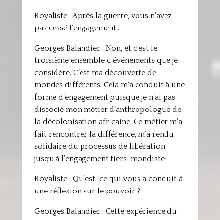
Royaliste : Après la guerre, vous n’avez
pas cessé l’engagement…
Georges Balandier : Non, et c’est le
troisième ensemble d’événements que je
considère. C’est ma découverte de
mondes différents. Cela m’a conduit à une
forme d’engagement puisque je n’ai pas
dissocié mon métier d’anthropologue de
la décolonisation africaine. Ce métier m’a
fait rencontrer la différence, m’a rendu
solidaire du processus de libération
jusqu’à l’engagement tiers-mondiste.
Royaliste : Qu’est-ce qui vous a conduit à
une réflexion sur le pouvoir ?
Georges Balandier : Cette expérience du