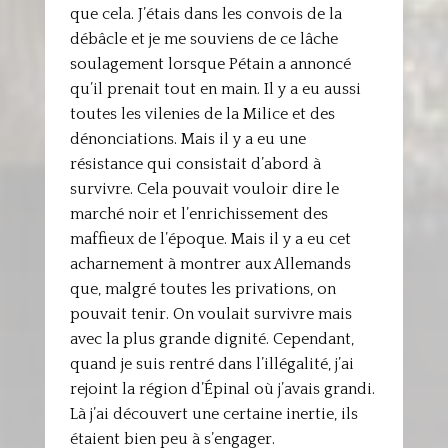
que cela. J’étais dans les convois de la
débâcle et je me souviens de ce lâche
soulagement lorsque Pétain a annoncé
qu’il prenait tout en main. Il y a eu aussi
toutes les vilenies de la Milice et des
dénonciations. Mais il y a eu une
résistance qui consistait d’abord à
survivre. Cela pouvait vouloir dire le
marché noir et l’enrichissement des
maffieux de l’époque. Mais il y a eu cet
acharnement à montrer aux Allemands
que, malgré toutes les privations, on
pouvait tenir. On voulait survivre mais
avec la plus grande dignité. Cependant,
quand je suis rentré dans l’illégalité, j’ai
rejoint la région d’Épinal où j’avais grandi.
Là j’ai découvert une certaine inertie, ils
étaient bien peu à s’engager.