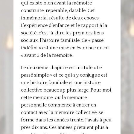
qui existe bien avant la mémoire
construite, repérable, datable. Cet
immémorial résulte de deux choses.
L’expérience d’enfance et le rapport à la
société, c’est-à-dire les premiers liens
sociaux, l’histoire familiale. Ce « passé
indéfini » est une mise en évidence de cet
« avant » de la mémoire.
Le deuxième chapitre est intitulé « Le
passé simple » et ce qui s’y conjugue est
une histoire familiale et une histoire
collective beaucoup plus large. Pour moi
cette mémoire, où la mémoire
personnelle commence à entrer en
contact avec la mémoire collective, se
forme dans les années trente. J’avais à peu
près dix ans. Ces années prêtaient plus à