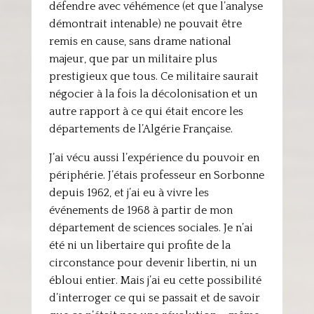
défendre avec véhémence (et que l’analyse
démontrait intenable) ne pouvait être
remis en cause, sans drame national
majeur, que par un militaire plus
prestigieux que tous. Ce militaire saurait
négocier à la fois la décolonisation et un
autre rapport à ce qui était encore les
départements de l’Algérie Française.
J’ai vécu aussi l’expérience du pouvoir en
périphérie. J’étais professeur en Sorbonne
depuis 1962, et j’ai eu à vivre les
événements de 1968 à partir de mon
département de sciences sociales. Je n’ai
été ni un libertaire qui profite de la
circonstance pour devenir libertin, ni un
ébloui entier. Mais j’ai eu cette possibilité
d’interroger ce qui se passait et de savoir