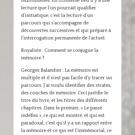
individuelles. En troisième lieu il y a une
lecture que l’on pourrait qualifier
d’initiatique, c’est la lecture d’un
parcours qui s’accompagne de
découvertes successives et qui prépare à
l’interrogation permanente de l’actuel.
Royaliste : Comment se conjugue la
mémoire ?
Georges Balandier : La mémoire est
multiple et il n’est pas facile d’y tracer un
parcours. J’ai voulu identifier des strates,
des couches de mémoire. Ceci justifie le
titre du livre, et les titres des différents
chapitres. Dans le premier, « Le passé
indéfini », ce qui est montré, et qui est
paradoxal, c’est qu’il y a un rapport entre
la mémoire et ce qui est l’immémorial, ce