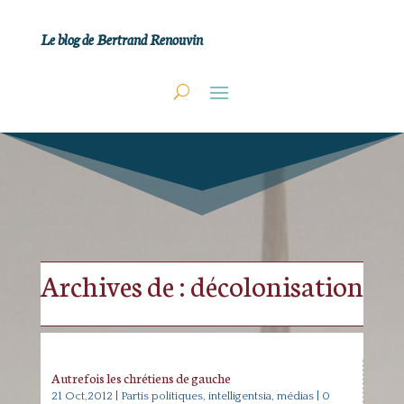
Le blog de Bertrand Renouvin
Archives de : décolonisation
Autrefois les chrétiens de gauche
21 Oct,2012
|
Partis politiques, intelligentsia, médias
| 0