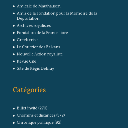
Amicale de Mauthausen
Amis de la Fondation pour la Mémoire de la
Déportation
Archives royalistes
Fondation de la France libre
Greek crisis
Le Courrier des Balkans
Nouvelle Action royaliste
Revue Cité
Site de Régis Debray
Catégories
Billet invité
(270)
Chemins et distances
(372)
Chronique politique
(92)