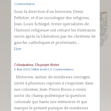
Commentaires
Sous la direction d’un historien, Denis
Pelletier, et d’un sociologue des religions,
Jean-Louis Schlegel, treize spécialistes de
l’histoire religieuse ont retracé les itinéraires
suivis après la Libération par les chrétiens de
gauche, catholiques et protestants,...
Lire
Colonisation : Un projet dérivé
5 Mar,2012
|
Billet invité
| 0 Commentaires
Historien, auteur de nombreux ouvrages,
invité à plusieurs reprises à s’exprimer dans
nos colonnes, Jean-Pierre Rioux a voulu
sortir du champ polémique la question
coloniale qui hante nos mémoires et qui
marque le présent puisque de nombreux