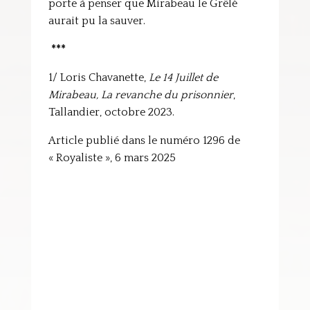
porte à penser que Mirabeau le Grêlé
aurait pu la sauver.
***
1/ Loris Chavanette,
Le 14 Juillet de
Mirabeau, La revanche du prisonnier
,
Tallandier, octobre 2023.
Article publié dans le numéro 1296 de
« Royaliste », 6 mars 2025