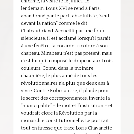
enfermé, la visite le 16 juillet. Le
lendemain, Louis XVI se rend à Paris,
abandonné par le parti absolutiste, “seul
devant la nation” comme le dit
Chateaubriand. Accueilli par une foule
silencieuse, il est acclamé lorsqu’il paraît
à une fenêtre, la cocarde tricolore à son
chapeau. Mirabeau n’est pas présent, mais
c’est lui qui a imposé le drapeau aux trois
couleurs. Connu dans la moindre
chaumière, le plus aimé de tous les
révolutionnaires n’a plus que deux ans à
vivre. Contre Robespierre, il plaide pour
le secret des correspondances, invente la
“municipalité” – le mot et l’institution – et
voudrait clore la Révolution par la
monarchie constitutionnelle. Le portrait
tout en finesse que trace Loris Chavanette