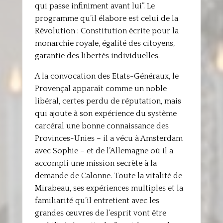
qui passe infiniment avant lui”. Le
programme qu’il élabore est celui de la
Révolution : Constitution écrite pour la
monarchie royale, égalité des citoyens,
garantie des libertés individuelles.
A la convocation des Etats-Généraux, le
Provençal apparaît comme un noble
libéral, certes perdu de réputation, mais
qui ajoute à son expérience du système
carcéral une bonne connaissance des
Provinces-Unies – il a vécu à Amsterdam
avec Sophie – et de l’Allemagne où il a
accompli une mission secrète à la
demande de Calonne. Toute la vitalité de
Mirabeau, ses expériences multiples et la
familiarité qu’il entretient avec les
grandes œuvres de l’esprit vont être