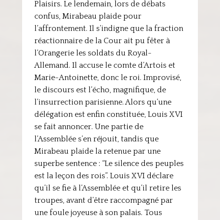
Plaisirs. Le lendemain, lors de débats
confus, Mirabeau plaide pour
l’affrontement. Il s’indigne que la fraction
réactionnaire de la Cour ait pu fêter à
l’Orangerie les soldats du Royal-
Allemand. Il accuse le comte d’Artois et
Marie-Antoinette, donc le roi. Improvisé,
le discours est l’écho, magnifique, de
l’insurrection parisienne. Alors qu’une
délégation est enfin constituée, Louis XVI
se fait annoncer. Une partie de
l’Assemblée s’en réjouit, tandis que
Mirabeau plaide la retenue par une
superbe sentence : “Le silence des peuples
est la leçon des rois”. Louis XVI déclare
qu’il se fie à l’Assemblée et qu’il retire les
troupes, avant d’être raccompagné par
une foule joyeuse à son palais. Tous