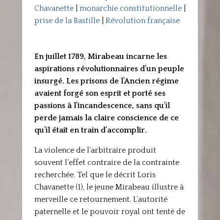
Chavanette
|
monarchie constitutionnelle
|
prise de la Bastille
|
Révolution française
En juillet 1789, Mirabeau incarne les
aspirations révolutionnaires d’un peuple
insurgé. Les prisons de l’Ancien régime
avaient forgé son esprit et porté ses
passions à l’incandescence, sans qu’il
perde jamais la claire conscience de ce
qu’il était en train d’accomplir.
La violence de l’arbitraire produit
souvent l’effet contraire de la contrainte
recherchée. Tel que le décrit Loris
Chavanette (1), le jeune Mirabeau illustre à
merveille ce retournement. L’autorité
paternelle et le pouvoir royal ont tenté de