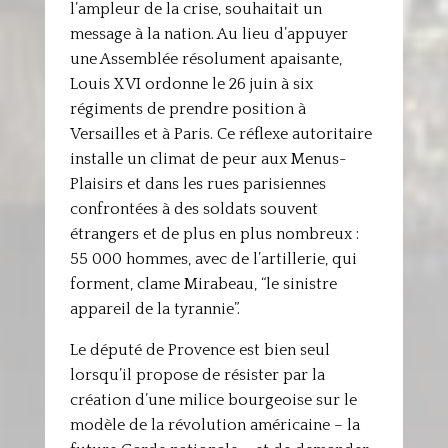
l’ampleur de la crise, souhaitait un
message à la nation. Au lieu d’appuyer
une Assemblée résolument apaisante,
Louis XVI ordonne le 26 juin à six
régiments de prendre position à
Versailles et à Paris. Ce réflexe autoritaire
installe un climat de peur aux Menus-
Plaisirs et dans les rues parisiennes
confrontées à des soldats souvent
étrangers et de plus en plus nombreux :
55 000 hommes, avec de l’artillerie, qui
forment, clame Mirabeau, “le sinistre
appareil de la tyrannie”.
Le député de Provence est bien seul
lorsqu’il propose de résister par la
création d’une milice bourgeoise sur le
modèle de la révolution américaine – la