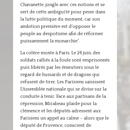
Chavanette, jongle avec ces notions et se
sert de cette ambiguïté pour peser dans
la lutte politique du moment, car son
ambition première est d’opposer le
peuple au despotisme afin de réformer
puissamment la monarchie”.
La colère monte à Paris. Le 24 juin, des
soldats ralliés à la foule sont emprisonnés
puis libérés par les émeutiers sous le
regard de hussards et de dragons qui
refusent de tirer. Les Parisiens saisissent
l’Assemblée nationale qui se divise sur la
conduite à tenir. Face aux partisans de la
répression, Mirabeau plaide pour la
clémence et les députés adressent aux
Parisiens un appel au calme – alors que le
député de Provence, conscient de