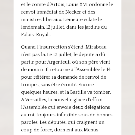
et le comte d’Artois, Louis XVI ordonne le
renvoi immédiat de Necker et des
ministres libéraux. L’émeute éclate le
lendemain, 12 juillet, dans les jardins du
Palais-Royal…
Quand l’insurrection s’étend, Mirabeau
n’est pas là. Le 13 juillet, le député à dû
partir pour Argenteuil où son père vient
de mourir. Il retourne à l’Assemblée le 14
pour réitérer sa demande de renvoi de
troupes, sans être écouté. Encore
quelques heures, et la Bastille va tomber.
A Versailles, la nouvelle glace d’effroi
l’Assemblée qui envoie deux délégations
au roi, toujours inflexible sous de bonnes
paroles. Les députés, qui craignent un
coup de force, dorment aux Menus-