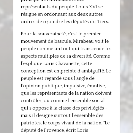
représentants du peuple. Louis XVI se
résigne en ordonnant aux deux autres
ordres de rejoindre les députés du Tiers.
Pour la souveraineté, c’est le premier
mouvement de bascule. Mirabeau voit le
peuple comme un tout qui transcende les
aspects multiples de sa diversité. Comme
l’explique Loris Chavanette, cette
conception est empreinte d’ambiguïté. Le
peuple est regardé sous l’angle de
l’opinion publique, impulsive, émotive,
que les représentants de la nation doivent
contrôler, ou comme l’ensemble social
qui s’oppose à la classe des privilégiés –
mais il désigne surtout l’ensemble des
patriotes, le corps vivant de la nation. “Le
député de Provence, écrit Loris