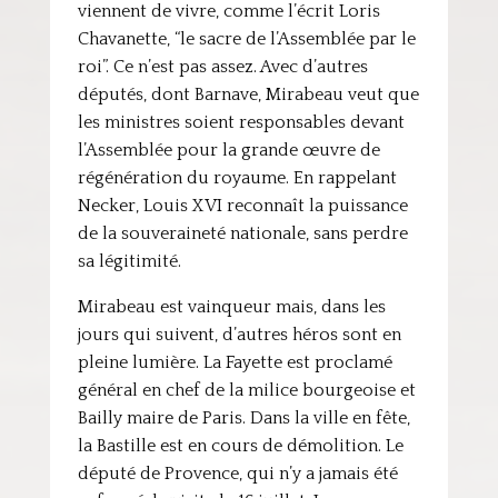
viennent de vivre, comme l’écrit Loris
Chavanette, “le sacre de l’Assemblée par le
roi”. Ce n’est pas assez. Avec d’autres
députés, dont Barnave, Mirabeau veut que
les ministres soient responsables devant
l’Assemblée pour la grande œuvre de
régénération du royaume. En rappelant
Necker, Louis XVI reconnaît la puissance
de la souveraineté nationale, sans perdre
sa légitimité.
Mirabeau est vainqueur mais, dans les
jours qui suivent, d’autres héros sont en
pleine lumière. La Fayette est proclamé
général en chef de la milice bourgeoise et
Bailly maire de Paris. Dans la ville en fête,
la Bastille est en cours de démolition. Le
député de Provence, qui n’y a jamais été