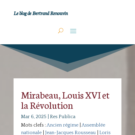
Le blog de Bertrand Renouvin
Mirabeau, Louis XVI et
la Révolution
Mar 6, 2025
|
Res Publica
Mots clefs :
Ancien régime
|
Assemblée
nationale
|
Jean-Jacques Rousseau
|
Loris