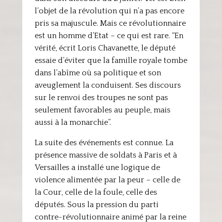
l’objet de la révolution qui n’a pas encore
pris sa majuscule. Mais ce révolutionnaire
est un homme d’Etat – ce qui est rare. “En
vérité, écrit Loris Chavanette, le député
essaie d’éviter que la famille royale tombe
dans l’abîme où sa politique et son
aveuglement la conduisent. Ses discours
sur le renvoi des troupes ne sont pas
seulement favorables au peuple, mais
aussi à la monarchie”.
La suite des événements est connue. La
présence massive de soldats à Paris et à
Versailles a installé une logique de
violence alimentée par la peur – celle de
la Cour, celle de la foule, celle des
députés. Sous la pression du parti
contre-révolutionnaire animé par la reine