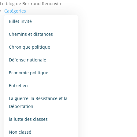
Le blog de Bertrand Renouvin
Catégories
Billet invité
Chemins et distances
Chronique politique
Défense nationale
Economie politique
Entretien
La guerre, la Résistance et la
Déportation
la lutte des classes
Non classé