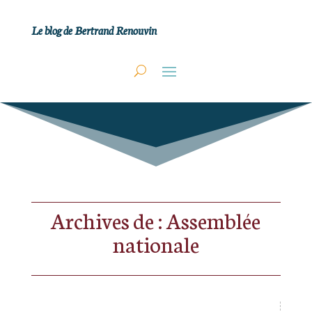
Le blog de Bertrand Renouvin
Archives de : Assemblée
nationale