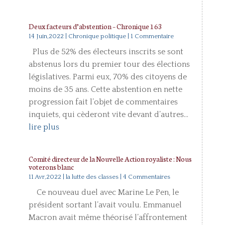
Deux facteurs d’abstention – Chronique 163
14 Juin,2022
|
Chronique politique
| 1 Commentaire
Plus de 52% des électeurs inscrits se sont
abstenus lors du premier tour des élections
législatives. Parmi eux, 70% des citoyens de
moins de 35 ans. Cette abstention en nette
progression fait l’objet de commentaires
inquiets, qui cèderont vite devant d’autres...
lire plus
Comité directeur de la Nouvelle Action royaliste : Nous
voterons blanc
11 Avr,2022
|
la lutte des classes
| 4 Commentaires
Ce nouveau duel avec Marine Le Pen, le
président sortant l’avait voulu. Emmanuel
Macron avait même théorisé l’affrontement