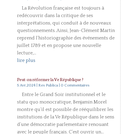
La Révolution française est toujours à
redécouvrir dans la critique de ses
interprétations, qui conduit à de nouveaux
questionnements. Ainsi, Jean-Clément Martin
reprend l’historiographie des événements de
juillet 1789 et en propose une nouvelle
lecture,...
lire plus
Peut-on réformer la Ve République ?
5 Avr,2024
|
Res Publica
| 0 Commentaires
Entre le Grand Soir institutionnel et le
statu quo monocratique, Benjamin Morel
montre qu’il est possible de rééquilibrer les
institutions de la Ve République dans le sens
d’une démocratie parlementaire renouant
avec le peuple français. C’est ouvrir un...