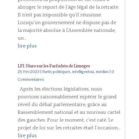
abroger le report de l’âge légal de la retraite.
Il n’est pas impossible qu’il réussisse.
Lorsqu’un gouvernement ne dispose pas de
la majorité absolue à l’Assemblée nationale,
un...
lire plus
LFI : Haro sur les Farfadets de Limoges
25 Fév,2023
|
Partis politiques, intelligentsia, médias
| 0
Commentaires
Après les élections législatives, nous
pouvions raisonnablement espérer le grand
réveil du débat parlementaire, grâce au
Rassemblement national et au nouveau cartel
des gauches. Pour le moment, c’est raté. Le
projet de loi sur les retraites était l’occasion...
lire plus