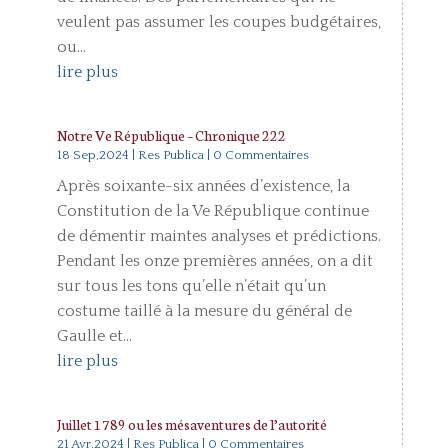
veulent pas assumer les coupes budgétaires,
ou...
lire plus
Notre Ve République – Chronique 222
18 Sep,2024
|
Res Publica
| 0 Commentaires
Après soixante-six années d’existence, la
Constitution de la Ve République continue
de démentir maintes analyses et prédictions.
Pendant les onze premières années, on a dit
sur tous les tons qu’elle n’était qu’un
costume taillé à la mesure du général de
Gaulle et...
lire plus
Juillet 1789 ou les mésaventures de l’autorité
21 Avr,2024
|
Res Publica
| 0 Commentaires