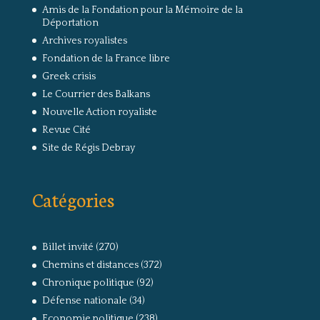
Amis de la Fondation pour la Mémoire de la
Déportation
Archives royalistes
Fondation de la France libre
Greek crisis
Le Courrier des Balkans
Nouvelle Action royaliste
Revue Cité
Site de Régis Debray
Catégories
Billet invité
(270)
Chemins et distances
(372)
Chronique politique
(92)
Défense nationale
(34)
Economie politique
(238)