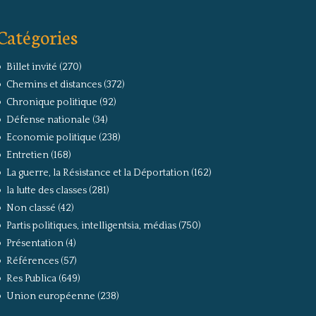
Catégories
Billet invité
(270)
Chemins et distances
(372)
Chronique politique
(92)
Défense nationale
(34)
Economie politique
(238)
Entretien
(168)
La guerre, la Résistance et la Déportation
(162)
la lutte des classes
(281)
Non classé
(42)
Partis politiques, intelligentsia, médias
(750)
Présentation
(4)
Références
(57)
Res Publica
(649)
Union européenne
(238)