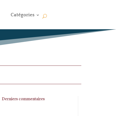
Catégories
Derniers commentaires