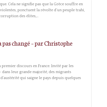
que. Cela ne signifie pas que la Grèce souffre en
 violentes, ponctuent la révolte d’un peuple trahi,
orruption des élites,...
a pas changé – par Christophe
 premier discours en France. Invité par les
– dans leur grande majorité, des migrants
 d’austérité qui saigne le pays depuis quelques