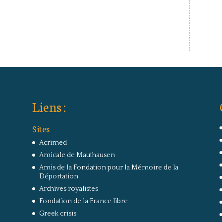
Liens :
Sites
Acrimed
Amicale de Mauthausen
Amis de la Fondation pour la Mémoire de la
Déportation
Archives royalistes
Fondation de la France libre
Greek crisis