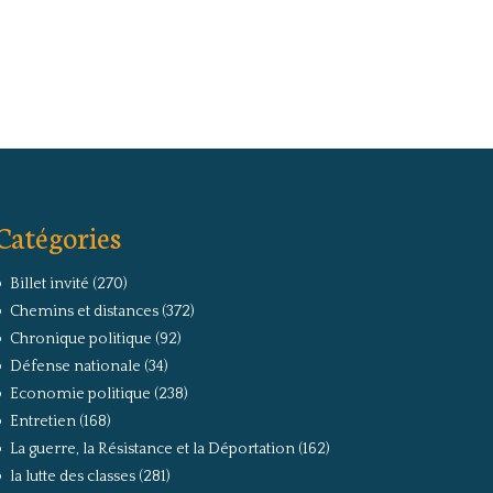
Catégories
Billet invité
(270)
Chemins et distances
(372)
Chronique politique
(92)
Défense nationale
(34)
Economie politique
(238)
Entretien
(168)
La guerre, la Résistance et la Déportation
(162)
la lutte des classes
(281)