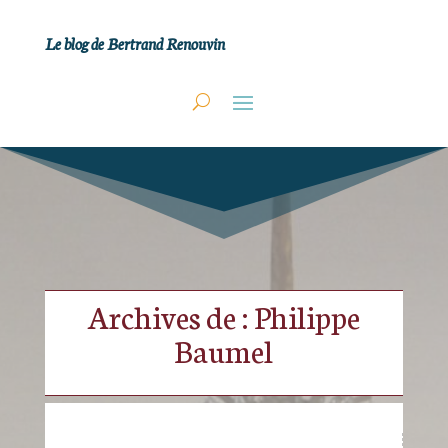
Le blog de Bertrand Renouvin
Archives de : Philippe
Baumel