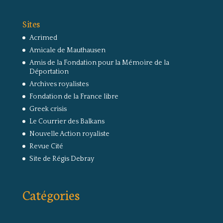
Sites
Acrimed
Amicale de Mauthausen
Amis de la Fondation pour la Mémoire de la
Déportation
Archives royalistes
Fondation de la France libre
Greek crisis
Le Courrier des Balkans
Nouvelle Action royaliste
Revue Cité
Site de Régis Debray
Catégories