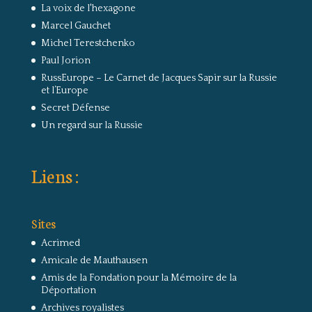
La voix de l'hexagone
Marcel Gauchet
Michel Terestchenko
Paul Jorion
RussEurope – Le Carnet de Jacques Sapir sur la Russie
et l’Europe
Secret Défense
Un regard sur la Russie
Liens :
Sites
Acrimed
Amicale de Mauthausen
Amis de la Fondation pour la Mémoire de la
Déportation
Archives royalistes