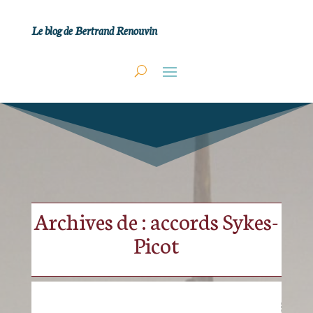
Le blog de Bertrand Renouvin
Archives de : accords Sykes-
Picot