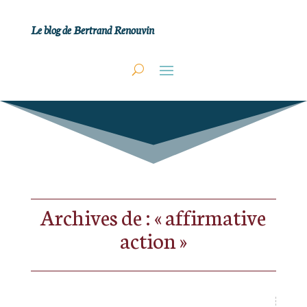
Le blog de Bertrand Renouvin
Archives de : « affirmative
action »