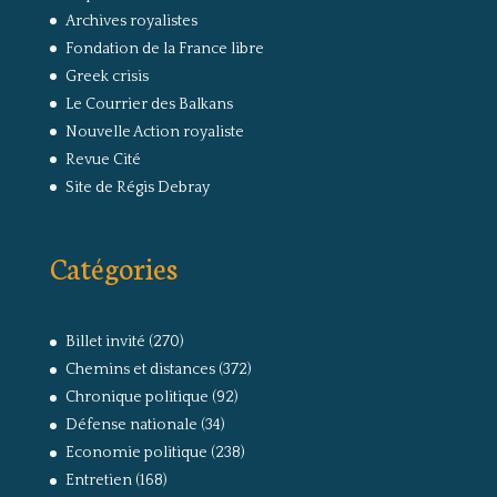
Archives royalistes
Fondation de la France libre
Greek crisis
Le Courrier des Balkans
Nouvelle Action royaliste
Revue Cité
Site de Régis Debray
Catégories
Billet invité
(270)
Chemins et distances
(372)
Chronique politique
(92)
Défense nationale
(34)
Economie politique
(238)
Entretien
(168)