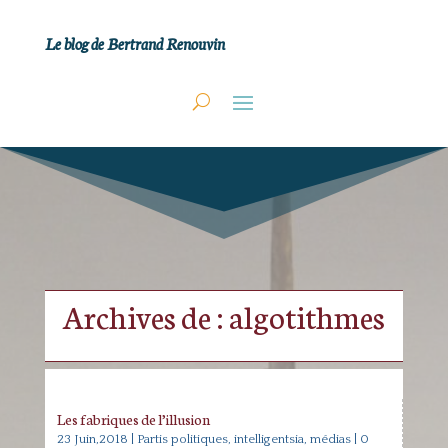
Le blog de Bertrand Renouvin
Archives de : algotithmes
Les fabriques de l’illusion
23 Juin,2018
|
Partis politiques, intelligentsia, médias
| 0