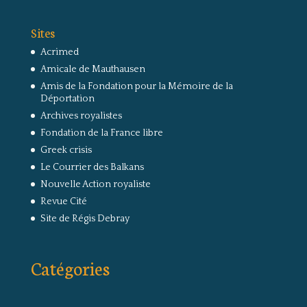
Sites
Acrimed
Amicale de Mauthausen
Amis de la Fondation pour la Mémoire de la
Déportation
Archives royalistes
Fondation de la France libre
Greek crisis
Le Courrier des Balkans
Nouvelle Action royaliste
Revue Cité
Site de Régis Debray
Catégories