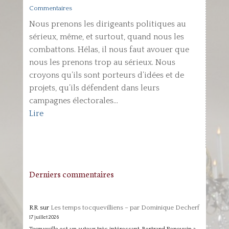
Commentaires
Nous prenons les dirigeants politiques au
sérieux, même, et surtout, quand nous les
combattons. Hélas, il nous faut avouer que
nous les prenons trop au sérieux. Nous
croyons qu’ils sont porteurs d’idées et de
projets, qu’ils défendent dans leurs
campagnes électorales...
Lire
Derniers commentaires
RR
sur
Les temps tocquevilliens – par Dominique Decherf
17 juillet 2026