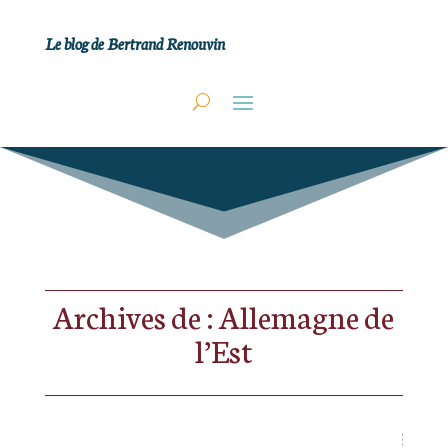
Le blog de Bertrand Renouvin
Archives de : Allemagne de
l’Est