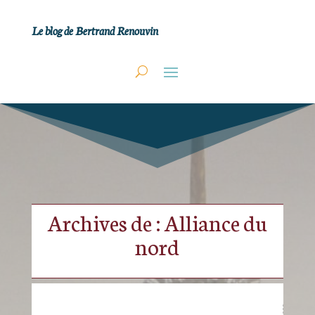
Le blog de Bertrand Renouvin
Archives de : Alliance du
nord