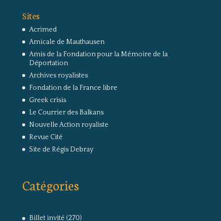
Sites
Acrimed
Amicale de Mauthausen
Amis de la Fondation pour la Mémoire de la
Déportation
Archives royalistes
Fondation de la France libre
Greek crisis
Le Courrier des Balkans
Nouvelle Action royaliste
Revue Cité
Site de Régis Debray
Catégories
Billet invité
(270)