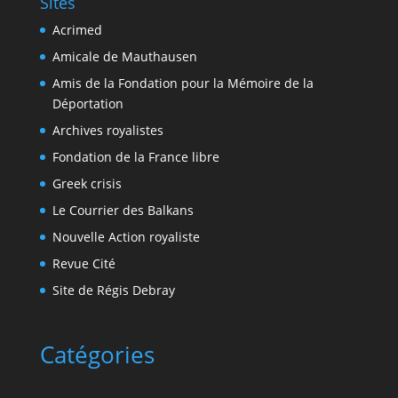
Sites
Acrimed
Amicale de Mauthausen
Amis de la Fondation pour la Mémoire de la
Déportation
Archives royalistes
Fondation de la France libre
Greek crisis
Le Courrier des Balkans
Nouvelle Action royaliste
Revue Cité
Site de Régis Debray
Catégories