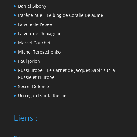
Daniel Sibony
L'arêne nue – Le blog de Coralie Delaume
La voie de l'épée
La voix de l'hexagone
Marcel Gauchet
Michel Terestchenko
Paul Jorion
RussEurope – Le Carnet de Jacques Sapir sur la
Russie et l’Europe
Secret Défense
Un regard sur la Russie
Liens :