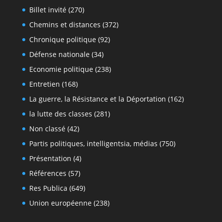
Billet invité
(270)
Chemins et distances
(372)
Chronique politique
(92)
Défense nationale
(34)
Economie politique
(238)
Entretien
(168)
La guerre, la Résistance et la Déportation
(162)
la lutte des classes
(281)
Non classé
(42)
Partis politiques, intelligentsia, médias
(750)
Présentation
(4)
Références
(57)
Res Publica
(649)
Union européenne
(238)