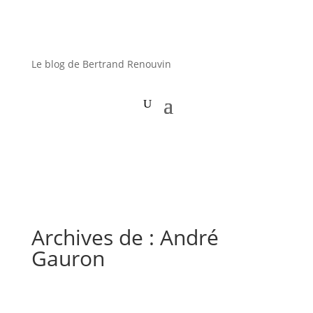
Le blog de Bertrand Renouvin
Archives de : André
Gauron