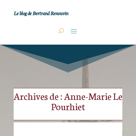
Le blog de Bertrand Renouvin
Archives de : Anne-Marie Le
Pourhiet