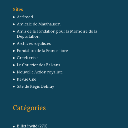
Sites
Acrimed
Amicale de Mauthausen
Amis de la Fondation pour la Mémoire de la
Déportation
Archives royalistes
Fondation de la France libre
Greek crisis
Le Courrier des Balkans
Nouvelle Action royaliste
Revue Cité
Site de Régis Debray
Catégories
Billet invité
(270)