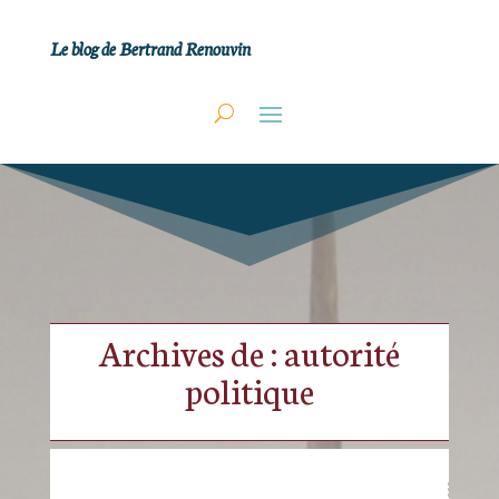
Le blog de Bertrand Renouvin
Archives de : autorité
politique