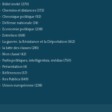
Billet invité
(270)
Chemins et distances
(372)
Chronique politique
(92)
Défense nationale
(34)
Economie politique
(238)
Entretien
(168)
La guerre, la Résistance et la Déportation
(162)
la lutte des classes
(281)
Non classé
(42)
Partis politiques, intelligentsia, médias
(750)
Présentation
(4)
Références
(57)
Res Publica
(649)
Union européenne
(238)