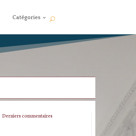
Catégories
Derniers commentaires