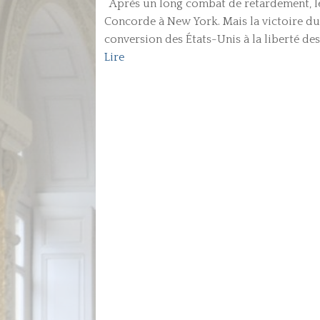
Après un long combat de retardement, les
Concorde à New York. Mais la victoire du
conversion des États-Unis à la liberté des
Lire