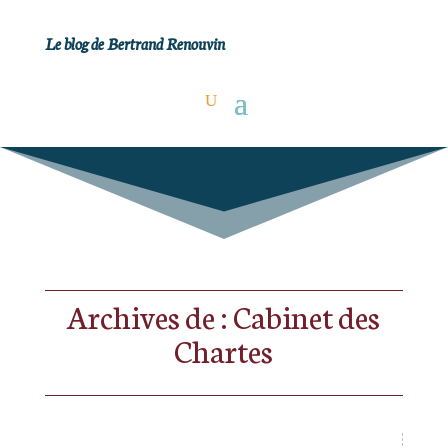
Le blog de Bertrand Renouvin
Archives de : Cabinet des
Chartes