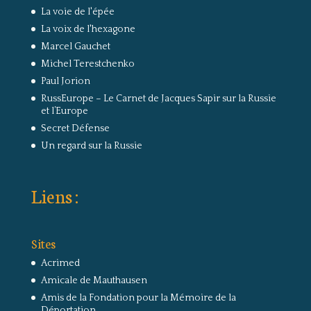
La voie de l'épée
La voix de l'hexagone
Marcel Gauchet
Michel Terestchenko
Paul Jorion
RussEurope – Le Carnet de Jacques Sapir sur la Russie
et l’Europe
Secret Défense
Un regard sur la Russie
Liens :
Sites
Acrimed
Amicale de Mauthausen
Amis de la Fondation pour la Mémoire de la
Déportation