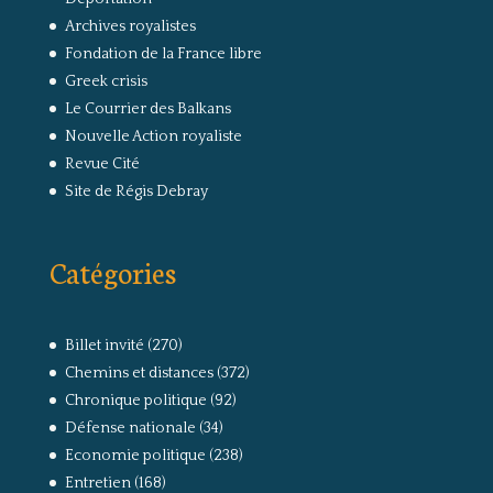
Archives royalistes
Fondation de la France libre
Greek crisis
Le Courrier des Balkans
Nouvelle Action royaliste
Revue Cité
Site de Régis Debray
Catégories
Billet invité
(270)
Chemins et distances
(372)
Chronique politique
(92)
Défense nationale
(34)
Economie politique
(238)
Entretien
(168)