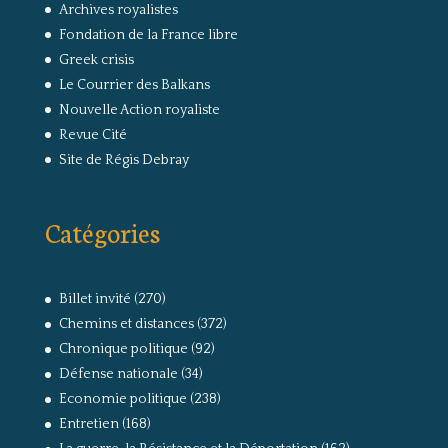
Archives royalistes
Fondation de la France libre
Greek crisis
Le Courrier des Balkans
Nouvelle Action royaliste
Revue Cité
Site de Régis Debray
Catégories
Billet invité
(270)
Chemins et distances
(372)
Chronique politique
(92)
Défense nationale
(34)
Economie politique
(238)
Entretien
(168)