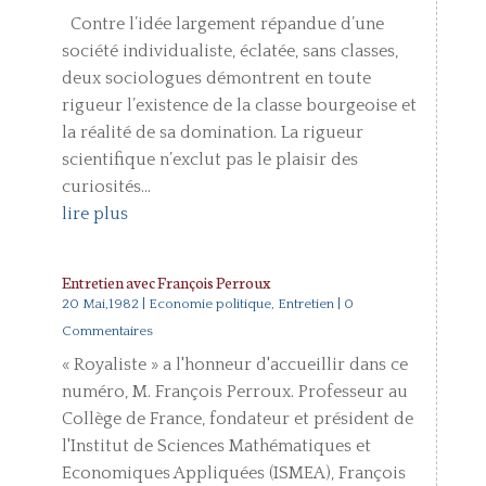
Contre l’idée largement répandue d’une
société individualiste, éclatée, sans classes,
deux sociologues démontrent en toute
rigueur l’existence de la classe bourgeoise et
la réalité de sa domination. La rigueur
scientifique n’exclut pas le plaisir des
curiosités...
lire plus
Entretien avec François Perroux
20 Mai,1982
|
Economie politique
,
Entretien
| 0
Commentaires
« Royaliste » a l'honneur d'accueillir dans ce
numéro, M. François Perroux. Professeur au
Collège de France, fondateur et président de
l'Institut de Sciences Mathématiques et
Economiques Appliquées (ISMEA), François