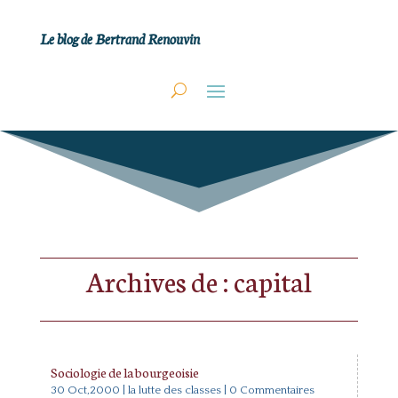
Le blog de Bertrand Renouvin
Archives de : capital
Sociologie de la bourgeoisie
30 Oct,2000
|
la lutte des classes
| 0 Commentaires