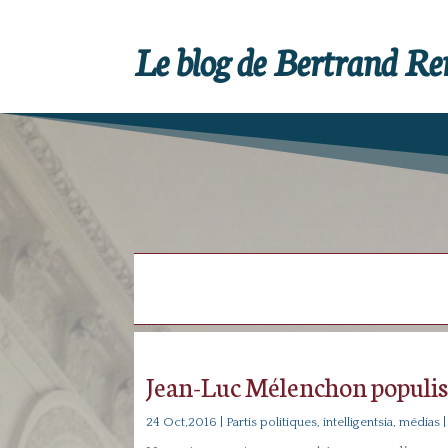
Le blog de Bertrand R
Jean-Luc Mélenchon populis
24 Oct,2016
|
Partis politiques, intelligentsia, médias
|