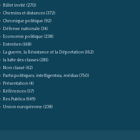
Billet invité
(270)
Chemins et distances
(372)
Chronique politique
(92)
Défense nationale
(34)
Economie politique
(238)
Entretien
(168)
La guerre, la Résistance et la Déportation
(162)
la lutte des classes
(281)
Non classé
(42)
Partis politiques, intelligentsia, médias
(750)
Présentation
(4)
Références
(57)
Res Publica
(649)
Union européenne
(238)