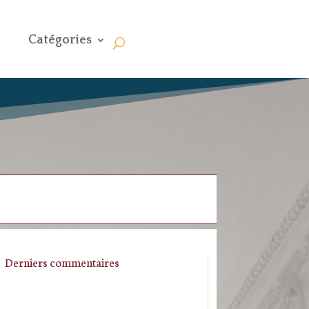
Catégories
Derniers commentaires