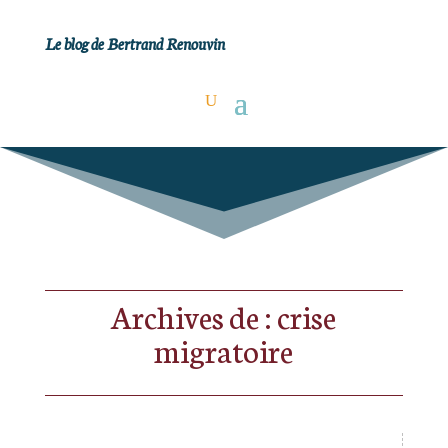
Le blog de Bertrand Renouvin
Archives de : crise
migratoire