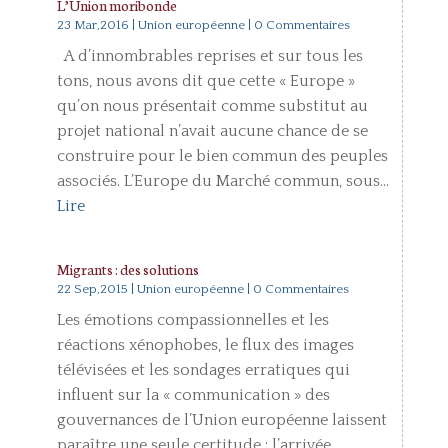
L’Union moribonde
23 Mar,2016
|
Union européenne
| 0 Commentaires
A d’innombrables reprises et sur tous les
tons, nous avons dit que cette « Europe »
qu’on nous présentait comme substitut au
projet national n’avait aucune chance de se
construire pour le bien commun des peuples
associés. L’Europe du Marché commun, sous...
Lire
Migrants : des solutions
22 Sep,2015
|
Union européenne
| 0 Commentaires
Les émotions compassionnelles et les
réactions xénophobes, le flux des images
télévisées et les sondages erratiques qui
influent sur la « communication » des
gouvernances de l’Union européenne laissent
paraître une seule certitude : l’arrivée