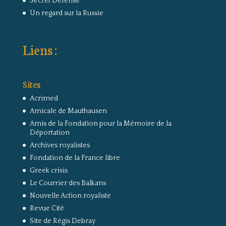
Secret Défense
Un regard sur la Russie
Liens :
Sites
Acrimed
Amicale de Mauthausen
Amis de la Fondation pour la Mémoire de la
Déportation
Archives royalistes
Fondation de la France libre
Greek crisis
Le Courrier des Balkans
Nouvelle Action royaliste
Revue Cité
Site de Régis Debray