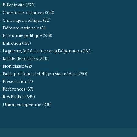
Billet invité
(270)
Chemins et distances
(372)
Chronique politique
(92)
Défense nationale
(34)
Economie politique
(238)
Entretien
(168)
La guerre, la Résistance et la Déportation
(162)
la lutte des classes
(281)
Non classé
(42)
Partis politiques, intelligentsia, médias
(750)
Présentation
(4)
Références
(57)
Res Publica
(649)
Union européenne
(238)