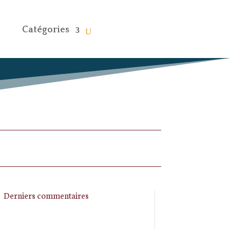
Catégories
Derniers commentaires