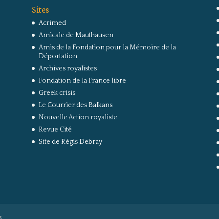
Sites
Acrimed
Amicale de Mauthausen
Amis de la Fondation pour la Mémoire de la
Déportation
Archives royalistes
Fondation de la France libre
Greek crisis
Le Courrier des Balkans
Nouvelle Action royaliste
Revue Cité
Site de Régis Debray
s