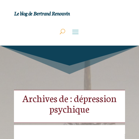
Le blog de Bertrand Renouvin
Archives de : dépression
psychique