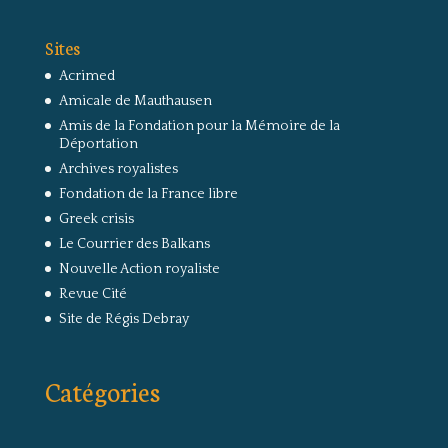
Sites
Acrimed
Amicale de Mauthausen
Amis de la Fondation pour la Mémoire de la
Déportation
Archives royalistes
Fondation de la France libre
Greek crisis
Le Courrier des Balkans
Nouvelle Action royaliste
Revue Cité
Site de Régis Debray
Catégories