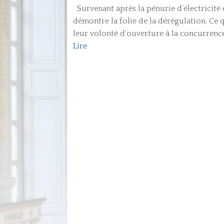
Survenant après la pénurie d’électricité 
démontre la folie de la dérégulation. Ce
leur volonté d’ouverture à la concurrence l
Lire