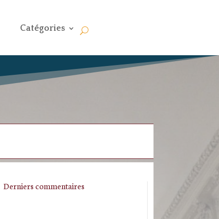
Catégories
Derniers commentaires