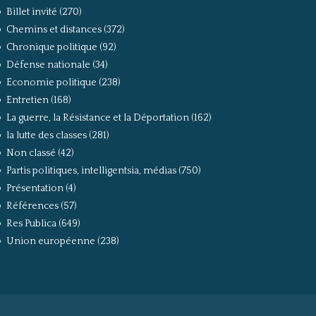
Billet invité
(270)
Chemins et distances
(372)
Chronique politique
(92)
Défense nationale
(34)
Economie politique
(238)
Entretien
(168)
La guerre, la Résistance et la Déportation
(162)
la lutte des classes
(281)
Non classé
(42)
Partis politiques, intelligentsia, médias
(750)
Présentation
(4)
Références
(57)
Res Publica
(649)
Union européenne
(238)