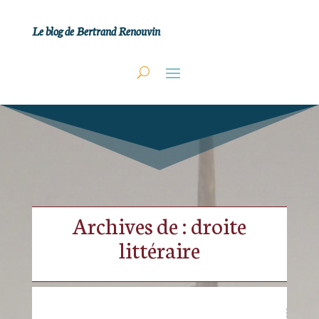
Le blog de Bertrand Renouvin
Archives de : droite
littéraire