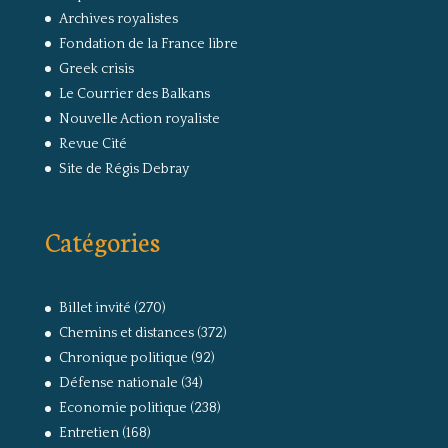
Archives royalistes
Fondation de la France libre
Greek crisis
Le Courrier des Balkans
Nouvelle Action royaliste
Revue Cité
Site de Régis Debray
Catégories
Billet invité
(270)
Chemins et distances
(372)
Chronique politique
(92)
Défense nationale
(34)
Economie politique
(238)
Entretien
(168)