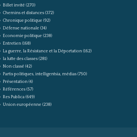
Billet invité
(270)
Chemins et distances
(372)
Chronique politique
(92)
Défense nationale
(34)
Economie politique
(238)
Entretien
(168)
La guerre, la Résistance et la Déportation
(162)
la lutte des classes
(281)
Non classé
(42)
Partis politiques, intelligentsia, médias
(750)
Présentation
(4)
Références
(57)
Res Publica
(649)
Union européenne
(238)