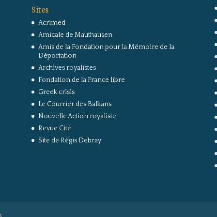
Sites
Acrimed
Amicale de Mauthausen
Amis de la Fondation pour la Mémoire de la
Déportation
Archives royalistes
Fondation de la France libre
Greek crisis
Le Courrier des Balkans
Nouvelle Action royaliste
Revue Cité
Site de Régis Debray
s