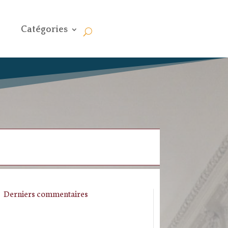
Catégories
Derniers commentaires